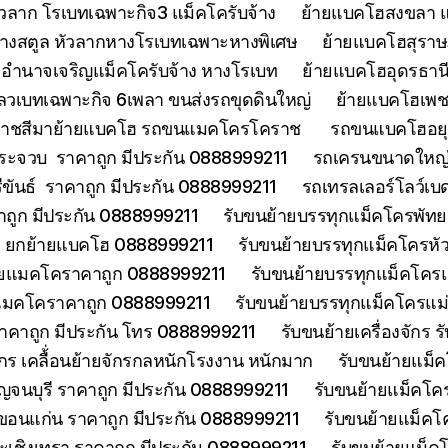
วลาก โรเบทเฉพาะกิจ3 แม็คโครับจ้าง
ย้ายแบคโฮสงขลา แ
้างสตูล หัวลากหางโรเบทเฉพาะหางพิเศษ
ย้ายแบคโฮสุราษฎ
อำนาจเจริญแม็คโครับจ้าง หางโรเบท
ย้ายแบคโฮอุดรธานี
ลวเบทเฉพาะกิจ 6เพลา ขนส่งรถขุดดินใหญ่
ย้ายแบคโฮเพช
ราชสีมาย้ายแบคโฮ รถขนแมคโครโคราช
รถขนแบคโฮอยุธ
ประจวบ ราคาถูก มีประกัน 0888999211
รถเครนขนาดใหญ่ 
ีขันธ์ ราคาถูก มีประกัน 0888999211
รถเทรลเลอร์โลว์เบ
าคาถูก มีประกัน 0888999211
รับขนย้ายบรรทุกแม็คโครพัท
ด ยกย้ายแบคโฮ 0888999211
รับขนย้ายบรรทุกแม็คโครหั
้ายแมคโคราคาถูก 0888999211
รับขนย้ายบรรทุกแม็คโคร
ยแมคโคราคาถูก 0888999211
รับขนย้ายบรรทุกแม็คโครแ
ราคาถูก มีประกัน โทร 0888999211
รับขนย้ายเครื่องจักร
จักร เคลื้่อนย้ายจักรกลหนักโรงงาน หนักมาก
รับขนย้ายแม็ค
จนบุรี ราคาถูก มีประกัน 0888999211
รับขนย้ายแม็คโคร
ขอนแก่น ราคาถูก มีประกัน 0888999211
รับขนย้ายแม็คโ
ะเชิงเทรา ราคาถูก มีประกัน 0888999211
รับขนย้ายแม็ค