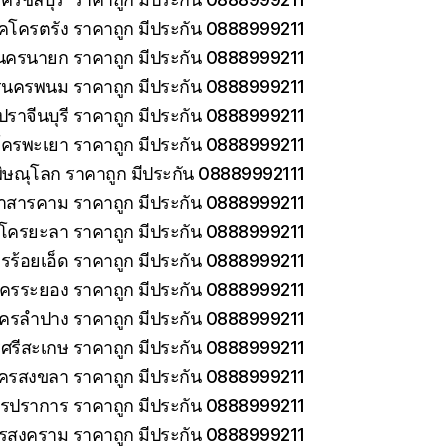
็คโครตรัง ราคาถูก มีประกัน 0888999211
นครนายก ราคาถูก มีประกัน 0888999211
รนครพนม ราคาถูก มีประกัน 0888999211
ราจีนบุรี ราคาถูก มีประกัน 0888999211
โครพะเยา ราคาถูก มีประกัน 0888999211
ิษณุโลก ราคาถูก มีประกัน 08889992111
าสารคาม ราคาถูก มีประกัน 0888999211
คโครยะลา ราคาถูก มีประกัน 0888999211
รร้อยเอ็ด ราคาถูก มีประกัน 0888999211
โครระยอง ราคาถูก มีประกัน 0888999211
โครลำปาง ราคาถูก มีประกัน 0888999211
ศรีสะเกษ ราคาถูก มีประกัน 0888999211
โครสงขลา ราคาถูก มีประกัน 0888999211
ทรปราการ ราคาถูก มีประกัน 0888999211
ทรสงคราม ราคาถูก มีประกัน 0888999211