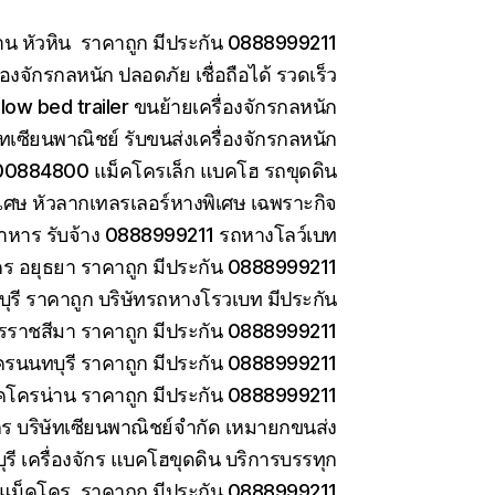
าน หัวหิน ราคาถูก มีประกัน 0888999211
องจักรกลหนัก ปลอดภัย เชื่อถือได้ รวดเร็ว
low bed trailer ขนย้ายเครื่องจักรกลหนัก
ษัทเซียนพาณิชย์ รับขนส่งเครื่องจักรกลหนัก
0884800 แม็คโครเล็ก แบคโฮ รถขุดดิน
เศษ หัวลากเทลรเลอร์หางพิเศษ เฉพราะกิจ
าหาร รับจ้าง 0888999211 รถหางโลว์เบท
ร อยุธยา ราคาถูก มีประกัน 0888999211
รี ราคาถูก บริษัทรถหางโรวเบท มีประกัน
ราชสีมา ราคาถูก มีประกัน 0888999211
ครนนทบุรี ราคาถูก มีประกัน 0888999211
คโครน่าน ราคาถูก มีประกัน 0888999211
ักร บริษัทเซียนพาณิชย์จำกัด เหมายกขนส่ง
ี เครื่องจักร แบคโฮขุดดิน บริการบรรทุก
ยแม็คโคร ราคาถูก มีประกัน 0888999211