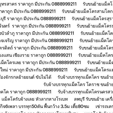
มุทรสาคร ราคาถูก มีประกัน 0888999211
รับขนย้ายแม็คโ
าคาถูก มีประกัน 0888999211
รับขนย้ายแม็คโครสามโคกป
ุรี ราคาถูก มีประกัน 0888999211
รับขนย้ายแม็คโครสุร
รินทร์ ราคาถูก มีประกัน 0888999211
รับขนย้ายแม็คโคร
บัวลำภู ราคาถูก มีประกัน 0888999211
รับขนย้ายแม็คโค
จเจริญ ราคาถูก มีประกัน 0888999211
รับขนย้ายแม็คโค
ตรดิตถ์ ราคาถูก มีประกัน 0888999211
รับขนย้ายแม็คโคร
ียงแสน เชียงราย ราคาถูก 0888999211
รับขนย้ายแม็คโคร
แม็คโครเลย ราคาถูก มีประกัน 0888999211
รับขนย้ายแม็
งใหม่ ราคาถูก มีประกัน 0888999211
รับขนย้ายแม็คโครแม
องจักรกลย้ายยนต์ ขับไม่ได้
รับจ้างบรรทุกแม็คโคร ขนย้
รับจ้างบรรทุกแม็คโคร โคราช ขนย้า
แมคโค ราคาถูก 0888999211
รับจ้างบรรทุกแม็คโครนครส
 แม็คโครับจ้างเลย หัวลากหางโรเบท
ลพบุรี รับขนย้าย เ
ิจ6เพลา บรรทุก50ตัน พื้นกว้าง 3.5ม เตี้ย80ซม
เช่ารถเค