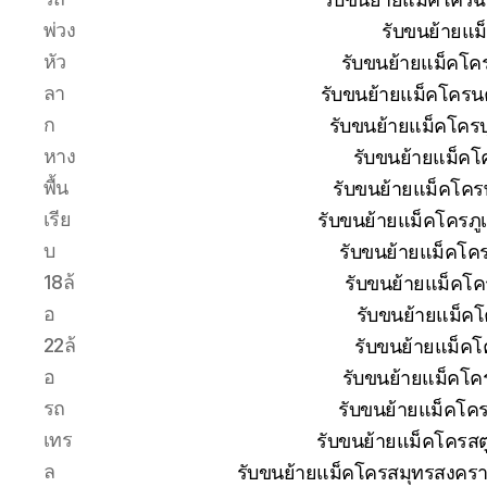
พ่วง
รับขนย้ายแม
หัว
รับขนย้ายแม็คโค
ลา
รับขนย้ายแม็คโครน
ก
รับขนย้ายแม็คโครบุ
หาง
รับขนย้ายแม็คโ
พื้น
รับขนย้ายแม็คโคร
เรีย
รับขนย้ายแม็คโครภู
บ
รับขนย้ายแม็คโค
18ล้
รับขนย้ายแม็คโค
อ
รับขนย้ายแม็ค
22ล้
รับขนย้ายแม็คโ
อ
รับขนย้ายแม็คโค
รถ
รับขนย้ายแม็คโค
เทร
รับขนย้ายแม็คโครสต
ล
รับขนย้ายแม็คโครสมุทรสงครา