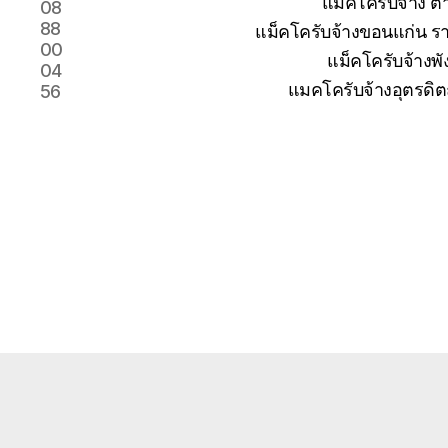
แม็คโครับจ้าง 
08
88
แม็คโครับจ้างขอนแก่น รา
00
แม็คโครับจ้างพั
04
แมคโครับจ้างอุตรดิต
56