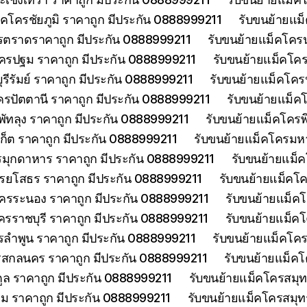
็คโครชัยภูมิ ราคาถูก มีประกัน 0888999211
รับขนย้ายแม
รตราดราคาถูก มีประกัน 0888999211
รับขนย้ายแม็คโคร
ครปฐม ราคาถูก มีประกัน 0888999211
รับขนย้ายแม็คโค
รีรัมย์ ราคาถูก มีประกัน 0888999211
รับขนย้ายแม็คโครป
ครปัตตานี ราคาถูก มีประกัน 0888999211
รับขนย้ายแม็ค
พัทลุง ราคาถูก มีประกัน 0888999211
รับขนย้ายแม็คโครพ
เก็ต ราคาถูก มีประกัน 0888999211
รับขนย้ายแม็คโครมห
รมุกดาหาร ราคาถูก มีประกัน 0888999211
รับขนย้ายแม็
รยโสธร ราคาถูก มีประกัน 0888999211
รับขนย้ายแม็คโค
โครระนอง ราคาถูก มีประกัน 0888999211
รับขนย้ายแม็ค
ครราชบุรี ราคาถูก มีประกัน 0888999211
รับขนย้ายแม็ค
รลำพูน ราคาถูก มีประกัน 0888999211
รับขนย้ายแม็คโคร
รสกลนคร ราคาถูก มีประกัน 0888999211
รับขนย้ายแม็ค
ูล ราคาถูก มีประกัน 0888999211
รับขนย้ายแม็คโครสมุ
ม ราคาถูก มีประกัน 0888999211
รับขนย้ายแม็คโครสมุ