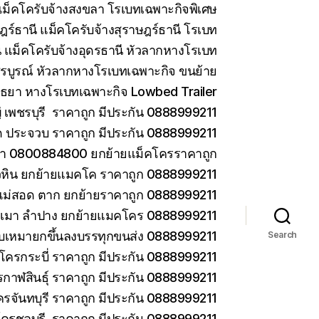
ม็คโครับจ้างสงขลา โรเบทเฉพาะกิจพิเศษ
ร์ธานี แม็คโครับจ้างสุราษฎร์ธานี โรเบท
 แม็คโครับจ้างอุดรธานี หัวลากหางโรเบท
รบูรณ์ หัวลากหางโรเบทเฉพาะกิจ ขนย้าย
ยา หางโรเบทเฉพาะกิจ Lowbed Trailer
เพชรบุรี ราคาถูก มีประกัน 0888999211
ด ประจวบ ราคาถูก มีประกัน 0888999211
ยา 0800884800 ยกย้ายแม็คโครราคาถูก
วหิน ยกย้ายแมคโค ราคาถูก 0888999211
แม่สอด ตาก ยกย้ายราคาถูก 0888999211
ม่เมา ลำปาง ยกย้ายแมคโคร 0888999211
 รับเหมายกขึ้นลงบรรทุกขนส่ง 0888999211
Search
โครกระบี่ ราคาถูก มีประกัน 0888999211
กาฬสินธุ์ ราคาถูก มีประกัน 0888999211
ครจันทบุรี ราคาถูก มีประกัน 0888999211
โครชลบุรี ราคาถูก มีประกัน 0888999211