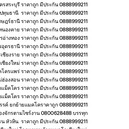
ครสระบุรี ราคาถูก มีประกัน 0888999211
ทุมธานี ราคาถูก มีประกัน 0888999211
าษฎร์ธานี ราคาถูก มีประกัน 0888999211
หนองคาย ราคาถูก มีประกัน 0888999211
รอ่างทอง ราคาถูก มีประกัน 0888999211
รอุดรธานี ราคาถูก มีประกัน 0888999211
เชียงราย ราคาถูก มีประกัน 0888999211
เชียงใหม่ ราคาถูก มีประกัน 0888999211
คโครแพร่ ราคาถูก มีประกัน 0888999211
่ฮ่องสอน ราคาถูก มีประกัน 0888999211
ายแม็คโคร ราคาถูก มีประกัน 0888999211
ยแม็คโคร ราคาถูก มีประกัน 0888999211
วรรค์ ยกย้ายแมคโคราคาถูก 0888999211
ครื่องจักรตามไซร์งาน 0800628488 บรรทุก
รน หัวหิน ราคาถูก มีประกัน 0888999211