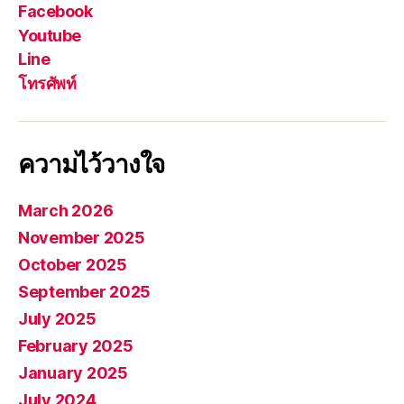
Facebook
Youtube
Line
โทรศัพท์
ความไว้วางใจ
March 2026
November 2025
October 2025
September 2025
July 2025
February 2025
January 2025
July 2024