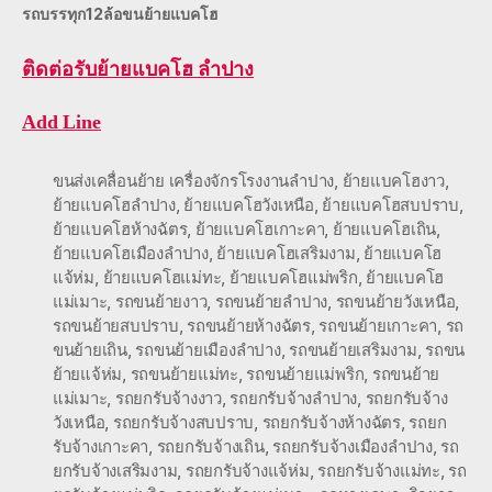
รถบรรทุก12ล้อขนย้ายแบคโฮ
ติดต่อ
รับย้ายแบคโฮ ลำปาง
Add Line
ขนส่งเคลื่อนย้าย เครื่องจักรโรงงานลำปาง
,
ย้ายแบคโฮงาว
,
ย้ายแบคโฮลำปาง
,
ย้ายแบคโฮวังเหนือ
,
ย้ายแบคโฮสบปราบ
,
ย้ายแบคโฮห้างฉัตร
,
ย้ายแบคโฮเกาะคา
,
ย้ายแบคโฮเถิน
,
ย้ายแบคโฮเมืองลำปาง
,
ย้ายแบคโฮเสริมงาม
,
ย้ายแบคโฮ
แจ้ห่ม
,
ย้ายแบคโฮแม่ทะ
,
ย้ายแบคโฮแม่พริก
,
ย้ายแบคโฮ
แม่เมาะ
,
รถขนย้ายงาว
,
รถขนย้ายลำปาง
,
รถขนย้ายวังเหนือ
,
รถขนย้ายสบปราบ
,
รถขนย้ายห้างฉัตร
,
รถขนย้ายเกาะคา
,
รถ
ขนย้ายเถิน
,
รถขนย้ายเมืองลำปาง
,
รถขนย้ายเสริมงาม
,
รถขน
ย้ายแจ้ห่ม
,
รถขนย้ายแม่ทะ
,
รถขนย้ายแม่พริก
,
รถขนย้าย
แม่เมาะ
,
รถยกรับจ้างงาว
,
รถยกรับจ้างลำปาง
,
รถยกรับจ้าง
วังเหนือ
,
รถยกรับจ้างสบปราบ
,
รถยกรับจ้างห้างฉัตร
,
รถยก
รับจ้างเกาะคา
,
รถยกรับจ้างเถิน
,
รถยกรับจ้างเมืองลำปาง
,
รถ
ยกรับจ้างเสริมงาม
,
รถยกรับจ้างแจ้ห่ม
,
รถยกรับจ้างแม่ทะ
,
รถ