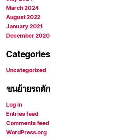
March 2024
August 2022
January 2021
December 2020
Categories
Uncategorized
ขนย้ายรถตัก
Log in
Entries feed
Comments feed
WordPress.org