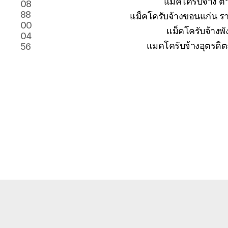
แม็คโครับจ้าง 
08
88
แม็คโครับจ้างขอนแก่น รา
00
แม็คโครับจ้างพั
04
แมคโครับจ้างอุตรดิต
56