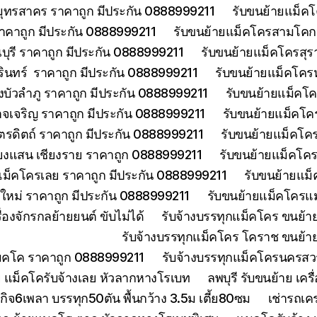
มุทรสาคร ราคาถูก มีประกัน 0888999211
รับขนย้ายแม็คโ
าคาถูก มีประกัน 0888999211
รับขนย้ายแม็คโครสามโคกป
ุรี ราคาถูก มีประกัน 0888999211
รับขนย้ายแม็คโครสุร
รินทร์ ราคาถูก มีประกัน 0888999211
รับขนย้ายแม็คโคร
บัวลำภู ราคาถูก มีประกัน 0888999211
รับขนย้ายแม็คโค
จเจริญ ราคาถูก มีประกัน 0888999211
รับขนย้ายแม็คโค
ตรดิตถ์ ราคาถูก มีประกัน 0888999211
รับขนย้ายแม็คโคร
ียงแสน เชียงราย ราคาถูก 0888999211
รับขนย้ายแม็คโคร
แม็คโครเลย ราคาถูก มีประกัน 0888999211
รับขนย้ายแม็
งใหม่ ราคาถูก มีประกัน 0888999211
รับขนย้ายแม็คโครแม
องจักรกลย้ายยนต์ ขับไม่ได้
รับจ้างบรรทุกแม็คโคร ขนย้
รับจ้างบรรทุกแม็คโคร โคราช ขนย้า
แมคโค ราคาถูก 0888999211
รับจ้างบรรทุกแม็คโครนครส
 แม็คโครับจ้างเลย หัวลากหางโรเบท
ลพบุรี รับขนย้าย เ
ิจ6เพลา บรรทุก50ตัน พื้นกว้าง 3.5ม เตี้ย80ซม
เช่ารถเค