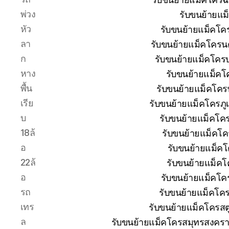
พ่วง
รับขนย้ายแม
หัว
รับขนย้ายแม็คโค
ลา
รับขนย้ายแม็คโครน
ก
รับขนย้ายแม็คโครบุ
หาง
รับขนย้ายแม็คโ
พื้น
รับขนย้ายแม็คโคร
เรีย
รับขนย้ายแม็คโครภู
บ
รับขนย้ายแม็คโค
18ล้
รับขนย้ายแม็คโค
อ
รับขนย้ายแม็ค
22ล้
รับขนย้ายแม็คโ
อ
รับขนย้ายแม็คโค
รถ
รับขนย้ายแม็คโค
เทร
รับขนย้ายแม็คโครสต
ล
รับขนย้ายแม็คโครสมุทรสงครา