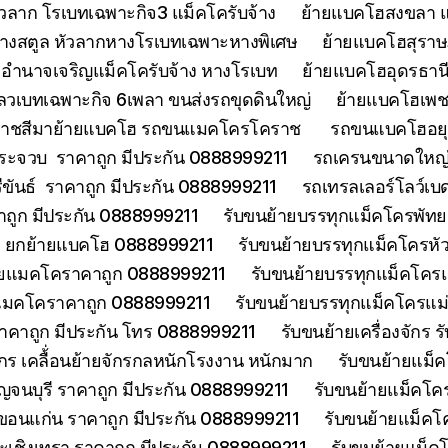
วลาก โรเบทเฉพาะกิจ3 แม็คโครับจ้าง
ย้ายแบคโฮสงขลา แ
้างสตูล หัวลากหางโรเบทเฉพาะหางพิเศษ
ย้ายแบคโฮสุราษฎ
อำนาจเจริญแม็คโครับจ้าง หางโรเบท
ย้ายแบคโฮอุดรธานี
ลวเบทเฉพาะกิจ 6เพลา ขนส่งรถขุดดินใหญ่
ย้ายแบคโฮเพช
ราชสีมาย้ายแบคโฮ รถขนแมคโครโคราช
รถขนแบคโฮอยุธ
ประจวบ ราคาถูก มีประกัน 0888999211
รถเครนขนาดใหญ่ 
ีขันธ์ ราคาถูก มีประกัน 0888999211
รถเทรลเลอร์โลว์เบ
าคาถูก มีประกัน 0888999211
รับขนย้ายบรรทุกแม็คโครพัท
ด ยกย้ายแบคโฮ 0888999211
รับขนย้ายบรรทุกแม็คโครหั
้ายแมคโคราคาถูก 0888999211
รับขนย้ายบรรทุกแม็คโคร
ยแมคโคราคาถูก 0888999211
รับขนย้ายบรรทุกแม็คโครแ
ราคาถูก มีประกัน โทร 0888999211
รับขนย้ายเครื่องจักร
จักร เคลื้่อนย้ายจักรกลหนักโรงงาน หนักมาก
รับขนย้ายแม็ค
จนบุรี ราคาถูก มีประกัน 0888999211
รับขนย้ายแม็คโคร
ขอนแก่น ราคาถูก มีประกัน 0888999211
รับขนย้ายแม็คโ
ะเชิงเทรา ราคาถูก มีประกัน 0888999211
รับขนย้ายแม็ค