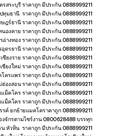
ครสระบุรี ราคาถูก มีประกัน 0888999211
ทุมธานี ราคาถูก มีประกัน 0888999211
าษฎร์ธานี ราคาถูก มีประกัน 0888999211
หนองคาย ราคาถูก มีประกัน 0888999211
รอ่างทอง ราคาถูก มีประกัน 0888999211
รอุดรธานี ราคาถูก มีประกัน 0888999211
เชียงราย ราคาถูก มีประกัน 0888999211
เชียงใหม่ ราคาถูก มีประกัน 0888999211
คโครแพร่ ราคาถูก มีประกัน 0888999211
่ฮ่องสอน ราคาถูก มีประกัน 0888999211
ายแม็คโคร ราคาถูก มีประกัน 0888999211
ยแม็คโคร ราคาถูก มีประกัน 0888999211
วรรค์ ยกย้ายแมคโคราคาถูก 0888999211
ครื่องจักรตามไซร์งาน 0800628488 บรรทุก
รน หัวหิน ราคาถูก มีประกัน 0888999211