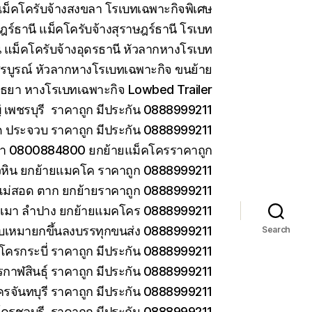
ม็คโครับจ้างสงขลา โรเบทเฉพาะกิจพิเศษ
ร์ธานี แม็คโครับจ้างสุราษฎร์ธานี โรเบท
 แม็คโครับจ้างอุดรธานี หัวลากหางโรเบท
รบูรณ์ หัวลากหางโรเบทเฉพาะกิจ ขนย้าย
ยา หางโรเบทเฉพาะกิจ Lowbed Trailer
เพชรบุรี ราคาถูก มีประกัน 0888999211
ด ประจวบ ราคาถูก มีประกัน 0888999211
ยา 0800884800 ยกย้ายแม็คโครราคาถูก
วหิน ยกย้ายแมคโค ราคาถูก 0888999211
แม่สอด ตาก ยกย้ายราคาถูก 0888999211
ม่เมา ลำปาง ยกย้ายแมคโคร 0888999211
 รับเหมายกขึ้นลงบรรทุกขนส่ง 0888999211
Search
โครกระบี่ ราคาถูก มีประกัน 0888999211
กาฬสินธุ์ ราคาถูก มีประกัน 0888999211
ครจันทบุรี ราคาถูก มีประกัน 0888999211
โครชลบุรี ราคาถูก มีประกัน 0888999211