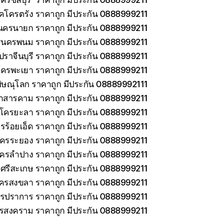
็คโครตรัง ราคาถูก มีประกัน 0888999211
นครนายก ราคาถูก มีประกัน 0888999211
รนครพนม ราคาถูก มีประกัน 0888999211
ราจีนบุรี ราคาถูก มีประกัน 0888999211
โครพะเยา ราคาถูก มีประกัน 0888999211
ิษณุโลก ราคาถูก มีประกัน 08889992111
าสารคาม ราคาถูก มีประกัน 0888999211
คโครยะลา ราคาถูก มีประกัน 0888999211
รร้อยเอ็ด ราคาถูก มีประกัน 0888999211
โครระยอง ราคาถูก มีประกัน 0888999211
โครลำปาง ราคาถูก มีประกัน 0888999211
ศรีสะเกษ ราคาถูก มีประกัน 0888999211
โครสงขลา ราคาถูก มีประกัน 0888999211
ทรปราการ ราคาถูก มีประกัน 0888999211
ทรสงคราม ราคาถูก มีประกัน 0888999211