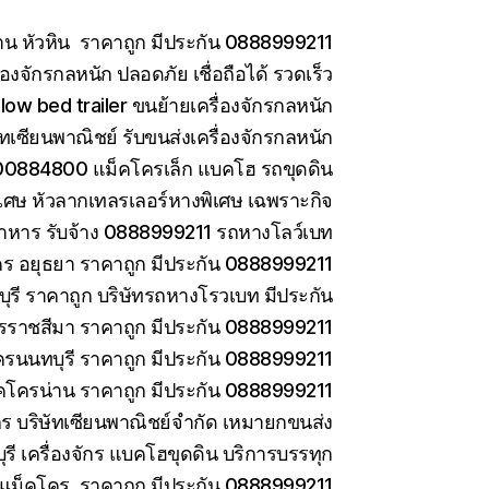
าน หัวหิน ราคาถูก มีประกัน 0888999211
องจักรกลหนัก ปลอดภัย เชื่อถือได้ รวดเร็ว
low bed trailer ขนย้ายเครื่องจักรกลหนัก
ษัทเซียนพาณิชย์ รับขนส่งเครื่องจักรกลหนัก
0884800 แม็คโครเล็ก แบคโฮ รถขุดดิน
เศษ หัวลากเทลรเลอร์หางพิเศษ เฉพราะกิจ
าหาร รับจ้าง 0888999211 รถหางโลว์เบท
ร อยุธยา ราคาถูก มีประกัน 0888999211
รี ราคาถูก บริษัทรถหางโรวเบท มีประกัน
ราชสีมา ราคาถูก มีประกัน 0888999211
ครนนทบุรี ราคาถูก มีประกัน 0888999211
คโครน่าน ราคาถูก มีประกัน 0888999211
ักร บริษัทเซียนพาณิชย์จำกัด เหมายกขนส่ง
ี เครื่องจักร แบคโฮขุดดิน บริการบรรทุก
ยแม็คโคร ราคาถูก มีประกัน 0888999211