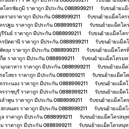
็คโครชัยภูมิ ราคาถูก มีประกัน 0888999211
รับขนย้ายแม
รตราดราคาถูก มีประกัน 0888999211
รับขนย้ายแม็คโคร
ครปฐม ราคาถูก มีประกัน 0888999211
รับขนย้ายแม็คโค
รีรัมย์ ราคาถูก มีประกัน 0888999211
รับขนย้ายแม็คโครป
ครปัตตานี ราคาถูก มีประกัน 0888999211
รับขนย้ายแม็ค
พัทลุง ราคาถูก มีประกัน 0888999211
รับขนย้ายแม็คโครพ
เก็ต ราคาถูก มีประกัน 0888999211
รับขนย้ายแม็คโครมห
รมุกดาหาร ราคาถูก มีประกัน 0888999211
รับขนย้ายแม็
รยโสธร ราคาถูก มีประกัน 0888999211
รับขนย้ายแม็คโค
โครระนอง ราคาถูก มีประกัน 0888999211
รับขนย้ายแม็ค
ครราชบุรี ราคาถูก มีประกัน 0888999211
รับขนย้ายแม็ค
รลำพูน ราคาถูก มีประกัน 0888999211
รับขนย้ายแม็คโคร
รสกลนคร ราคาถูก มีประกัน 0888999211
รับขนย้ายแม็ค
ูล ราคาถูก มีประกัน 0888999211
รับขนย้ายแม็คโครสมุ
ม ราคาถูก มีประกัน 0888999211
รับขนย้ายแม็คโครสมุ