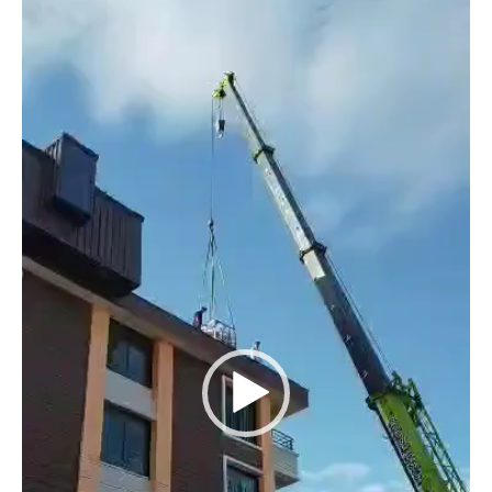
V
i
d
e
o
P
l
a
y
e
r