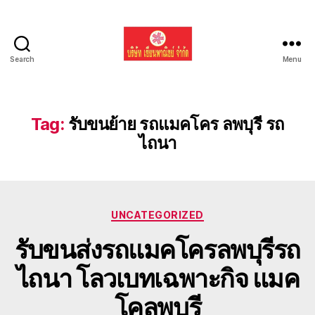
Search
Menu
รับ
ขน
ย้าย
รถ
Tag:
รับขนย้าย รถแมคโคร ลพบุรี รถ
แบค
ไถนา
โฮ
ทั่ว
ประเทศ.com
Categories
UNCATEGORIZED
รับขนส่งรถแมคโครลพบุรีรถ
ไถนา โลวเบทเฉพาะกิจ แมค
โคลพบุรี