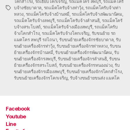
โคกสำโรง
,
รถเฮี๊ยบโคกเจริญ
,
รถแมคโคร ลพบุรี
,
รถแม็คโครั
บจ้างชัยบาดาล
,
รถแม็คโครับจ้างท่าวุ้ง
,
รถแม็คโครับจ้างท่า
Tags
หลวง
,
รถแม็คโครับจ้างบ้านหมี่
,
รถแม็คโครับจ้างพัฒนานิคม
,
รถแม็คโครับจ้างลพบุรี
,
รถแม็คโครับจ้างลำสนธิ
,
รถแม็คโครั
บจ้างสระโบสถ์
,
รถแม็คโครับจ้างเมืองลพบุรี
,
รถแม็คโครับ
จ้างโคกสำโรง
,
รถแม็คโครับจ้างโคกเจริญ
,
รับขนย้าย รถ
แมคโคร ลพบุรี รถไถนา
,
รับขนย้ายเครื่องจักรชัยบาดาล
,
รับ
ขนย้ายเครื่องจักรท่าวุ้ง
,
รับขนย้ายเครื่องจักรท่าหลวง
,
รับขน
ย้ายเครื่องจักรบ้านหมี่
,
รับขนย้ายเครื่องจักรพัฒนานิคม
,
รับ
ขนย้ายเครื่องจักรลพบุรี
,
รับขนย้ายเครื่องจักรลำสนธิ
,
รับขน
ย้ายเครื่องจักรสระโบสถ์
,
รับขนย้ายเครื่องจักรหนองม่วง
,
รับ
ขนย้ายเครื่องจักรเมืองลพบุรี
,
รับขนย้ายเครื่องจักรโคกสำโรง
,
รับขนย้ายเครื่องจักรโคกเจริญ
,
รับจ้างขนย้ายขนส่ง แมคโค
Facebook
Youtube
Line