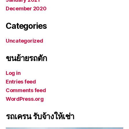
December 2020
Categories
Uncategorized
ขนย้ายรถตัก
Log in
Entries feed
Comments feed
WordPress.org
รถเครน รับจ้างให้เช่า