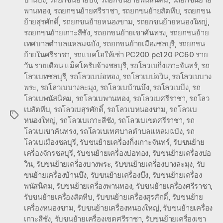
พานทอง
,
รถยกขนย้ายศรีราชา
,
รถยกขนย้ายสัตหีบ
,
รถยกขน
ย้ายสุรศักดิ์
,
รถยกขนย้ายหนองขาม
,
รถยกขนย้ายหนองใหญ่
,
รถยกขนย้ายเกาะสีชัง
,
รถยกขนย้ายเขาคันทรง
,
รถยกขนย้าย
เทศบาลตำบลแหลมฉบัง
,
รถยกขนย้ายเมืองชลบุรี
,
รถยกขน
ย้ายในศรีราชา
,
รถแบคโฮให้เช่า PC200 pc120 PC60 ราย
วัน รายเดือน แม็คโครับจ้างชลบุรี
,
รถโลวเบกิ่งเกาะจันทร์
,
รถ
โลวเบทชลบุรี
,
รถโลวเบบ่อทอง
,
รถโลวเบบ่อวิน
,
รถโลวเบบาง
พระ
,
รถโลวเบบางละมุง
,
รถโลวเบบ้านบึง
,
รถโลวเบบึง
,
รถ
โลวเบพนัสนิคม
,
รถโลวเบพานทอง
,
รถโลวเบศรีราชา
,
รถโลว
เบสัตหีบ
,
รถโลวเบสุรศักดิ์
,
รถโลวเบหนองขาม
,
รถโลวเบ
Tags
หนองใหญ่
,
รถโลวเบเกาะสีชัง
,
รถโลวเบเขตศรีราชา
,
รถ
โลวเบเขาคันทรง
,
รถโลวเบเทศบาลตำบลแหลมฉบัง
,
รถ
โลวเบเมืองชลบุรี
,
รับขนย้ายเครื่องกิ่งเกาะจันทร์
,
รับขนย้าย
เครื่องจักรชลบุรี
,
รับขนย้ายเครื่องบ่อทอง
,
รับขนย้ายเครื่องบ่อ
วิน
,
รับขนย้ายเครื่องบางพระ
,
รับขนย้ายเครื่องบางละมุง
,
รับ
ขนย้ายเครื่องบ้านบึง
,
รับขนย้ายเครื่องบึง
,
รับขนย้ายเครื่อง
พนัสนิคม
,
รับขนย้ายเครื่องพานทอง
,
รับขนย้ายเครื่องศรีราชา
,
รับขนย้ายเครื่องสัตหีบ
,
รับขนย้ายเครื่องสุรศักดิ์
,
รับขนย้าย
เครื่องหนองขาม
,
รับขนย้ายเครื่องหนองใหญ่
,
รับขนย้ายเครื่อง
เกาะสีชัง
,
รับขนย้ายเครื่องเขตศรีราชา
,
รับขนย้ายเครื่องเขา