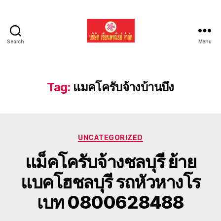
Search
Menu
รับ
ขน
ย้าย
รถ
Tag:
แมคโครับจ้างบ้านบึง
แบค
โฮ
ทั่ว
ประเทศ.com
Categories
UNCATEGORIZED
แม็คโครับจ้างชลบุรี ย้าย
แบคโฮชลบุรี รถหัวหางโร
เบท 0800628488