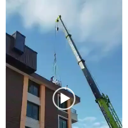
i
d
e
o
P
l
a
y
e
r