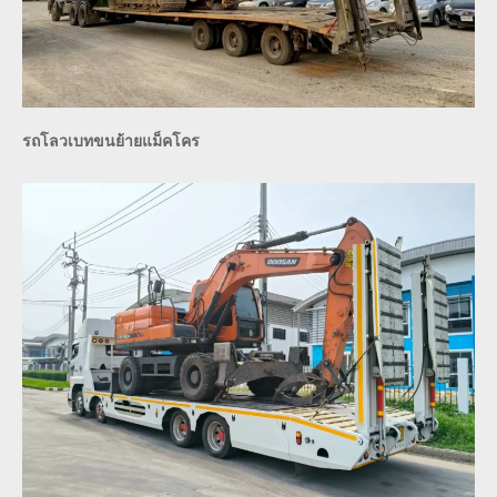
รถโลวเบทขนย้ายแม็คโคร