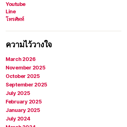
Youtube
Line
โทรศัพท์
ความไว้วางใจ
March 2026
November 2025
October 2025
September 2025
July 2025
February 2025
January 2025
July 2024