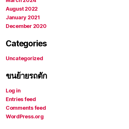
March 2024
August 2022
January 2021
December 2020
Categories
Uncategorized
ขนย้ายรถตัก
Log in
Entries feed
Comments feed
WordPress.org