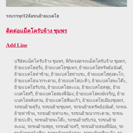
รถบรรทุก12ล้อขนย้ายแบคโฮ
ติดต่อ
แม็คโครับจ้าง ชุมพร
Add Line
บริษัทแม็คโครับจ้าง ชุมพร
,
พิกัดจอดรถแม็คโครับจ้าง ชุมพร
,
ย้ายแบคโฮคุริง
,
ย้ายแบคโฮชุมพร
,
ย้ายแบคโฮทรัพย์อนันต์
,
ย้ายแบคโฮท่าข้าม
,
ย้ายแบคโฮท่าแซะ
,
ย้ายแบคโฮทุ่งตะโก
,
ย้ายแบคโฮนากระตาม
,
ย้ายแบคโฮปะทิว
,
ย้ายแบคโฮพะโต๊ะ
,
ย้ายแบคโฮรับร่อ
,
ย้ายแบคโฮละแม
,
ย้ายแบคโฮสลุย
,
ย้าย
แบคโฮสวี
,
ย้ายแบคโฮสองพี่น้อง
,
ย้ายแบคโฮหงษ์เจริญ
,
ย้าย
แบคโฮหลังสวน
,
ย้ายแบคโฮหินแก้ว
,
ย้ายแบคโฮเมืองชุมพร
,
รถขนย้ายคุริง
,
รถขนย้ายชุมพร
,
รถขนย้ายทรัพย์อนันต์
,
รถขน
ย้ายท่าข้าม
,
รถขนย้ายท่าแซะ
,
รถขนย้ายนากระตาม
,
รถขน
ย้ายปะทิว
,
รถขนย้ายพะโต๊ะ
,
รถขนย้ายรับร่อ
,
รถขนย้าย
ละแม
,
รถขนย้ายสลุย
,
รถขนย้ายสวี
,
รถขนย้ายสองพี่น้อง
,
รถ
ขนย้ายหงษ์เจริญ
,
รถขนย้ายหลังสวน
,
รถขนย้ายหินแก้ว
,
รถ