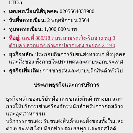
LTD.)
เลขทะเบียนนิติบุคคล:
0205564033980
วันที่จดทะเบียน:
2 พฤศจิกายน 2564
ทุนจดทะเบียน:
1,000,000 บาท
ที่อยู่:
เลขที่ 889/18 ถนน สายระเวิง-ริมอ่าง หมู่ 3
ตำบล ปลวกแดง อำเภอปลวกแดง ระยอง 21240
ธุรกิจหลัก:
ประกอบกิจการรับขนส่งทางบก ทั้งบุคคล
และสิ่งของ ทั้งภายในประเทศและภายนอกประเทศ
ธุรกิจเพิ่มเติม:
การขายส่งและขายปลีกสินค้าทั่วไป
ประเภทธุรกิจและการบริการ
ธุรกิจหลักของบริษัทคือ การขนส่งสินค้าทางบก และ
การให้บริการเช่าเครื่องจักรหนักสำหรับการก่อสร้าง
และอุตสาหกรรม
บริการรถขนส่ง: รับขนส่งสินค้าและสิ่งของทั้งในและ
ต่างประเทศ โดยมีรถพ่วง รถบรรทุก และรถสไลด์