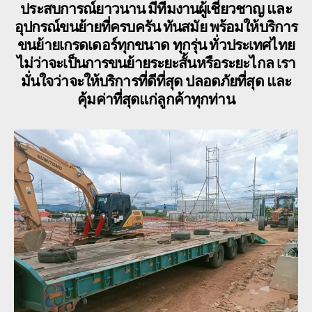
ประสบการณ์ยาวนาน มีทีมงานผู้เชี่ยวชาญ และ
อุปกรณ์ขนย้ายที่ครบครัน ทันสมัย พร้อมให้บริการ
ขนย้ายเกรดเดอร์ทุกขนาด ทุกรุ่น ทั่วประเทศไทย
ไม่ว่าจะเป็นการขนย้ายระยะสั้นหรือระยะไกล เรา
มั่นใจว่าจะให้บริการที่ดีที่สุด ปลอดภัยที่สุด และ
คุ้มค่าที่สุดแก่ลูกค้าทุกท่าน