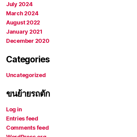
July 2024
March 2024
August 2022
January 2021
December 2020
Categories
Uncategorized
ขนย้ายรถตัก
Log in
Entries feed
Comments feed
WordPress.org