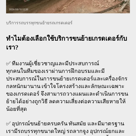
บริการรถบรรทุกขนย้ายรถเกรดเดอร์
ทำไมต้องเลือกใช้บริการขนย้ายเกรดเดอร์กับ
เรา?
✅ ทีมงานผู้เชี่ยวชาญและมีประสบการณ์
ทุกคนในทีมของเราผ่านการฝึกอบรมและมี
ประสบการณ์ในการขนย้ายเกรดเดอร์และเครื่องจักร
กลหนักมานาน เข้าใจโครงสร้างและลักษณะเฉพาะ
ของเกรดเดอร์ จึงสามารถวางแผนและดำเนินการขน
ย้ายได้อย่างถูกวิธี ลดความเสี่ยงต่อความเสียหายให้
น้อยที่สุด
✅ อุปกรณ์ขนย้ายครบครัน ทันสมัย และมีมาตรฐาน
เรามีรถบรรทุกขนาดใหญ่ รถลากจูง อุปกรณ์ยกและ