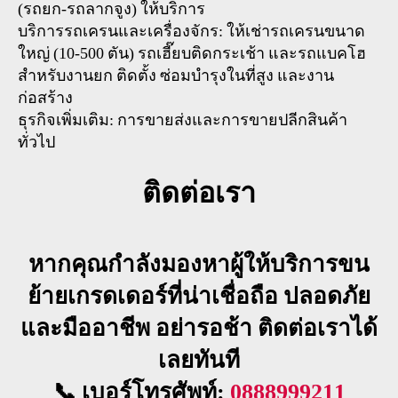
(รถยก-รถลากจูง) ให้บริการ
บริการรถเครนและเครื่องจักร: ให้เช่ารถเครนขนาด
ใหญ่ (10-500 ตัน) รถเฮี๊ยบติดกระเช้า และรถแบคโฮ
สำหรับงานยก ติดตั้ง ซ่อมบำรุงในที่สูง และงาน
ก่อสร้าง
ธุรกิจเพิ่มเติม: การขายส่งและการขายปลีกสินค้า
ทั่วไป
ติดต่อเรา
หากคุณกำลังมองหาผู้ให้บริการขน
ย้ายเกรดเดอร์ที่น่าเชื่อถือ ปลอดภัย
และมืออาชีพ อย่ารอช้า ติดต่อเราได้
เลยทันที
📞 เบอร์โทรศัพท์:
0888999211