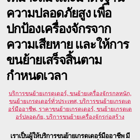
ความปลอดภัยสูง เพื่อ
ปกป้องเครื่องจักรจาก
ความเสียหาย และให้การ
ขนย้ายเสร็จสิ้นตาม
กำหนดเวลา
บริการขนย้ายเกรดเดอร์, ขนย้ายเครื่องจักรกลหนัก,
ขนย้ายเกรดเดอร์ทั่วประเทศ, บริการขนย้ายเกรดเด
อร์มืออาชีพ, ราคาขนย้ายเกรดเดอร์, ขนย้ายเกรดเด
อร์ปลอดภัย, บริการขนย้ายเครื่องจักรก่อสร้าง
เราเป็นผู้ให้บริการขนย้ายเกรดเดอร์มืออาชีพ มี