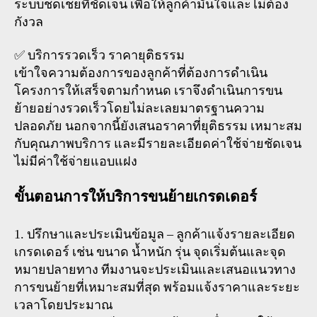
ระบบชดเชยที่ชัดเจน เพื่อให้ลูกค้ามั่นใจและไม่ต้อง
กังวล
✅ บริการรวดเร็ว ราคายุติธรรม
เข้าใจความต้องการของลูกค้าที่ต้องการดำเนิน
โครงการให้เสร็จตามกำหนด เราจึงดำเนินการขน
ย้ายอย่างรวดเร็วโดยไม่ละเลยมาตรฐานความ
ปลอดภัย นอกจากนี้ยังเสนอราคาที่ยุติธรรม เหมาะสม
กับคุณภาพบริการ และมีรายละเอียดค่าใช้จ่ายชัดเจน
ไม่มีค่าใช้จ่ายแอบแฝง
ขั้นตอนการให้บริการขนย้ายเกรดเดอร์
1. ปรึกษาและประเมินข้อมูล – ลูกค้าแจ้งรายละเอียด
เกรดเดอร์ เช่น ขนาด น้ำหนัก รุ่น จุดเริ่มต้นและจุด
หมายปลายทาง ทีมงานจะประเมินและเสนอแนวทาง
การขนย้ายที่เหมาะสมที่สุด พร้อมแจ้งราคาและระยะ
เวลาโดยประมาณ