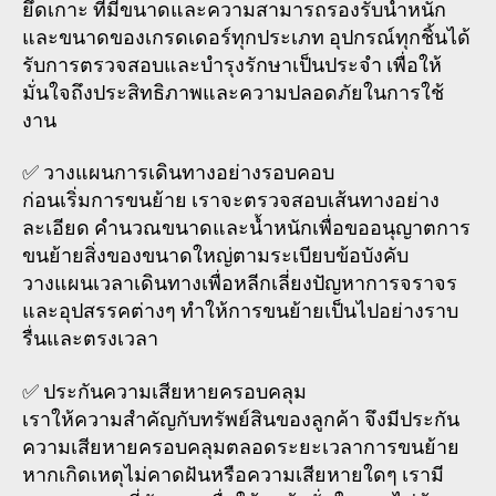
ยึดเกาะ ที่มีขนาดและความสามารถรองรับน้ำหนัก
และขนาดของเกรดเดอร์ทุกประเภท อุปกรณ์ทุกชิ้นได้
รับการตรวจสอบและบำรุงรักษาเป็นประจำ เพื่อให้
มั่นใจถึงประสิทธิภาพและความปลอดภัยในการใช้
งาน
✅ วางแผนการเดินทางอย่างรอบคอบ
ก่อนเริ่มการขนย้าย เราจะตรวจสอบเส้นทางอย่าง
ละเอียด คำนวณขนาดและน้ำหนักเพื่อขออนุญาตการ
ขนย้ายสิ่งของขนาดใหญ่ตามระเบียบข้อบังคับ
วางแผนเวลาเดินทางเพื่อหลีกเลี่ยงปัญหาการจราจร
และอุปสรรคต่างๆ ทำให้การขนย้ายเป็นไปอย่างราบ
รื่นและตรงเวลา
✅ ประกันความเสียหายครอบคลุม
เราให้ความสำคัญกับทรัพย์สินของลูกค้า จึงมีประกัน
ความเสียหายครอบคลุมตลอดระยะเวลาการขนย้าย
หากเกิดเหตุไม่คาดฝันหรือความเสียหายใดๆ เรามี