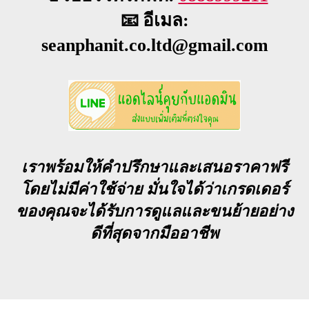
📧 อีเมล:
seanphanit.co.ltd@gmail.com
เราพร้อมให้คำปรึกษาและเสนอราคาฟรี
โดยไม่มีค่าใช้จ่าย มั่นใจได้ว่าเกรดเดอร์
ของคุณจะได้รับการดูแลและขนย้ายอย่าง
ดีที่สุดจากมืออาชีพ