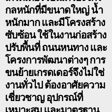
กลหนักที่มีขนาดใหญ่ น้ำ
หนักมาก และมีโครงสร้าง
ซับซ้อน ใช้ในงานก่อสร้าง
ปรับพื้นที่ ถนนหนทาง และ
โครงการพัฒนาต่างๆ การ
ขนย้ายเกรดเดอร์จึงไม่ใช่
งานทั่วไป ต้องอาศัยความ
เชี่ยวชาญ อุปกรณ์ที่
เหมาะสม และมาตรฐาน