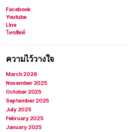
Facebook
Youtube
Line
โทรศัพท์
ความไว้วางใจ
March 2026
November 2025
October 2025
September 2025
July 2025
February 2025
January 2025