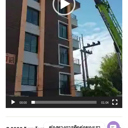
00:00
01:04
ช่องทางการติดต่อของเรา