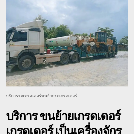
บริการรถเทรลเลอร์ขนย้ายรถเกรดเดอร์
บริการ ขนย้ายเกรดเดอร์
เกรดเดอร์ เป็นเครื่องจักร