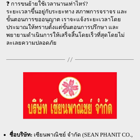
❓ การขนย้ายใช้เวลานานเท่าไหร่?
ระยะเวลาขึ้นอยู่กับระยะทาง สภาพการจราจร และ
ขั้นตอนการขออนุญาต เราจะแจ้งระยะเวลาโดย
ประมาณให้ทราบตั้งแต่ขั้นตอนการปรึกษา และ
พยายามดำเนินการให้เสร็จสิ้นโดยเร็วที่สุดโดยไม่
ละเลยความปลอดภัย
ชื่อบริษัท:
เซียนพาณิชย์ จำกัด (SEAN PHANIT CO.,