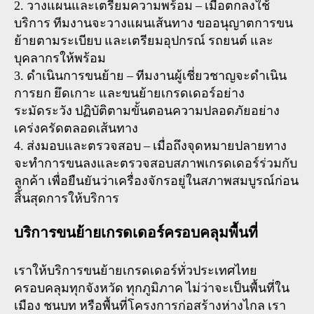
2. วางแผนและเตรียมความพร้อม – เมื่อตกลงใช้
บริการ ทีมงานจะวางแผนเส้นทาง ขออนุญาตการขน
ย้ายตามระเบียบ และเตรียมอุปกรณ์ รถยนต์ และ
บุคลากรให้พร้อม
3. ดำเนินการขนย้าย – ทีมงานผู้เชี่ยวชาญจะดำเนิน
การยก ยึดเกาะ และขนย้ายเกรดเดอร์อย่าง
ระมัดระวัง ปฏิบัติตามขั้นตอนความปลอดภัยอย่าง
เคร่งครัดตลอดเส้นทาง
4. ส่งมอบและตรวจสอบ – เมื่อถึงจุดหมายปลายทาง
จะทำการขนลงและตรวจสอบสภาพเกรดเดอร์ร่วมกับ
ลูกค้า เพื่อยืนยันว่าเครื่องจักรอยู่ในสภาพสมบูรณ์ก่อน
สิ้นสุดการให้บริการ
บริการขนย้ายเกรดเดอร์ครอบคลุมพื้นที่
เราให้บริการขนย้ายเกรดเดอร์ทั่วประเทศไทย
ครอบคลุมทุกจังหวัด ทุกภูมิภาค ไม่ว่าจะเป็นพื้นที่ใน
เมือง ชนบท หรือพื้นที่โครงการก่อสร้างห่างไกล เรา