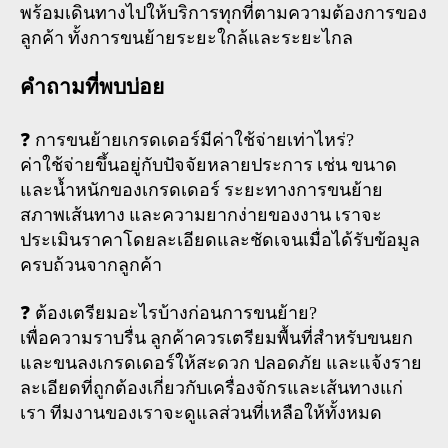
พร้อมเดินทางไปให้บริการทุกที่ตามความต้องการของ
ลูกค้า ทั้งการขนย้ายระยะใกล้และระยะไกล
คำถามที่พบบ่อย
❓ การขนย้ายเกรดเดอร์มีค่าใช้จ่ายเท่าไหร่?
ค่าใช้จ่ายขึ้นอยู่กับปัจจัยหลายประการ เช่น ขนาด
และน้ำหนักของเกรดเดอร์ ระยะทางการขนย้าย
สภาพเส้นทาง และความยากง่ายของงาน เราจะ
ประเมินราคาโดยละเอียดและชัดเจนเมื่อได้รับข้อมูล
ครบถ้วนจากลูกค้า
❓ ต้องเตรียมอะไรบ้างก่อนการขนย้าย?
เพื่อความราบรื่น ลูกค้าควรเตรียมพื้นที่สำหรับขนยก
และขนลงเกรดเดอร์ให้สะดวก ปลอดภัย และแจ้งราย
ละเอียดที่ถูกต้องเกี่ยวกับเครื่องจักรและเส้นทางแก่
เรา ทีมงานของเราจะดูแลส่วนที่เหลือให้ทั้งหมด