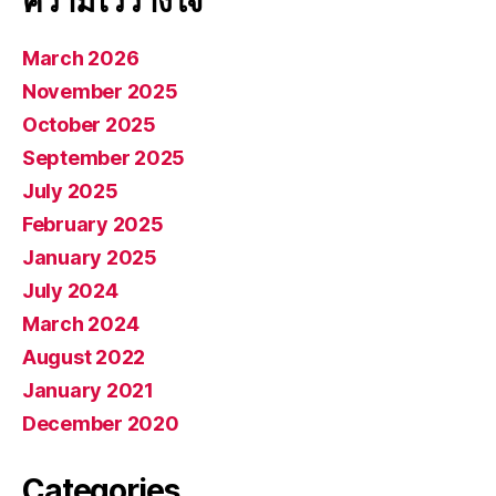
ความไว้วางใจ
March 2026
November 2025
October 2025
September 2025
July 2025
February 2025
January 2025
July 2024
March 2024
August 2022
January 2021
December 2020
Categories