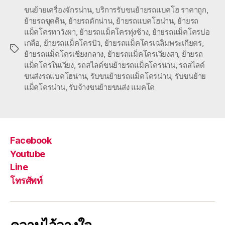
ขนย้ายเครื่องจักรน่าน
,
บริการรับขนย้ายรถแบคโฮ ราคาถูก
,
ย้ายรถขุดดิน
,
ย้ายรถตักน่าน
,
ย้ายรถแบคโฮน่าน
,
ย้ายรถ
แม็คโครทาวังผา
,
ย้ายรถแม็คโครทุ่งช้าง
,
ย้ายรถแม็คโครบ่อ
เกลือ
,
ย้ายรถแม็คโครปัว
,
ย้ายรถแม็คโครเฉลิมพระเกียตร
,
Tags
ย้ายรถแม็คโครเชียงกลาง
,
ย้ายรถแม็คโครเวียงสา
,
ย้ายรถ
แม็คโครในเวียง
,
รถสไลด์ขนย้ายรถแม็คโครน่าน
,
รถสไลด์
ขนส่งรถแบคโฮน่าน
,
รับขนย้ายรถแม็คโครน่าน
,
รับขนย้าย
แม็คโครน่าน
,
รับจ้างขนย้ายขนส่ง แมคโค
Facebook
Youtube
Line
โทรศัพท์