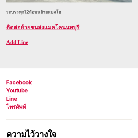
รถบรรทุก12ล้อขนย้ายแบคโฮ
ติดต่อ
ย้ายขนส่งแมคโคนนทบุรี
Add Line
Facebook
Youtube
Line
โทรศัพท์
ความไว้วางใจ