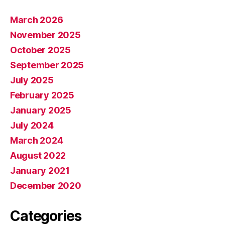
March 2026
November 2025
October 2025
September 2025
July 2025
February 2025
January 2025
July 2024
March 2024
August 2022
January 2021
December 2020
Categories