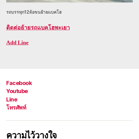
รถบรรทุก12ล้อขนย้ายแบคโฮ
ติดต่อ
ย้ายรถแบคโฮพะเยา
Add Line
Facebook
Youtube
Line
โทรศัพท์
ความไว้วางใจ