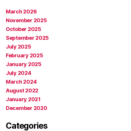
March 2026
November 2025
October 2025
September 2025
July 2025
February 2025
January 2025
July 2024
March 2024
August 2022
January 2021
December 2020
Categories