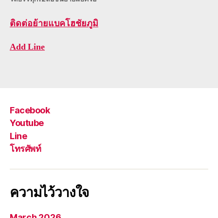
ติดต่อ
ย้ายแบคโฮชัยภูมิ
Add Line
Facebook
Youtube
Line
โทรศัพท์
ความไว้วางใจ
March 2026