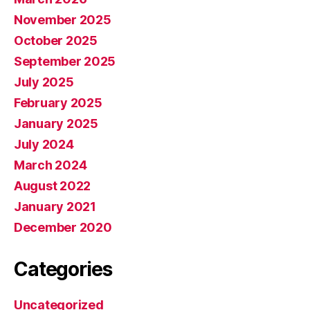
November 2025
October 2025
September 2025
July 2025
February 2025
January 2025
July 2024
March 2024
August 2022
January 2021
December 2020
Categories
Uncategorized