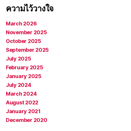
ความไว้วางใจ
March 2026
November 2025
October 2025
September 2025
July 2025
February 2025
January 2025
July 2024
March 2024
August 2022
January 2021
December 2020