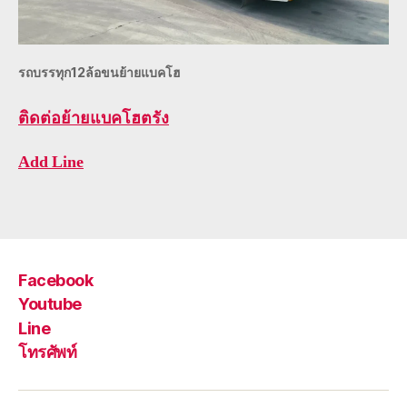
รถบรรทุก12ล้อขนย้ายแบคโฮ
ติดต่อ
ย้ายแบคโฮตรัง
Add Line
Facebook
Youtube
Line
โทรศัพท์