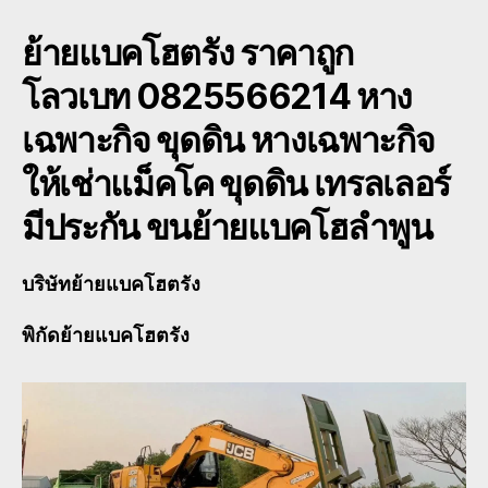
ย้ายแบคโฮตรัง
ราคาถูก
โลวเบท 0825566214 หาง
เฉพาะกิจ ขุดดิน หางเฉพาะกิจ
ให้เช่าแม็คโค ขุดดิน เทรลเลอร์
มีประกัน ขนย้ายแบคโฮลำพูน
บริษัทย้ายแบคโฮตรัง
พิกัดย้ายแบคโฮตรัง