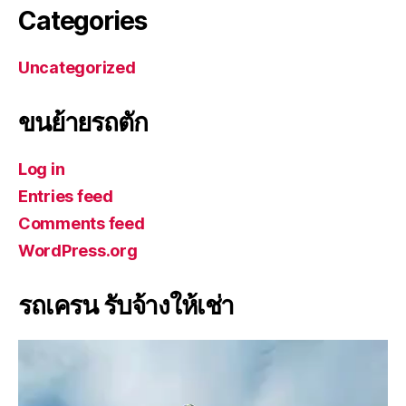
Categories
Uncategorized
ขนย้ายรถตัก
Log in
Entries feed
Comments feed
WordPress.org
รถเครน รับจ้างให้เช่า
V
i
d