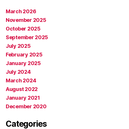
March 2026
November 2025
October 2025
September 2025
July 2025
February 2025
January 2025
July 2024
March 2024
August 2022
January 2021
December 2020
Categories