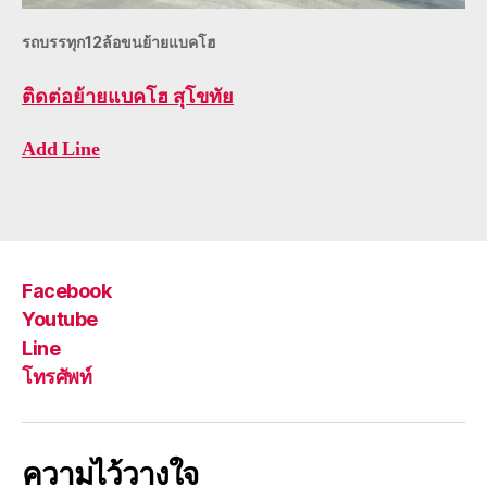
รถบรรทุก12ล้อขนย้ายแบคโฮ
ติดต่อ
ย้ายแบคโฮ สุโขทัย
Add Line
Facebook
Youtube
Line
โทรศัพท์
ความไว้วางใจ