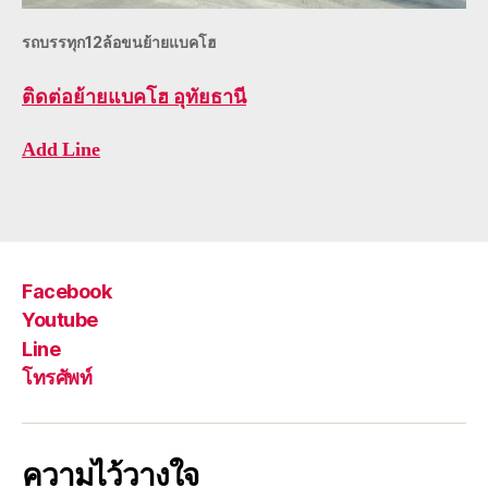
รถบรรทุก12ล้อขนย้ายแบคโฮ
ติดต่อ
ย้ายแบคโฮ อุทัยธานี
Add Line
Facebook
Youtube
Line
โทรศัพท์
ความไว้วางใจ