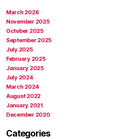
March 2026
November 2025
October 2025
September 2025
July 2025
February 2025
January 2025
July 2024
March 2024
August 2022
January 2021
December 2020
Categories