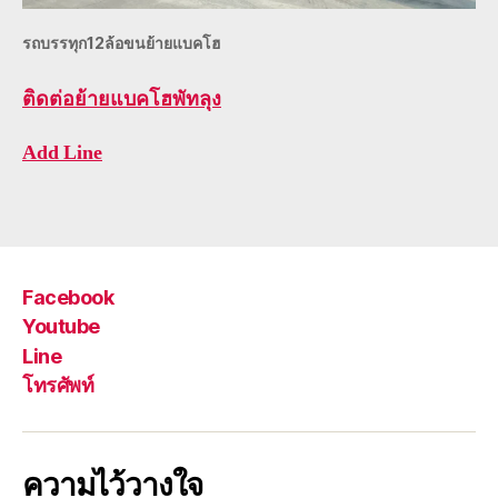
รถบรรทุก12ล้อขนย้ายแบคโฮ
ติดต่อ
ย้ายแบคโฮพัทลุง
Add Line
Facebook
Youtube
Line
โทรศัพท์
ความไว้วางใจ