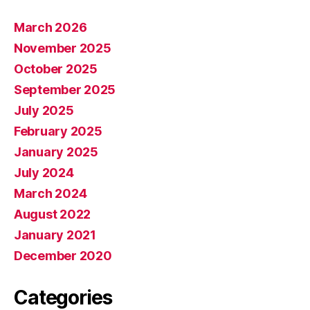
March 2026
November 2025
October 2025
September 2025
July 2025
February 2025
January 2025
July 2024
March 2024
August 2022
January 2021
December 2020
Categories