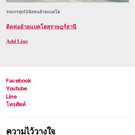
รถบรรทุก12ล้อขนย้ายแบคโฮ
ติดต่อ
ย้ายแบคโฮสุราษฎร์ธานี
Add Line
Facebook
Youtube
Line
โทรศัพท์
ความไว้วางใจ