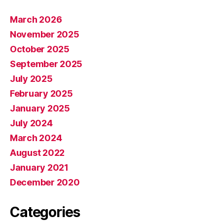
March 2026
November 2025
October 2025
September 2025
July 2025
February 2025
January 2025
July 2024
March 2024
August 2022
January 2021
December 2020
Categories