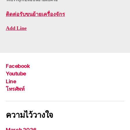
ติดต่อ
รับขนย้ายเครื่องจักร
Add Line
Facebook
Youtube
Line
โทรศัพท์
ความไว้วางใจ
March 2026