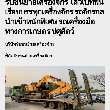
รับขนย้ายเครื่องจักร
โลวเบทพื้น
เรียบบรรทุกเครื่องจักร รถจักรกล
นำเข้าหนักพิเศษ รถเครื่องมือ
ทางการเกษตร ปศุสัตว์
บริษัทรับขนย้ายเครื่องจักร
พิกัดรับขนย้ายเครื่องจักร