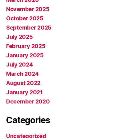
November 2025
October 2025
September 2025
July 2025
February 2025
January 2025
July 2024
March 2024
August 2022
January 2021
December 2020
Categories
Uncategorized