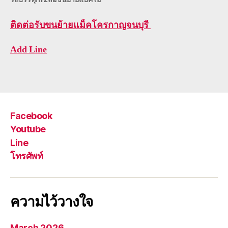
ติดต่อ
รับขนย้ายแม็คโครกาญจนบุรี
Add Line
Facebook
Youtube
Line
โทรศัพท์
ความไว้วางใจ
March 2026