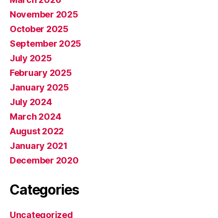
November 2025
October 2025
September 2025
July 2025
February 2025
January 2025
July 2024
March 2024
August 2022
January 2021
December 2020
Categories
Uncategorized