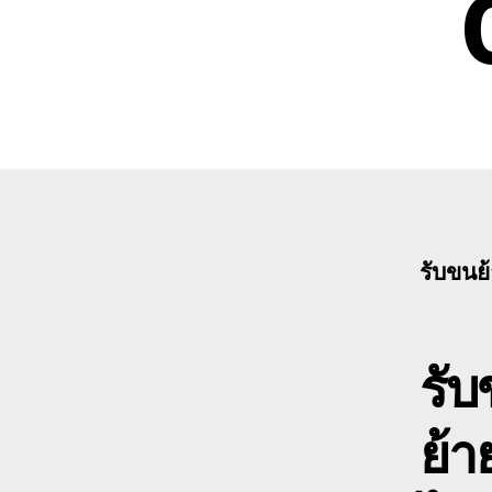
รับขนย
รั
ย้า