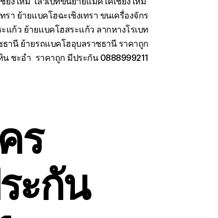
เชียงใหม่ โลวเบทขนย้ายแมคโคเชียงใหม่
เทรา ย้ายแบคโฮฉะเชิงเทรา ขนเครื่องจักร
สระแก้ว ย้ายแบคโฮสระแก้ว ลากหางโรเบท
ชธานี ย้ายรถแบคโฮอุบลราชธานี ราคาถูก
หัวหิน ชะอำ ราคาถูก มีประกัน 0888999211
โคร
ระกัน