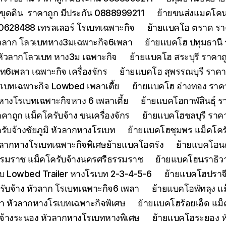
ขุดดิน ราคาถูก มีประกัน 0888999211
ย้ายขนส่งแมคโคนน
0628488 เทรลเลอร์ โรเบทเฉพาะกิจ
ย้ายแบคโฮ ตราด รา
หัวลาก โลวเบทหาง3มเฉพาะกิจ6เพลา
ย้ายแบคโฮ ปทุมธานี
 หัวลากโลวเบท หาง3ม เฉพาะกิจ
ย้ายแบคโฮ สระบุรี ราคาถ
บท6เพลา เฉพาะกิจ เครื่องจักร
ย้ายแบคโฮ สุพรรณบุรี ราค
รเบทเฉพาะกิจ Lowbed เพลาเตี้ย
ย้ายแบคโฮ อ่างทอง ราค
 หางโรเบทเฉพาะกิจหาง 6 เพลาเตี้ย
ย้ายแบคโฮกาฬสินธุ์ รา
ถูก แม็คโครับจ้าง ขนเครื่องจักร
ย้ายแบคโฮชลบุรี ราคา
รับจ้างชัยภูมิ หัวลากหางโรเบท
ย้ายแบคโฮชุมพร แม็คโคร
ัวลากหางโรเบทเฉพาะกิจพิเศษย้ายแบคโฮตรัง
ย้ายแบคโฮน
รมราช แม็คโครับจ้างนครศรีธรรมราช
ย้ายแบคโฮนราธิวาส
 Lowbed Trailer หางโรเบท 2-3-4-5-6
ย้ายแบคโฮปราจ
รับจ้าง หัวลาก โรเบทเฉพาะกิจ6 เพลา
ย้ายแบคโฮพัทลุง แม
า หัวลากหางโรเบทเฉพาะกิจพิเศษ
ย้ายแบคโฮร้อยเอ็ด แม็
จ้างระนอง หัวลากหางโรเบทหางพิเศษ
ย้ายแบคโฮระยอง ห