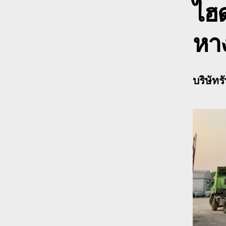
ไฮด
หา
บริษัท