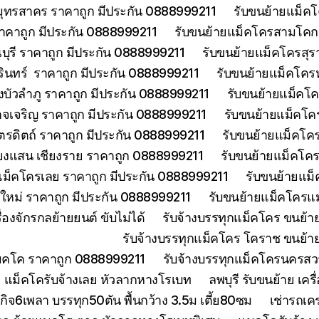
มุทรสาคร ราคาถูก มีประกัน 0888999211
รับขนย้ายแม็คโ
าคาถูก มีประกัน 0888999211
รับขนย้ายแม็คโครสามโคกป
ุรี ราคาถูก มีประกัน 0888999211
รับขนย้ายแม็คโครสุร
รินทร์ ราคาถูก มีประกัน 0888999211
รับขนย้ายแม็คโคร
บัวลำภู ราคาถูก มีประกัน 0888999211
รับขนย้ายแม็คโค
จเจริญ ราคาถูก มีประกัน 0888999211
รับขนย้ายแม็คโค
ตรดิตถ์ ราคาถูก มีประกัน 0888999211
รับขนย้ายแม็คโคร
ียงแสน เชียงราย ราคาถูก 0888999211
รับขนย้ายแม็คโคร
แม็คโครเลย ราคาถูก มีประกัน 0888999211
รับขนย้ายแม็
งใหม่ ราคาถูก มีประกัน 0888999211
รับขนย้ายแม็คโครแม
องจักรกลย้ายยนต์ ขับไม่ได้
รับจ้างบรรทุกแม็คโคร ขนย้
รับจ้างบรรทุกแม็คโคร โคราช ขนย้า
แมคโค ราคาถูก 0888999211
รับจ้างบรรทุกแม็คโครนครส
 แม็คโครับจ้างเลย หัวลากหางโรเบท
ลพบุรี รับขนย้าย เ
ิจ6เพลา บรรทุก50ตัน พื้นกว้าง 3.5ม เตี้ย80ซม
เช่ารถเค