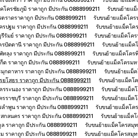
็คโครชัยภูมิ ราคาถูก มีประกัน 0888999211
รับขนย้ายแม
รตราดราคาถูก มีประกัน 0888999211
รับขนย้ายแม็คโคร
ครปฐม ราคาถูก มีประกัน 0888999211
รับขนย้ายแม็คโค
รีรัมย์ ราคาถูก มีประกัน 0888999211
รับขนย้ายแม็คโครป
ครปัตตานี ราคาถูก มีประกัน 0888999211
รับขนย้ายแม็ค
พัทลุง ราคาถูก มีประกัน 0888999211
รับขนย้ายแม็คโครพ
เก็ต ราคาถูก มีประกัน 0888999211
รับขนย้ายแม็คโครมห
รมุกดาหาร ราคาถูก มีประกัน 0888999211
รับขนย้ายแม็
รยโสธร ราคาถูก มีประกัน 0888999211
รับขนย้ายแม็คโค
โครระนอง ราคาถูก มีประกัน 0888999211
รับขนย้ายแม็ค
ครราชบุรี ราคาถูก มีประกัน 0888999211
รับขนย้ายแม็ค
รลำพูน ราคาถูก มีประกัน 0888999211
รับขนย้ายแม็คโคร
รสกลนคร ราคาถูก มีประกัน 0888999211
รับขนย้ายแม็ค
ูล ราคาถูก มีประกัน 0888999211
รับขนย้ายแม็คโครสมุ
ม ราคาถูก มีประกัน 0888999211
รับขนย้ายแม็คโครสมุ