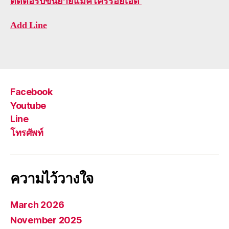
ติดต่อ
รับขนย้ายแม็คโครร้อยเอ็ด
Add Line
Facebook
Youtube
Line
โทรศัพท์
ความไว้วางใจ
March 2026
November 2025