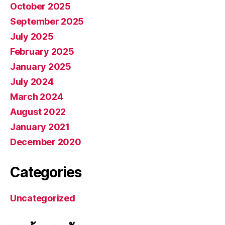
October 2025
September 2025
July 2025
February 2025
January 2025
July 2024
March 2024
August 2022
January 2021
December 2020
Categories
Uncategorized