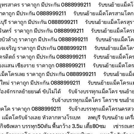
มุทรสาคร ราคาถูก มีประกัน 0888999211
รับขนย้ายแม็คโ
าคาถูก มีประกัน 0888999211
รับขนย้ายแม็คโครสามโคกป
ุรี ราคาถูก มีประกัน 0888999211
รับขนย้ายแม็คโครสุร
รินทร์ ราคาถูก มีประกัน 0888999211
รับขนย้ายแม็คโคร
บัวลำภู ราคาถูก มีประกัน 0888999211
รับขนย้ายแม็คโค
จเจริญ ราคาถูก มีประกัน 0888999211
รับขนย้ายแม็คโค
ตรดิตถ์ ราคาถูก มีประกัน 0888999211
รับขนย้ายแม็คโคร
ียงแสน เชียงราย ราคาถูก 0888999211
รับขนย้ายแม็คโคร
แม็คโครเลย ราคาถูก มีประกัน 0888999211
รับขนย้ายแม็
งใหม่ ราคาถูก มีประกัน 0888999211
รับขนย้ายแม็คโครแม
องจักรกลย้ายยนต์ ขับไม่ได้
รับจ้างบรรทุกแม็คโคร ขนย้
รับจ้างบรรทุกแม็คโคร โคราช ขนย้า
แมคโค ราคาถูก 0888999211
รับจ้างบรรทุกแม็คโครนครส
 แม็คโครับจ้างเลย หัวลากหางโรเบท
ลพบุรี รับขนย้าย เ
ิจ6เพลา บรรทุก50ตัน พื้นกว้าง 3.5ม เตี้ย80ซม
เช่ารถเค