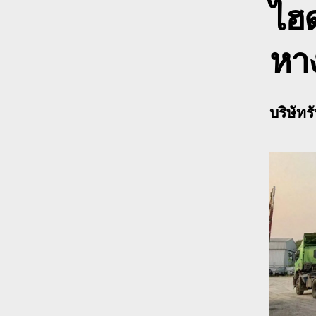
ไฮด
หา
บริษัท
ร