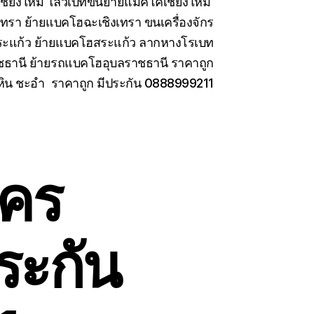
เชียงใหม่ โลวเบทขนย้ายแมคโคเชียงใหม่
เทรา ย้ายแบคโฮฉะเชิงเทรา ขนเครื่องจักร
สระแก้ว ย้ายแบคโฮสระแก้ว ลากหางโรเบท
ชธานี ย้ายรถแบคโฮอุบลราชธานี ราคาถูก
หัวหิน ชะอำ ราคาถูก มีประกัน 0888999211
โคร
ระกัน