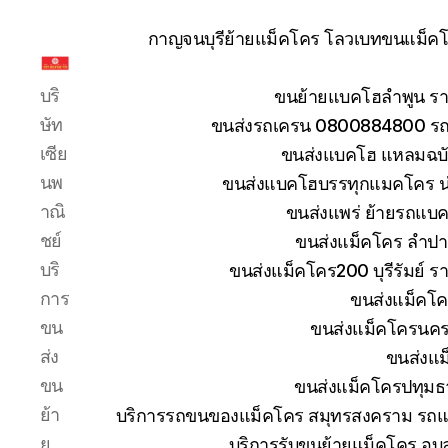
กาญจนบุรีย้ายแม็คโคร โลวเบทขนแม็คโค
รับ
บริ
ขนย้ายแบคโฮลำพูน รา
ขน
ย้าย
ษัท
ขนส่งรถเครน 0800884800 รถห
รถ
เซีย
ขนส่งแบคโฮ แหลมฉบัง
แบค
นพ
ขนส่งแบคโฮบรรทุกแมคโคร น
โฮ
าณิ
ขนส่งแพร่ ย้ายรถแบคโ
ทั่ว
ประเทศ.com
ชย์
ขนส่งแม็คโคร ลำปา
บริ
ขนส่งแม็คโคร200 บุรีรัมย์ ร
การ
ขนส่งแม็คโค
ขน
ขนส่งแม็คโครนคร
ส่ง
ขนส่งแม
ขน
ขนส่งแม็คโครปทุมธ
ย้า
บริการรถขนของแม็คโคร สมุทรสงคราม รถแม
ย
บริการรับขนย้ายแม็คโคร อุ