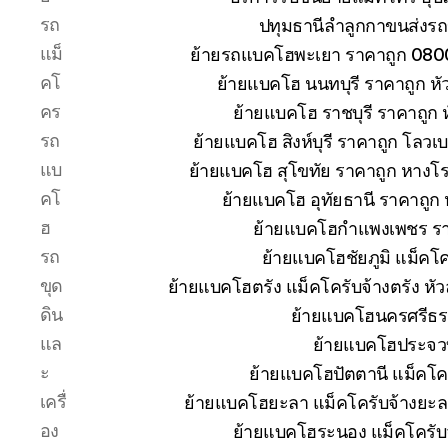
รถ
ปทุมธานีลำลูกกาขนส่งรถ
แม็
ย้ายรถแบคโฮพะเยา ราคาถูก 080
คโ
ย้ายแบคโฮ นนทบุรี ราคาถูก 
คร
ย้ายแบคโฮ ราชบุรี ราคาถูก
รถ
ย้ายแบคโฮ สิงห์บุรี ราคาถูก โลวเ
แบ
ย้ายแบคโฮ สุโขทัย ราคาถูก หางโ
คโ
ย้ายแบคโฮ อุทัยธานี ราคาถูก
ฮ
ย้ายแบคโฮกำแพงเพชร ราคา
รถ
ย้ายแบคโฮชัยภูมิ แม็คโค
ขุด
ย้ายแบคโฮตรัง แม็คโครับจ้างตรัง ห
ดิน
ย้ายแบคโฮนครศรีธร
แล
ย้ายแบคโฮประจวบ
ะ
ย้ายแบคโฮปัตตานี แม็คโค
เครื่
ย้ายแบคโฮยะลา แม็คโครับจ้างยะล
อง
ย้ายแบคโฮระนอง แม็คโครับ