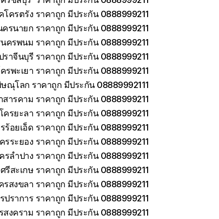
็คโครตรัง ราคาถูก มีประกัน 0888999211
นครนายก ราคาถูก มีประกัน 0888999211
รนครพนม ราคาถูก มีประกัน 0888999211
ราจีนบุรี ราคาถูก มีประกัน 0888999211
โครพะเยา ราคาถูก มีประกัน 0888999211
ิษณุโลก ราคาถูก มีประกัน 08889992111
าสารคาม ราคาถูก มีประกัน 0888999211
คโครยะลา ราคาถูก มีประกัน 0888999211
รร้อยเอ็ด ราคาถูก มีประกัน 0888999211
โครระยอง ราคาถูก มีประกัน 0888999211
โครลำปาง ราคาถูก มีประกัน 0888999211
ศรีสะเกษ ราคาถูก มีประกัน 0888999211
โครสงขลา ราคาถูก มีประกัน 0888999211
ทรปราการ ราคาถูก มีประกัน 0888999211
ทรสงคราม ราคาถูก มีประกัน 0888999211