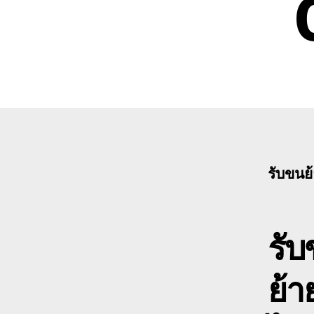
รับขนย
รั
ย้า