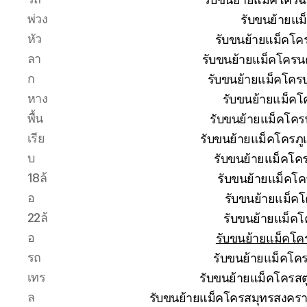
พ่วง
รับขนย้ายแม
หัว
รับขนย้ายแม็คโค
ลา
รับขนย้ายแม็คโครน
ก
รับขนย้ายแม็คโครบุ
หาง
รับขนย้ายแม็คโ
พื้น
รับขนย้ายแม็คโคร
เรีย
รับขนย้ายแม็คโครภู
บ
รับขนย้ายแม็คโค
18ล้
รับขนย้ายแม็คโค
อ
รับขนย้ายแม็ค
22ล้
รับขนย้ายแม็คโ
อ
รับขนย้ายแม็คโค
รถ
รับขนย้ายแม็คโค
เทร
รับขนย้ายแม็คโครสต
ล
รับขนย้ายแม็คโครสมุทรสงครา