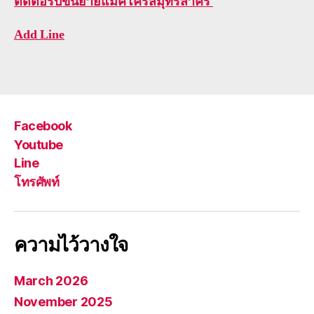
ติดต่อ
รับขนย้ายแม็คโครสมุทรสาคร
Add Line
Facebook
Youtube
Line
โทรศัพท์
ความไว้วางใจ
March 2026
November 2025