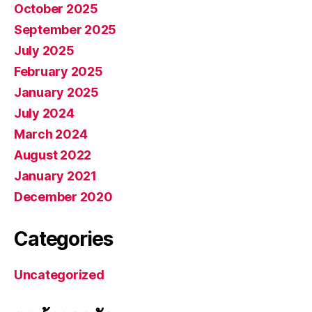
October 2025
September 2025
July 2025
February 2025
January 2025
July 2024
March 2024
August 2022
January 2021
December 2020
Categories
Uncategorized