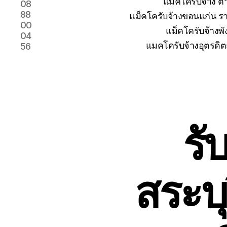
แม็คโครับจ้าง 
08
88
แม็คโครับจ้างขอนแก่น รา
00
แม็คโครับจ้างพั
04
แมคโครับจ้างอุตรดิต
56
รั
สระบุ