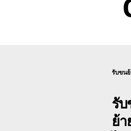
รับขนย
รับ
ย้า