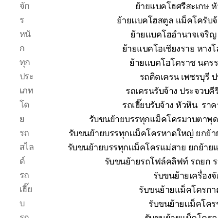
จัก
ย้ายแบคโฮศรีสะเกษ หั
ร
ย้ายแบคโฮสตูล แม็คโครับจ
หนั
ย้ายแบคโฮอำนาจเจริญ 
ก
ย้ายแบคโฮเชียงราย หางโ
ทุก
ย้ายแบคโฮโคราช นคร
ประ
รถติดเครน เพชรบุรี 
เภท
รถเครนรับจ้าง ประจวบคีร
โด
รถเฮี๊ยบรับจ้าง หัวหิน ร
ย
รับขนย้ายบรรทุกแม็คโครมาบตาพุ
รถ
รับขนย้ายบรรทุกแม็คโครหาดใหญ่ ยกย
สไล
รับขนย้ายบรรทุกแม็คโครแม่สาย ยกย้า
ด์
รับขนย้ายรถโฟล์คลิฟท์ รถยก 
รถ
รับขนย้ายเครื่อง
เฮี๊ย
รับขนย้ายแม็คโครกาญ
บ
รับขนย้ายแม็คโคร
รถ
รับขนย้ายแม็คโครฉ