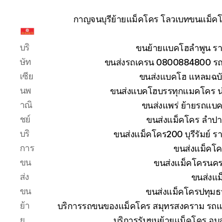
กาญจนบุรีย้ายแม็คโคร โลวเบทขนแม็คโค
รับ
บริ
ขนย้ายแบคโฮลำพูน รา
ขน
ย้าย
ษัท
ขนส่งรถเครน 0800884800 รถห
รถ
เซีย
ขนส่งแบคโฮ แหลมฉบัง
แบค
นพ
ขนส่งแบคโฮบรรทุกแมคโคร น
โฮ
าณิ
ขนส่งแพร่ ย้ายรถแบคโ
ทั่ว
ประเทศ.com
ชย์
ขนส่งแม็คโคร ลำปา
บริ
ขนส่งแม็คโคร200 บุรีรัมย์ ร
การ
ขนส่งแม็คโค
ขน
ขนส่งแม็คโครนคร
ส่ง
ขนส่งแม
ขน
ขนส่งแม็คโครปทุมธ
ย้า
บริการรถขนของแม็คโคร สมุทรสงคราม รถแม
ย
บริการรับขนย้ายแม็คโคร อุ