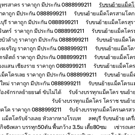
มุทรสาคร ราคาถูก มีประกัน 0888999211
รับขนย้ายแม็คโ
าคาถูก มีประกัน 0888999211
รับขนย้ายแม็คโครสามโคกป
ุรี ราคาถูก มีประกัน 0888999211
รับขนย้ายแม็คโครสุร
รินทร์ ราคาถูก มีประกัน 0888999211
รับขนย้ายแม็คโคร
บัวลำภู ราคาถูก มีประกัน 0888999211
รับขนย้ายแม็คโค
จเจริญ ราคาถูก มีประกัน 0888999211
รับขนย้ายแม็คโค
ตรดิตถ์ ราคาถูก มีประกัน 0888999211
รับขนย้ายแม็คโคร
ียงแสน เชียงราย ราคาถูก 0888999211
รับขนย้ายแม็คโคร
แม็คโครเลย ราคาถูก มีประกัน 0888999211
รับขนย้ายแม็
งใหม่ ราคาถูก มีประกัน 0888999211
รับขนย้ายแม็คโครแม
องจักรกลย้ายยนต์ ขับไม่ได้
รับจ้างบรรทุกแม็คโคร ขนย้
รับจ้างบรรทุกแม็คโคร โคราช ขนย้า
แมคโค ราคาถูก 0888999211
รับจ้างบรรทุกแม็คโครนครส
 แม็คโครับจ้างเลย หัวลากหางโรเบท
ลพบุรี รับขนย้าย เ
ิจ6เพลา บรรทุก50ตัน พื้นกว้าง 3.5ม เตี้ย80ซม
เช่ารถเค