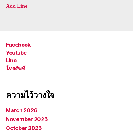
Add Line
Facebook
Youtube
Line
โทรศัพท์
ความไว้วางใจ
March 2026
November 2025
October 2025