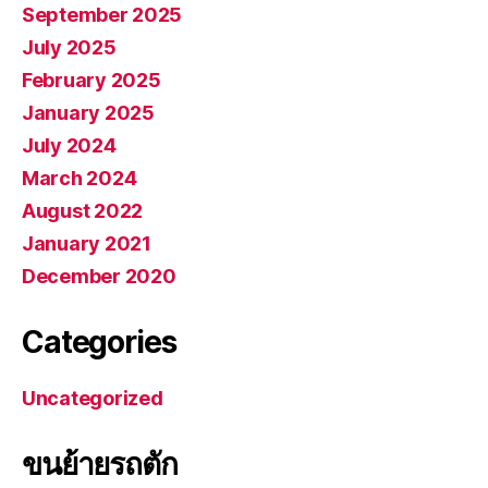
September 2025
July 2025
February 2025
January 2025
July 2024
March 2024
August 2022
January 2021
December 2020
Categories
Uncategorized
ขนย้ายรถตัก