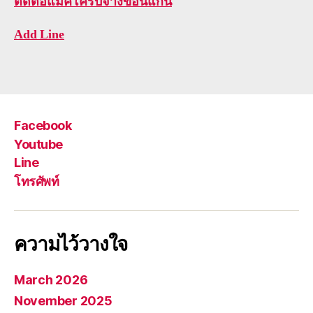
ติดต่อ
แม็คโครับจ้างขอนแก่น
Add Line
Facebook
Youtube
Line
โทรศัพท์
ความไว้วางใจ
March 2026
November 2025