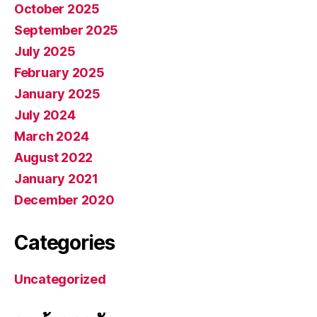
October 2025
September 2025
July 2025
February 2025
January 2025
July 2024
March 2024
August 2022
January 2021
December 2020
Categories
Uncategorized