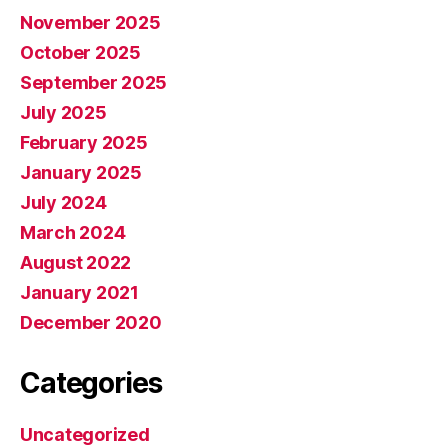
November 2025
October 2025
September 2025
July 2025
February 2025
January 2025
July 2024
March 2024
August 2022
January 2021
December 2020
Categories
Uncategorized