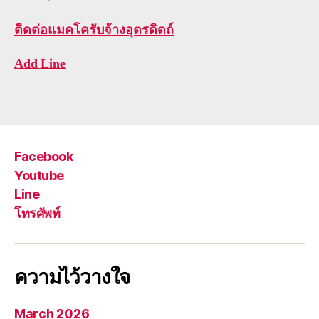
ติดต่อ
แมคโครับจ้างอุตรดิตถ์
Add Line
Facebook
Youtube
Line
โทรศัพท์
ความไว้วางใจ
March 2026