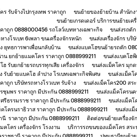
ร รับจ้างไปกรุงเทพ ราคาถูก
ขนย้ายของย้ายบ้าน สำนักง
ขนย้ายเกรดเดอร์ บริการขนย้ายเครื่
คาถูก 0888000456 รถโลว์เบทหางเฉพาะกิจ
ขนส่งรถตัก 
างโรเบท 6เพลา ขนเครื่องจักรหนัก
ขนส่งเครื่องจักร บริ
 ยุทธการพาเพื่อนกลับบ้าน
ขนส่งแบคโฮขนย้ายรถตัก 080
่าน ยกย้ายแมคโคร ราคาถูก 0888999211
ขนส่งแบคโฮพิ
ฮ รับยกย้ายรถบรรทุกเสีย เครื่องจักร
ขนส่งแม็คโคร มุกด
ง รับย้ายแบคโฮ ลำปาง โรเบทเฉพาะกิจพิเศษ
ขนส่งแม็คโค
าคาถูก บริษัทรถหางโรวเบท รับจ้าง
ขนส่งแม็คโคร200 สระบุ
รชุมพร ราคาถูก มีประกัน 0888999211
ขนส่งแม็คโครนคร
ศรีธรรมราช ราคาถูก มีประกัน 0888999211
ขนส่งแม็คโ
็คโครนราธิวาส ราคาถูก มีประกัน 0888999211
ขนส่งแม็
านี ราคาถูก มีประกัน 0888999211
ติดต่อขนย้ายเครื่องจ
คโคร เครื่องจักร โรงงาน
บริการรถขนของแม็คโคร สระบุร
บลราชธานี ราคาถูก มีประกัน 0888999211
ปทุมธานีขนย้า