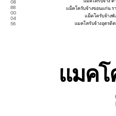
แม็คโครับจ้าง 
08
88
แม็คโครับจ้างขอนแก่น รา
00
แม็คโครับจ้างพั
04
แมคโครับจ้างอุตรดิต
56
แมคโค