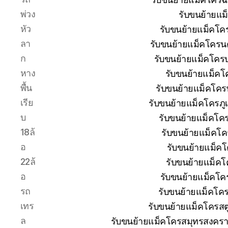
พ่วง
รับขนย้ายแม
หัว
รับขนย้ายแม็คโค
ลา
รับขนย้ายแม็คโครน
ก
รับขนย้ายแม็คโครบุ
หาง
รับขนย้ายแม็คโ
พื้น
รับขนย้ายแม็คโคร
เรีย
รับขนย้ายแม็คโครภู
บ
รับขนย้ายแม็คโค
18ล้
รับขนย้ายแม็คโค
อ
รับขนย้ายแม็ค
22ล้
รับขนย้ายแม็คโ
อ
รับขนย้ายแม็คโค
รถ
รับขนย้ายแม็คโค
เทร
รับขนย้ายแม็คโครสต
ล
รับขนย้ายแม็คโครสมุทรสงครา