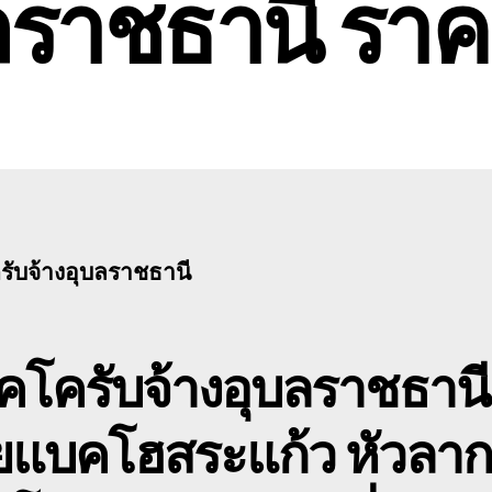
ลราชธานี ราค
ับจ้างอุบลราชธานี
คโครับจ้างอุบลราชธานี
ายแบคโฮสระแก้ว หัวลา