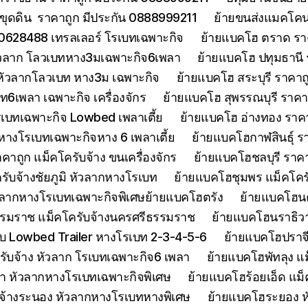
ขุดดิน ราคาถูก มีประกัน 0888999211
ย้ายขนส่งแมคโคนน
0628488 เทรลเลอร์ โรเบทเฉพาะกิจ
ย้ายแบคโฮ ตราด รา
หัวลาก โลวเบทหาง3มเฉพาะกิจ6เพลา
ย้ายแบคโฮ ปทุมธานี
 หัวลากโลวเบท หาง3ม เฉพาะกิจ
ย้ายแบคโฮ สระบุรี ราคาถ
บท6เพลา เฉพาะกิจ เครื่องจักร
ย้ายแบคโฮ สุพรรณบุรี ราค
รเบทเฉพาะกิจ Lowbed เพลาเตี้ย
ย้ายแบคโฮ อ่างทอง ราค
 หางโรเบทเฉพาะกิจหาง 6 เพลาเตี้ย
ย้ายแบคโฮกาฬสินธุ์ รา
ถูก แม็คโครับจ้าง ขนเครื่องจักร
ย้ายแบคโฮชลบุรี ราคา
รับจ้างชัยภูมิ หัวลากหางโรเบท
ย้ายแบคโฮชุมพร แม็คโคร
ัวลากหางโรเบทเฉพาะกิจพิเศษย้ายแบคโฮตรัง
ย้ายแบคโฮน
รมราช แม็คโครับจ้างนครศรีธรรมราช
ย้ายแบคโฮนราธิวาส
 Lowbed Trailer หางโรเบท 2-3-4-5-6
ย้ายแบคโฮปราจ
รับจ้าง หัวลาก โรเบทเฉพาะกิจ6 เพลา
ย้ายแบคโฮพัทลุง แม
า หัวลากหางโรเบทเฉพาะกิจพิเศษ
ย้ายแบคโฮร้อยเอ็ด แม็
จ้างระนอง หัวลากหางโรเบทหางพิเศษ
ย้ายแบคโฮระยอง ห