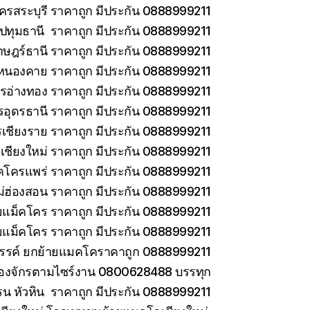
ครสระบุรี ราคาถูก มีประกัน 0888999211
ทุมธานี ราคาถูก มีประกัน 0888999211
าษฎร์ธานี ราคาถูก มีประกัน 0888999211
หนองคาย ราคาถูก มีประกัน 0888999211
รอ่างทอง ราคาถูก มีประกัน 0888999211
รอุดรธานี ราคาถูก มีประกัน 0888999211
เชียงราย ราคาถูก มีประกัน 0888999211
เชียงใหม่ ราคาถูก มีประกัน 0888999211
คโครแพร่ ราคาถูก มีประกัน 0888999211
่ฮ่องสอน ราคาถูก มีประกัน 0888999211
ายแม็คโคร ราคาถูก มีประกัน 0888999211
ยแม็คโคร ราคาถูก มีประกัน 0888999211
วรรค์ ยกย้ายแมคโคราคาถูก 0888999211
ครื่องจักรตามไซร์งาน 0800628488 บรรทุก
รน หัวหิน ราคาถูก มีประกัน 0888999211