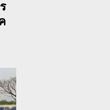
กร
บค