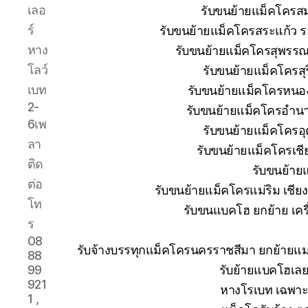
เลอ
รับขนย้ายแม็คโครส
ร์
รับขนย้ายแม็คโครสระแก้ว ร
หาง
รับขนย้ายแม็คโครสุพรรณบ
โลว์
รับขนย้ายแม็คโครสุ
เบท
รับขนย้ายแม็คโครหนอง
2-
รับขนย้ายแม็คโครอำนา
6เพ
รับขนย้ายแม็คโครอุ
ลา
รับขนย้ายแม็คโครเช
ติด
รับขนย้าย
ต่อ
รับขนย้ายแม็คโครแม่ริม เชีย
โท
รับขนแบคโฮ ยกย้าย เครื่
ร
08
รับจ้างบรรทุกแม็คโครนครราชสีมา ยกย้าย
88
รับย้ายแบคโฮเลย
99
921
หางโรเบท เฉพาะก
1 ,