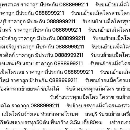
มุทรสาคร ราคาถูก มีประกัน 0888999211
รับขนย้ายแม็คโ
าคาถูก มีประกัน 0888999211
รับขนย้ายแม็คโครสามโคกป
ุรี ราคาถูก มีประกัน 0888999211
รับขนย้ายแม็คโครสุร
รินทร์ ราคาถูก มีประกัน 0888999211
รับขนย้ายแม็คโคร
บัวลำภู ราคาถูก มีประกัน 0888999211
รับขนย้ายแม็คโค
จเจริญ ราคาถูก มีประกัน 0888999211
รับขนย้ายแม็คโค
ตรดิตถ์ ราคาถูก มีประกัน 0888999211
รับขนย้ายแม็คโคร
ียงแสน เชียงราย ราคาถูก 0888999211
รับขนย้ายแม็คโคร
แม็คโครเลย ราคาถูก มีประกัน 0888999211
รับขนย้ายแม็
งใหม่ ราคาถูก มีประกัน 0888999211
รับขนย้ายแม็คโครแม
องจักรกลย้ายยนต์ ขับไม่ได้
รับจ้างบรรทุกแม็คโคร ขนย้
รับจ้างบรรทุกแม็คโคร โคราช ขนย้า
แมคโค ราคาถูก 0888999211
รับจ้างบรรทุกแม็คโครนครส
 แม็คโครับจ้างเลย หัวลากหางโรเบท
ลพบุรี รับขนย้าย เ
ิจ6เพลา บรรทุก50ตัน พื้นกว้าง 3.5ม เตี้ย80ซม
เช่ารถเค