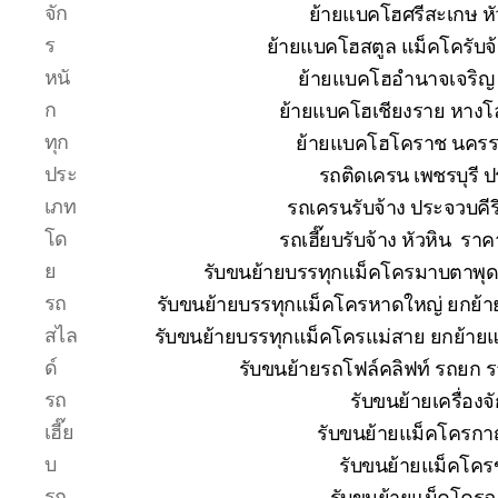
จัก
ย้ายแบคโฮศรีสะเกษ หั
ร
ย้ายแบคโฮสตูล แม็คโครับจ
หนั
ย้ายแบคโฮอำนาจเจริญ 
ก
ย้ายแบคโฮเชียงราย หางโ
ทุก
ย้ายแบคโฮโคราช นคร
ประ
รถติดเครน เพชรบุรี 
เภท
รถเครนรับจ้าง ประจวบคีร
โด
รถเฮี๊ยบรับจ้าง หัวหิน ร
ย
รับขนย้ายบรรทุกแม็คโครมาบตาพุ
รถ
รับขนย้ายบรรทุกแม็คโครหาดใหญ่ ยกย
สไล
รับขนย้ายบรรทุกแม็คโครแม่สาย ยกย้า
ด์
รับขนย้ายรถโฟล์คลิฟท์ รถยก 
รถ
รับขนย้ายเครื่อง
เฮี๊ย
รับขนย้ายแม็คโครกาญ
บ
รับขนย้ายแม็คโคร
รถ
รับขนย้ายแม็คโครฉ