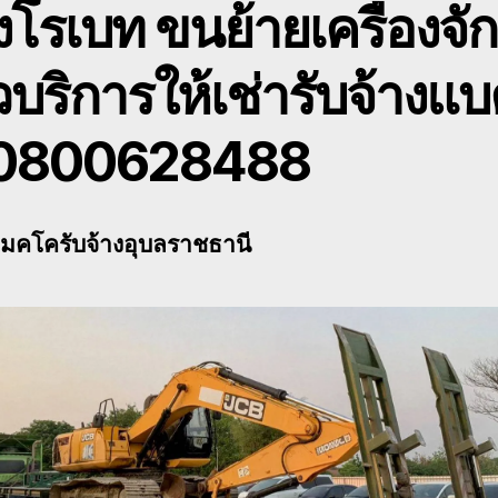
โรเบท ขนย้ายเครื่องจั
บริการให้เช่ารับจ้างแ
0800628488
แมคโครับจ้างอุบลราชธานี