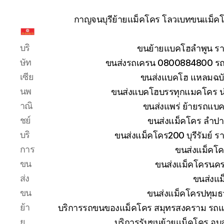
กาญจนบุรีย้ายแม็คโคร โลวเบทขนแม็คโค
รับ
บริ
ขนย้ายแบคโฮลำพูน รา
ขน
ย้าย
ษัท
ขนส่งรถเครน 0800884800 รถห
รถ
เซีย
ขนส่งแบคโฮ แหลมฉบัง
แบค
นพ
ขนส่งแบคโฮบรรทุกแมคโคร น
โฮ
าณิ
ขนส่งแพร่ ย้ายรถแบคโ
ทั่ว
ประเทศ.com
ชย์
ขนส่งแม็คโคร ลำปา
บริ
ขนส่งแม็คโคร200 บุรีรัมย์ ร
การ
ขนส่งแม็คโค
ขน
ขนส่งแม็คโครนคร
ส่ง
ขนส่งแม
ขน
ขนส่งแม็คโครปทุมธ
ย้า
บริการรถขนของแม็คโคร สมุทรสงคราม รถแม
ย
บริการรับขนย้ายแม็คโคร อุ