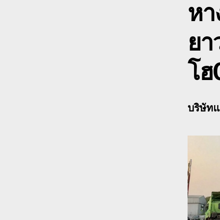
หาง
ยาว
โฮ
บริษัท