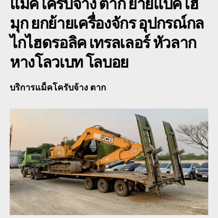
แม็คโครับจ้าง ตาก
ย้ายแบคโฮ
มุก ยกย้ายเครื่องจักร อุปกรณ์กล
ไกไฮดรอลิค เทรลเลอร์ หัวลาก
หางโลวเบท โลบอย
บริการแม็คโครับจ้าง ตาก