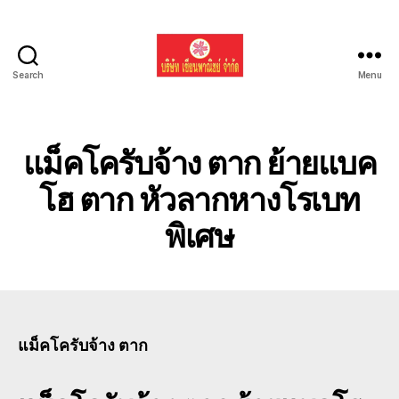
Search
Menu
รับ
ขน
ย้าย
รถ
แม็คโครับจ้าง ตาก ย้ายแบค
แบค
โฮ
โฮ ตาก หัวลากหางโรเบท
ทั่ว
พิเศษ
ประเทศ.com
แม็คโครับจ้าง ตาก