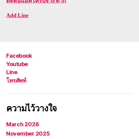
ติดต่อ
แม็คโครับจ้าง ตาก
Add Line
Facebook
Youtube
Line
โทรศัพท์
ความไว้วางใจ
March 2026
November 2025