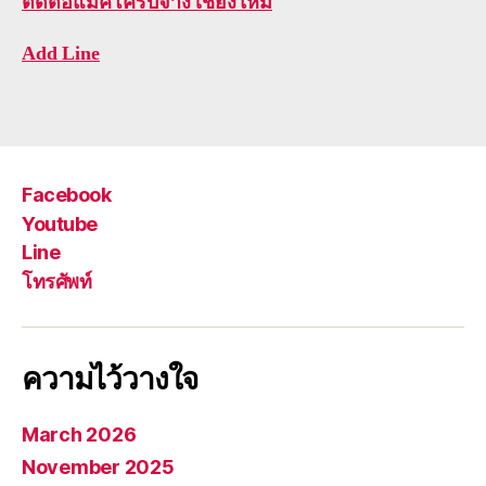
ติดต่อ
แมคโครับจ้าง เชียงใหม่
Add Line
Facebook
Youtube
Line
โทรศัพท์
ความไว้วางใจ
March 2026
November 2025