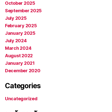
October 2025
September 2025
July 2025
February 2025
January 2025
July 2024
March 2024
August 2022
January 2021
December 2020
Categories
Uncategorized