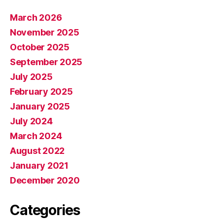
March 2026
November 2025
October 2025
September 2025
July 2025
February 2025
January 2025
July 2024
March 2024
August 2022
January 2021
December 2020
Categories