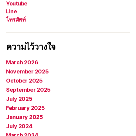
Youtube
Line
โทรศัพท์
ความไว้วางใจ
March 2026
November 2025
October 2025
September 2025
July 2025
February 2025
January 2025
July 2024
March 2024