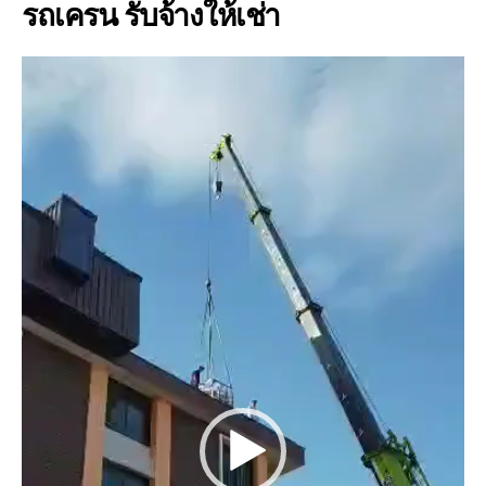
รถเครน รับจ้างให้เช่า
V
i
d
e
o
P
l
a
y
e
r