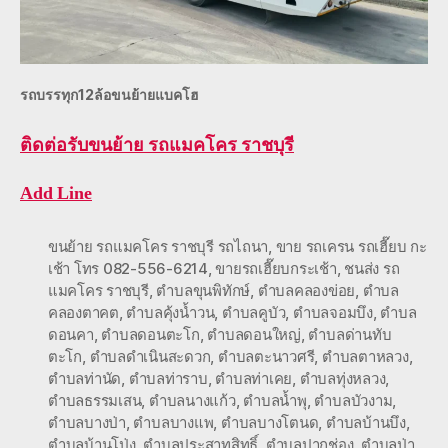
รถบรรทุก12ล้อขนย้ายแบคโฮ
ติดต่อ
รับขนย้าย รถแมคโคร ราชบุรี
Add Line
ขนย้าย รถแมคโคร ราชบุรี รถไถนา
,
ขาย รถเครน รถเฮี๊ยบ กะ
เช้า โทร 082-556-6214
,
ขายรถเฮี๊ยบกระเช้า
,
ชนส่ง รถ
แมคโคร ราชบุรี
,
ตำบลขุนพิทักษ์
,
ตำบลคลองข่อย
,
ตำบล
คลองตาคต
,
ตำบลคุ้งน้ำวน
,
ตำบลคูบัว
,
ตำบลจอมบึง
,
ตำบล
ดอนคา
,
ตำบลดอนตะโก
,
ตำบลดอนใหญ่
,
ตำบลด่านทับ
ตะโก
,
ตำบลดำเนินสะดวก
,
ตำบลตะนาวศรี
,
ตำบลตาหลวง
,
ตำบลท่านัด
,
ตำบลท่าราบ
,
ตำบลท่าเคย
,
ตำบลทุ่งหลวง
,
ตำบลธรรมเสน
,
ตำบลนางแก้ว
,
ตำบลน้ำพุ
,
ตำบลบัวงาม
,
ตำบลบางป่า
,
ตำบลบางแพ
,
ตำบลบางโตนด
,
ตำบลบ้านบึง
,
ตำบลบ้านโป่ง
,
ตำบลประสาทสิทธิ์
,
ตำบลปากช่อง
,
ตำบลป่า