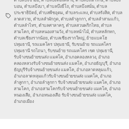
บอน
,
ตำบลบึงบา
,
ตำบลบึงยี่โถ
,
ตำบลบึงสนั่น
,
ตำบล
ประชาธิปัตย์
,
ตำบลพืชอุดม
,
ตำบลระแหง
,
ตำบลรังสิต
,
ตำบล
Tags
ลาดสวาย
,
ตำบลลำผักกูด
,
ตำบลลำลูกกา
,
ตำบลลำสามแก้ว
,
ตำบลลำไทร
,
ตำบลศาลาครุ
,
ตำบลสวนพริกไทย
,
ตำบล
สามโคก
,
ตำบลหนองสามวัง
,
ตำบลหน้าไม้
,
ตำบลหลักหก
,
ตำบลเชียงรากน้อย
,
ตำบลเชียงรากใหญ่
,
ย้ายแบคโฮ
ปทุมธานี
,
รถแมคโคร ปทุมธานี
,
รับขนย้าย รถแมคโคร
ปทุมธานี รถไถนา
,
รับขนย้าย รถแมคโคร เขต ปทุมธานี
,
รับจ้างขนย้ายขนส่ง แมคโค
,
อำเภอคลองหลวง
,
อำเภอ
คลองหลวงรับจ้างขนย้ายขนส่ง แมคโค
,
อำเภอธัญบุรี
,
อำเภอ
ธัญบุรีรับจ้างขนย้ายขนส่ง แมคโค
,
อำเภอลาดหลุมแก้ว
,
อำเภอลาดหลุมแก้วรับจ้างขนย้ายขนส่ง แมคโค
,
อำเภอ
ลำลูกกา
,
อำเภอลำลูกกา รับจ้างขนย้ายขนส่ง แมคโค
,
อำเภอ
สามโคก
,
อำเภอสามโคกรับจ้างขนย้ายขนส่ง แมคโค
,
อำเภอ
หนองเสือ
,
อำเภอหนองเสือ รับจ้างขนย้ายขนส่ง แมคโค
,
อำเภอเมือง