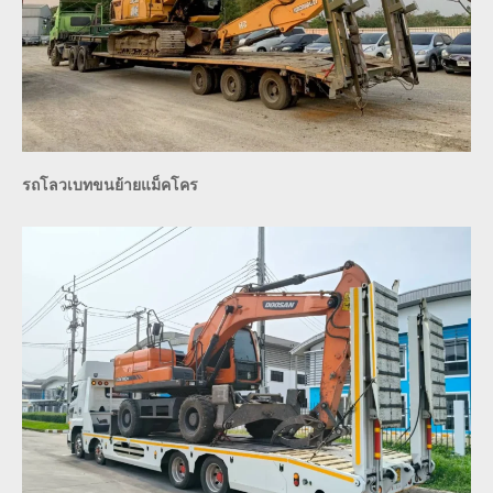
รถโลวเบทขนย้ายแม็คโคร