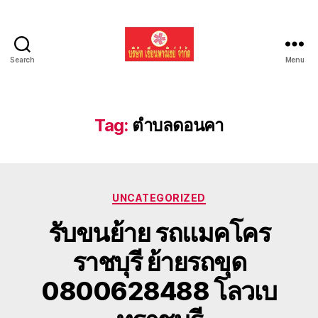
Search
Menu
รับ
ขน
ย้าย
รถ
Tag:
ตำบลดอนคา
แบค
โฮ
ทั่ว
ประเทศ.com
Categories
UNCATEGORIZED
รับขนย้าย รถแมคโคร
ราชบุรี ย้ายรถขุด
0800628488 โลวเบ