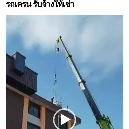
รถเครน รับจ้างให้เช่า
V
i
d
e
o
P
l
a
y
e
r