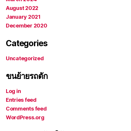
August 2022
January 2021
December 2020
Categories
Uncategorized
ขนย้ายรถตัก
Log in
Entries feed
Comments feed
WordPress.org