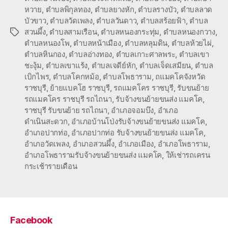
หวาย
,
ตำบลพิกุลทอง
,
ตำบลยางหัก
,
ตำบลรางบัว
,
ตำบลลาด
บัวขาว
,
ตำบลวัดเพลง
,
ตำบลวันดาว
,
ตำบลสร้อยฟ้า
,
ตำบล
สวนผึ้ง
,
ตำบลสามเรือน
,
ตำบลหนองกระทุ่ม
,
ตำบลหนองกวาง
,
Tags
ตำบลหนองโพ
,
ตำบลหน้าเมือง
,
ตำบลหลุมดิน
,
ตำบลห้วยไผ่
,
ตำบลหินกอง
,
ตำบลอ่างทอง
,
ตำบลเกาะศาลพระ
,
ตำบลเขา
ชะงุ้ม
,
ตำบลเขาแร้ง
,
ตำบลเจดีย์หัก
,
ตำบลเจ็ดเสมียน
,
ตำบล
เบิกไพร
,
ตำบลโคกหม้อ
,
ตำบลโพธาราม
,
ถแมคโคจังหวัด
ราชบุรี
,
ย้ายแบคโฮ ราชบุรี
,
รถแมคโคร ราชบุรี
,
รับขนย้าย
รถแมคโคร ราชบุรี รถไถนา
,
รับจ้างขนย้ายขนส่ง แมคโค
,
ราชบุรี รับขนย้าย รถไถนา
,
อำเภอจอมบึง
,
อำเภอ
ดำเนินสะดวก
,
อำเภอบ้านโป่งรับจ้างขนย้ายขนส่ง แมคโค
,
อำเภอปากท่อ
,
อำเภอปากท่อ รับจ้างขนย้ายขนส่ง แมคโค
,
อำเภอวัดเพลง
,
อำเภอสวนผึ้ง
,
อำเภอเมือง
,
อำเภอโพธาราม
,
อำเภอโพธารามรับจ้างขนย้ายขนส่ง แมคโค
,
ให้เช่ารถเครน
กระเช้ารายเดือน
Facebook