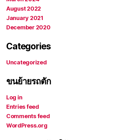
August 2022
January 2021
December 2020
Categories
Uncategorized
ขนย้ายรถตัก
Log in
Entries feed
Comments feed
WordPress.org