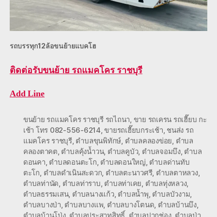
รถบรรทุก12ล้อขนย้ายแบคโฮ
ติดต่อ
รับขนย้าย รถแมคโคร ราชบุรี
Add Line
ขนย้าย รถแมคโคร ราชบุรี รถไถนา
,
ขาย รถเครน รถเฮี๊ยบ กะ
เช้า โทร 082-556-6214
,
ขายรถเฮี๊ยบกระเช้า
,
ชนส่ง รถ
แมคโคร ราชบุรี
,
ตำบลขุนพิทักษ์
,
ตำบลคลองข่อย
,
ตำบล
คลองตาคต
,
ตำบลคุ้งน้ำวน
,
ตำบลคูบัว
,
ตำบลจอมบึง
,
ตำบล
ดอนคา
,
ตำบลดอนตะโก
,
ตำบลดอนใหญ่
,
ตำบลด่านทับ
ตะโก
,
ตำบลดำเนินสะดวก
,
ตำบลตะนาวศรี
,
ตำบลตาหลวง
,
ตำบลท่านัด
,
ตำบลท่าราบ
,
ตำบลท่าเคย
,
ตำบลทุ่งหลวง
,
ตำบลธรรมเสน
,
ตำบลนางแก้ว
,
ตำบลน้ำพุ
,
ตำบลบัวงาม
,
ตำบลบางป่า
,
ตำบลบางแพ
,
ตำบลบางโตนด
,
ตำบลบ้านบึง
,
ตำบลบ้านโป่ง
,
ตำบลประสาทสิทธิ์
,
ตำบลปากช่อง
,
ตำบลป่า