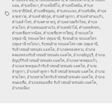
บอน
,
ตำบลบึงบา
,
ตำบลบึงยี่โถ
,
ตำบลบึงสนั่น
,
ตำบล
ประชาธิปัตย์
,
ตำบลพืชอุดม
,
ตำบลระแหง
,
ตำบลรังสิต
,
ตำบล
Tags
ลาดสวาย
,
ตำบลลำผักกูด
,
ตำบลลำลูกกา
,
ตำบลลำสามแก้ว
,
ตำบลลำไทร
,
ตำบลศาลาครุ
,
ตำบลสวนพริกไทย
,
ตำบล
สามโคก
,
ตำบลหนองสามวัง
,
ตำบลหน้าไม้
,
ตำบลหลักหก
,
ตำบลเชียงรากน้อย
,
ตำบลเชียงรากใหญ่
,
ย้ายแบคโฮ
ปทุมธานี
,
รถแมคโคร ปทุมธานี
,
รับขนย้าย รถแมคโคร
ปทุมธานี รถไถนา
,
รับขนย้าย รถแมคโคร เขต ปทุมธานี
,
รับจ้างขนย้ายขนส่ง แมคโค
,
อำเภอคลองหลวง
,
อำเภอ
คลองหลวงรับจ้างขนย้ายขนส่ง แมคโค
,
อำเภอธัญบุรี
,
อำเภอ
ธัญบุรีรับจ้างขนย้ายขนส่ง แมคโค
,
อำเภอลาดหลุมแก้ว
,
อำเภอลาดหลุมแก้วรับจ้างขนย้ายขนส่ง แมคโค
,
อำเภอ
ลำลูกกา
,
อำเภอลำลูกกา รับจ้างขนย้ายขนส่ง แมคโค
,
อำเภอ
สามโคก
,
อำเภอสามโคกรับจ้างขนย้ายขนส่ง แมคโค
,
อำเภอ
หนองเสือ
,
อำเภอหนองเสือ รับจ้างขนย้ายขนส่ง แมคโค
,
อำเภอเมือง