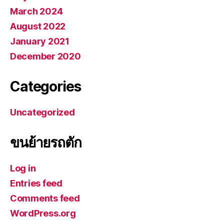
March 2024
August 2022
January 2021
December 2020
Categories
Uncategorized
ขนย้ายรถตัก
Log in
Entries feed
Comments feed
WordPress.org