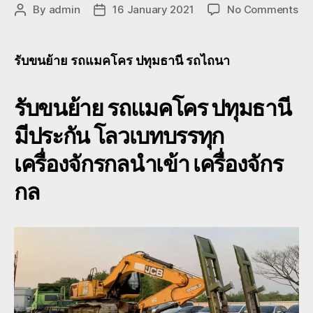
on
By
admin
16 January 2021
No Comments
Post
Post
รับ
author
date
ขน
ย้า
รับขนย้าย รถแมคโคร ปทุมธานี รถไถนา
รถ
แม
รับขนย้าย รถแมคโคร ปทุมธานี
ปทุ
รถ
มีประกัน โลวเบทบรรทุก
ไถ
เกี่
เครื่องจักรกลนำเข้า เครื่องจักร
ข้า
08
กล
ขุด
ดิน