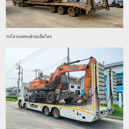
รถโลวเบทขนย้ายแม็คโคร