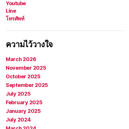
Youtube
Line
โทรศัพท์
ความไว้วางใจ
March 2026
November 2025
October 2025
September 2025
July 2025
February 2025
January 2025
July 2024
March 2024