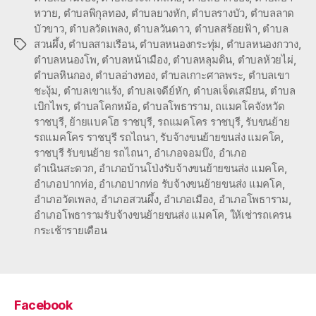
หวาย
,
ตำบลพิกุลทอง
,
ตำบลยางหัก
,
ตำบลรางบัว
,
ตำบลลาด
บัวขาว
,
ตำบลวัดเพลง
,
ตำบลวันดาว
,
ตำบลสร้อยฟ้า
,
ตำบล
สวนผึ้ง
,
ตำบลสามเรือน
,
ตำบลหนองกระทุ่ม
,
ตำบลหนองกวาง
,
Tags
ตำบลหนองโพ
,
ตำบลหน้าเมือง
,
ตำบลหลุมดิน
,
ตำบลห้วยไผ่
,
ตำบลหินกอง
,
ตำบลอ่างทอง
,
ตำบลเกาะศาลพระ
,
ตำบลเขา
ชะงุ้ม
,
ตำบลเขาแร้ง
,
ตำบลเจดีย์หัก
,
ตำบลเจ็ดเสมียน
,
ตำบล
เบิกไพร
,
ตำบลโคกหม้อ
,
ตำบลโพธาราม
,
ถแมคโคจังหวัด
ราชบุรี
,
ย้ายแบคโฮ ราชบุรี
,
รถแมคโคร ราชบุรี
,
รับขนย้าย
รถแมคโคร ราชบุรี รถไถนา
,
รับจ้างขนย้ายขนส่ง แมคโค
,
ราชบุรี รับขนย้าย รถไถนา
,
อำเภอจอมบึง
,
อำเภอ
ดำเนินสะดวก
,
อำเภอบ้านโป่งรับจ้างขนย้ายขนส่ง แมคโค
,
อำเภอปากท่อ
,
อำเภอปากท่อ รับจ้างขนย้ายขนส่ง แมคโค
,
อำเภอวัดเพลง
,
อำเภอสวนผึ้ง
,
อำเภอเมือง
,
อำเภอโพธาราม
,
อำเภอโพธารามรับจ้างขนย้ายขนส่ง แมคโค
,
ให้เช่ารถเครน
กระเช้ารายเดือน
Facebook