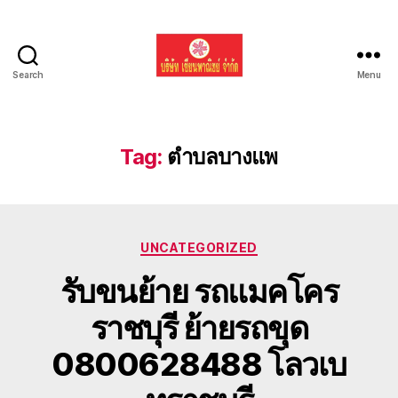
Search
Menu
รับ
ขน
ย้าย
รถ
Tag:
ตำบลบางแพ
แบค
โฮ
ทั่ว
ประเทศ.com
Categories
UNCATEGORIZED
รับขนย้าย รถแมคโคร
ราชบุรี ย้ายรถขุด
0800628488 โลวเบ