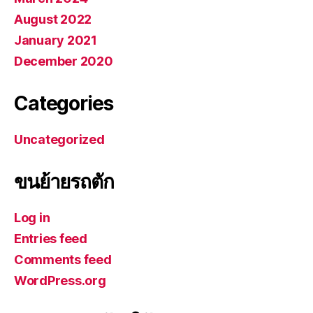
August 2022
January 2021
December 2020
Categories
Uncategorized
ขนย้ายรถตัก
Log in
Entries feed
Comments feed
WordPress.org