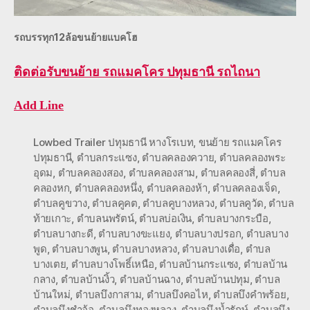
รถบรรทุก12ล้อขนย้ายแบคโฮ
ติดต่อ
รับขนย้าย รถแมคโคร ปทุมธานี รถไถนา
Add Line
Lowbed Trailer ปทุมธานี หางโรเบท
,
ขนย้าย รถแมคโคร
ปทุมธานี
,
ตำบลกระแซง
,
ตำบลคลองควาย
,
ตำบลคลองพระ
อุดม
,
ตำบลคลองสอง
,
ตำบลคลองสาม
,
ตำบลคลองสี่
,
ตำบล
คลองหก
,
ตำบลคลองหนึ่ง
,
ตำบลคลองห้า
,
ตำบลคลองเจ็ด
,
ตำบลคูขวาง
,
ตำบลคูคต
,
ตำบลคูบางหลวง
,
ตำบลคูวัด
,
ตำบล
ท้ายเกาะ
,
ตำบลนพรัตน์
,
ตำบลบ่อเงิน
,
ตำบลบางกระบือ
,
ตำบลบางกะดี
,
ตำบลบางขะแยง
,
ตำบลบางปรอก
,
ตำบลบาง
พูด
,
ตำบลบางพูน
,
ตำบลบางหลวง
,
ตำบลบางเดื่อ
,
ตำบล
บางเตย
,
ตำบลบางโพธิ์เหนือ
,
ตำบลบ้านกระแซง
,
ตำบลบ้าน
กลาง
,
ตำบลบ้านงิ้ว
,
ตำบลบ้านฉาง
,
ตำบลบ้านปทุม
,
ตำบล
บ้านใหม่
,
ตำบลบึงกาสาม
,
ตำบลบึงคอไห
,
ตำบลบึงคำพร้อย
,
ตำบลบึงชำอ้อ
,
ตำบลบึงทองหลาง
,
ตำบลบึงน้ำรักษ์
,
ตำบลบึง