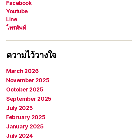
Facebook
Youtube
Line
โทรศัพท์
ความไว้วางใจ
March 2026
November 2025
October 2025
September 2025
July 2025
February 2025
January 2025
July 2024