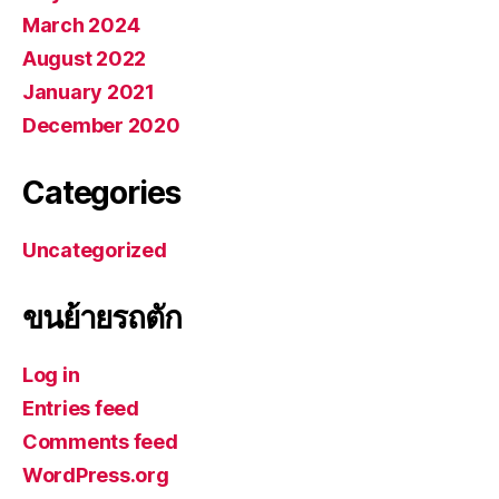
March 2024
August 2022
January 2021
December 2020
Categories
Uncategorized
ขนย้ายรถตัก
Log in
Entries feed
Comments feed
WordPress.org