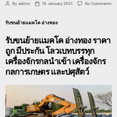
on
By
admin
16 January 2021
No Comments
Post
Post
รับ
author
date
ขน
ย้า
รับขนย้ายแมคโค อ่างทอง
แม
โค
รับขนย้ายแมคโค อ่างทอง ราคา
อ่า
รา
ถูก มีประกัน โลวเบทบรรทุก
ถูก
บรร
เครื่องจักรกลนำเข้า เครื่องจักร
เคร
กล
กลการเกษตร และปศุสัตว์
โร