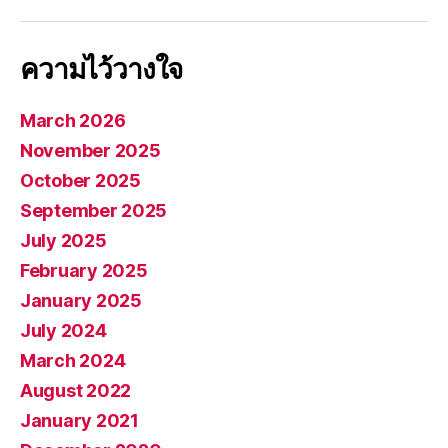
ความไว้วางใจ
March 2026
November 2025
October 2025
September 2025
July 2025
February 2025
January 2025
July 2024
March 2024
August 2022
January 2021