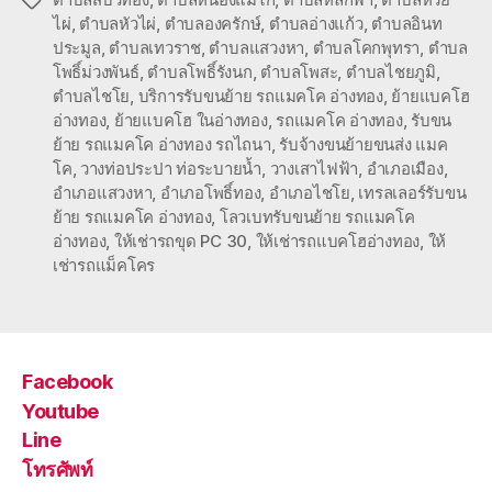
Tags
ไผ่
,
ตำบลหัวไผ่
,
ตำบลองครักษ์
,
ตำบลอ่างแก้ว
,
ตำบลอินท
ประมูล
,
ตำบลเทวราช
,
ตำบลแสวงหา
,
ตำบลโคกพุทรา
,
ตำบล
โพธิ์ม่วงพันธ์
,
ตำบลโพธิ์รังนก
,
ตำบลโพสะ
,
ตำบลไชยภูมิ
,
ตำบลไชโย
,
บริการรับขนย้าย รถแมคโค อ่างทอง
,
ย้ายแบคโฮ
อ่างทอง
,
ย้ายแบคโฮ ในอ่างทอง
,
รถแมคโค อ่างทอง
,
รับขน
ย้าย รถแมคโค อ่างทอง รถไถนา
,
รับจ้างขนย้ายขนส่ง แมค
โค
,
วางท่อประปา ท่อระบายน้ำ
,
วางเสาไฟฟ้า
,
อำเภอเมือง
,
อำเภอแสวงหา
,
อำเภอโพธิ์ทอง
,
อำเภอไชโย
,
เทรลเลอร์รับขน
ย้าย รถแมคโค อ่างทอง
,
โลวเบทรับขนย้าย รถแมคโค
อ่างทอง
,
ให้เช่ารถขุด PC 30
,
ให้เช่ารถแบคโฮอ่างทอง
,
ให้
เช่ารถแม็คโคร
Facebook
Youtube
Line
โทรศัพท์