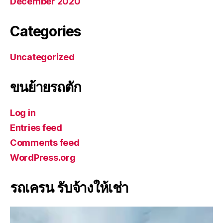
December 2020
Categories
Uncategorized
ขนย้ายรถตัก
Log in
Entries feed
Comments feed
WordPress.org
รถเครน รับจ้างให้เช่า
V
i