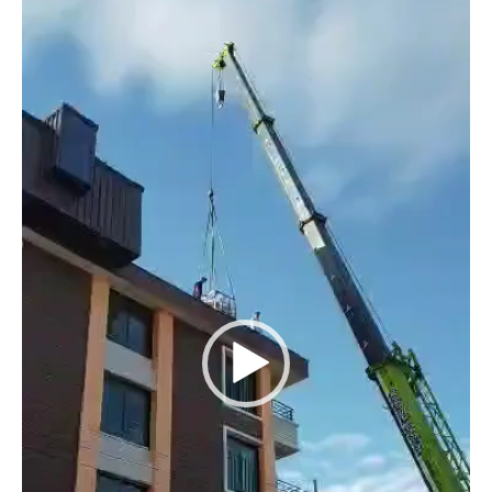
d
e
o
P
l
a
y
e
r