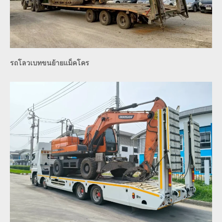
รถโลวเบทขนย้ายแม็คโคร