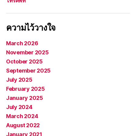
โทรศัพท์
ความไว้วางใจ
March 2026
November 2025
October 2025
September 2025
July 2025
February 2025
January 2025
July 2024
March 2024
August 2022
January 2021