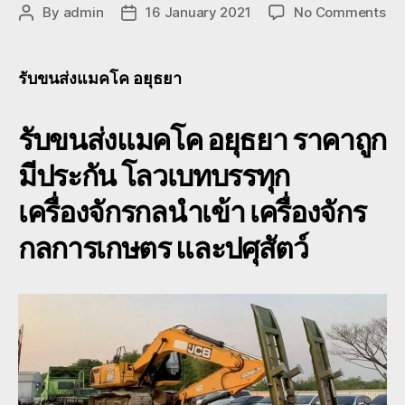
on
By
admin
16 January 2021
No Comments
Post
Post
รับ
author
date
ขน
ส่ง
รับขนส่งแมคโค อยุธยา
แม
โค
รับขนส่งแมคโค อยุธยา
ราคาถูก
อยุ
รา
มีประกัน โลวเบทบรรทุก
ถูก
รถ
เครื่องจักรกลนำเข้า เครื่องจักร
ไถ
เกี่
กลการเกษตร และปศุสัตว์
ข้า
เคร
หนั