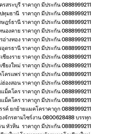
ครสระบุรี ราคาถูก มีประกัน 0888999211
ทุมธานี ราคาถูก มีประกัน 0888999211
าษฎร์ธานี ราคาถูก มีประกัน 0888999211
หนองคาย ราคาถูก มีประกัน 0888999211
รอ่างทอง ราคาถูก มีประกัน 0888999211
รอุดรธานี ราคาถูก มีประกัน 0888999211
เชียงราย ราคาถูก มีประกัน 0888999211
เชียงใหม่ ราคาถูก มีประกัน 0888999211
คโครแพร่ ราคาถูก มีประกัน 0888999211
่ฮ่องสอน ราคาถูก มีประกัน 0888999211
ายแม็คโคร ราคาถูก มีประกัน 0888999211
ยแม็คโคร ราคาถูก มีประกัน 0888999211
วรรค์ ยกย้ายแมคโคราคาถูก 0888999211
ครื่องจักรตามไซร์งาน 0800628488 บรรทุก
รน หัวหิน ราคาถูก มีประกัน 0888999211