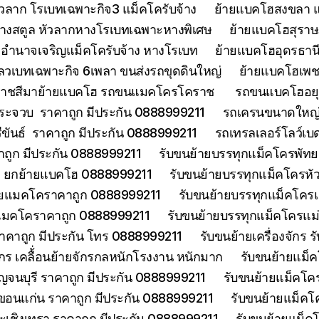
วลาก โรเบทเฉพาะกิจ3 แม็คโครับจ้าง
ย้ายแบคโฮสงขลา แ
้างสตูล หัวลากหางโรเบทเฉพาะหางพิเศษ
ย้ายแบคโฮสุราษฎ
อำนาจเจริญแม็คโครับจ้าง หางโรเบท
ย้ายแบคโฮอุดรธานี
ลวเบทเฉพาะกิจ 6เพลา ขนส่งรถขุดดินใหญ่
ย้ายแบคโฮเพช
ราชสีมาย้ายแบคโฮ รถขนแมคโครโคราช
รถขนแบคโฮอยุธ
ประจวบ ราคาถูก มีประกัน 0888999211
รถเครนขนาดใหญ่ 
ีขันธ์ ราคาถูก มีประกัน 0888999211
รถเทรลเลอร์โลว์เบ
าคาถูก มีประกัน 0888999211
รับขนย้ายบรรทุกแม็คโครพัท
ด ยกย้ายแบคโฮ 0888999211
รับขนย้ายบรรทุกแม็คโครหั
้ายแมคโคราคาถูก 0888999211
รับขนย้ายบรรทุกแม็คโคร
ยแมคโคราคาถูก 0888999211
รับขนย้ายบรรทุกแม็คโครแ
ราคาถูก มีประกัน โทร 0888999211
รับขนย้ายเครื่องจักร
จักร เคลื้่อนย้ายจักรกลหนักโรงงาน หนักมาก
รับขนย้ายแม็ค
จนบุรี ราคาถูก มีประกัน 0888999211
รับขนย้ายแม็คโคร
ขอนแก่น ราคาถูก มีประกัน 0888999211
รับขนย้ายแม็คโ
ะเชิงเทรา ราคาถูก มีประกัน 0888999211
รับขนย้ายแม็ค