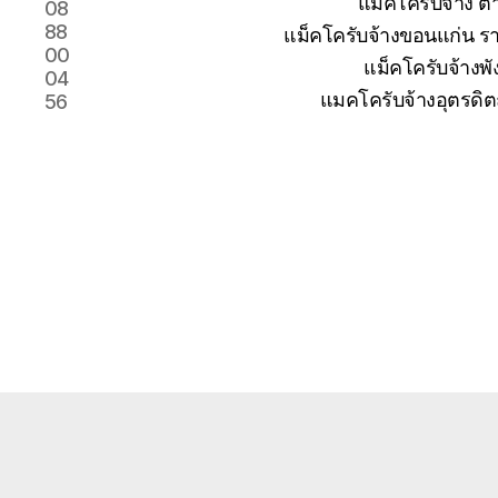
แม็คโครับจ้าง 
08
88
แม็คโครับจ้างขอนแก่น รา
00
แม็คโครับจ้างพั
04
แมคโครับจ้างอุตรดิต
56