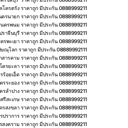
็คโครตรัง ราคาถูก มีประกัน 0888999211
นครนายก ราคาถูก มีประกัน 0888999211
รนครพนม ราคาถูก มีประกัน 0888999211
ราจีนบุรี ราคาถูก มีประกัน 0888999211
โครพะเยา ราคาถูก มีประกัน 0888999211
ิษณุโลก ราคาถูก มีประกัน 08889992111
าสารคาม ราคาถูก มีประกัน 0888999211
คโครยะลา ราคาถูก มีประกัน 0888999211
รร้อยเอ็ด ราคาถูก มีประกัน 0888999211
โครระยอง ราคาถูก มีประกัน 0888999211
โครลำปาง ราคาถูก มีประกัน 0888999211
ศรีสะเกษ ราคาถูก มีประกัน 0888999211
โครสงขลา ราคาถูก มีประกัน 0888999211
ทรปราการ ราคาถูก มีประกัน 0888999211
ทรสงคราม ราคาถูก มีประกัน 0888999211