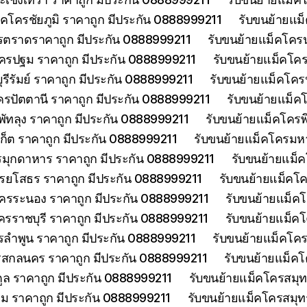
็คโครชัยภูมิ ราคาถูก มีประกัน 0888999211
รับขนย้ายแม
รตราดราคาถูก มีประกัน 0888999211
รับขนย้ายแม็คโคร
ครปฐม ราคาถูก มีประกัน 0888999211
รับขนย้ายแม็คโค
รีรัมย์ ราคาถูก มีประกัน 0888999211
รับขนย้ายแม็คโครป
ครปัตตานี ราคาถูก มีประกัน 0888999211
รับขนย้ายแม็ค
พัทลุง ราคาถูก มีประกัน 0888999211
รับขนย้ายแม็คโครพ
เก็ต ราคาถูก มีประกัน 0888999211
รับขนย้ายแม็คโครมห
รมุกดาหาร ราคาถูก มีประกัน 0888999211
รับขนย้ายแม็
รยโสธร ราคาถูก มีประกัน 0888999211
รับขนย้ายแม็คโค
โครระนอง ราคาถูก มีประกัน 0888999211
รับขนย้ายแม็ค
ครราชบุรี ราคาถูก มีประกัน 0888999211
รับขนย้ายแม็ค
รลำพูน ราคาถูก มีประกัน 0888999211
รับขนย้ายแม็คโคร
รสกลนคร ราคาถูก มีประกัน 0888999211
รับขนย้ายแม็ค
ูล ราคาถูก มีประกัน 0888999211
รับขนย้ายแม็คโครสมุ
ม ราคาถูก มีประกัน 0888999211
รับขนย้ายแม็คโครสมุ