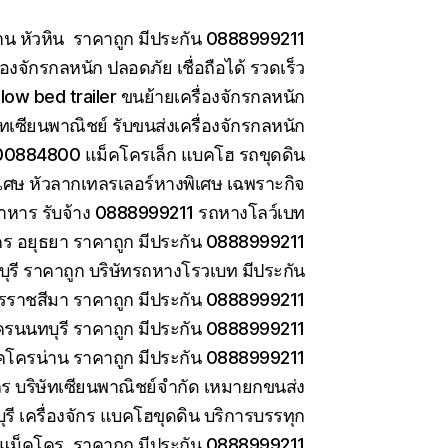
าน หัวหิน ราคาถูก มีประกัน 0888999211
องจักรกลหนัก ปลอดภัย เชื่อถือได้ รวดเร็ว
low bed trailer ขนย้ายเครื่องจักรกลหนัก
ษัทเซียนพาณิชย์ รับขนส่งเครื่องจักรกลหนัก
0884800 แม็คโครเล็ก แบคโฮ รถขุดดิน
เศษ หัวลากเทลรเลอร์หางพิเศษ เฉพราะกิจ
าหาร รับจ้าง 0888999211 รถหางโลว์เบท
ร อยุธยา ราคาถูก มีประกัน 0888999211
รี ราคาถูก บริษัทรถหางโรวเบท มีประกัน
ราชสีมา ราคาถูก มีประกัน 0888999211
ครนนทบุรี ราคาถูก มีประกัน 0888999211
คโครน่าน ราคาถูก มีประกัน 0888999211
ักร บริษัทเซียนพาณิชย์จำกัด เหมายกขนส่ง
ี เครื่องจักร แบคโฮขุดดิน บริการบรรทุก
ยแม็คโคร ราคาถูก มีประกัน 0888999211