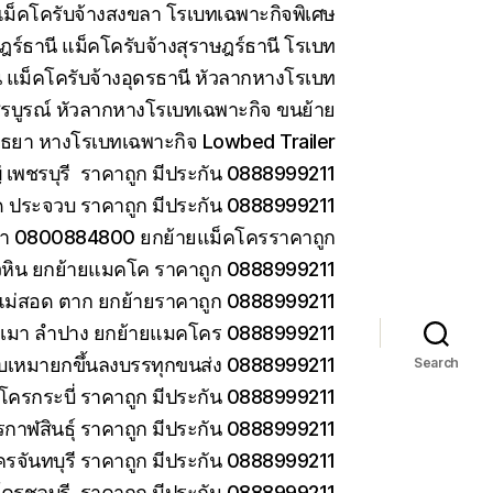
ม็คโครับจ้างสงขลา โรเบทเฉพาะกิจพิเศษ
ร์ธานี แม็คโครับจ้างสุราษฎร์ธานี โรเบท
 แม็คโครับจ้างอุดรธานี หัวลากหางโรเบท
รบูรณ์ หัวลากหางโรเบทเฉพาะกิจ ขนย้าย
ยา หางโรเบทเฉพาะกิจ Lowbed Trailer
เพชรบุรี ราคาถูก มีประกัน 0888999211
ด ประจวบ ราคาถูก มีประกัน 0888999211
ยา 0800884800 ยกย้ายแม็คโครราคาถูก
วหิน ยกย้ายแมคโค ราคาถูก 0888999211
แม่สอด ตาก ยกย้ายราคาถูก 0888999211
ม่เมา ลำปาง ยกย้ายแมคโคร 0888999211
 รับเหมายกขึ้นลงบรรทุกขนส่ง 0888999211
Search
โครกระบี่ ราคาถูก มีประกัน 0888999211
กาฬสินธุ์ ราคาถูก มีประกัน 0888999211
ครจันทบุรี ราคาถูก มีประกัน 0888999211
โครชลบุรี ราคาถูก มีประกัน 0888999211