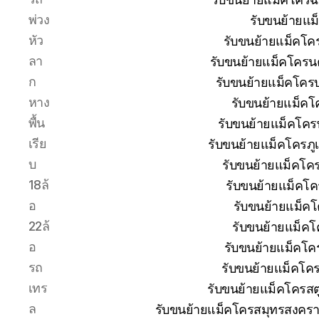
พ่วง
รับขนย้ายแม
หัว
รับขนย้ายแม็คโค
ลา
รับขนย้ายแม็คโครน
ก
รับขนย้ายแม็คโครบุ
หาง
รับขนย้ายแม็คโ
พื้น
รับขนย้ายแม็คโคร
เรีย
รับขนย้ายแม็คโครภู
บ
รับขนย้ายแม็คโค
18ล้
รับขนย้ายแม็คโค
อ
รับขนย้ายแม็ค
22ล้
รับขนย้ายแม็คโ
อ
รับขนย้ายแม็คโค
รถ
รับขนย้ายแม็คโค
เทร
รับขนย้ายแม็คโครสต
ล
รับขนย้ายแม็คโครสมุทรสงครา