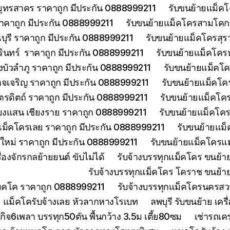
มุทรสาคร ราคาถูก มีประกัน 0888999211
รับขนย้ายแม็คโ
าคาถูก มีประกัน 0888999211
รับขนย้ายแม็คโครสามโคกป
ุรี ราคาถูก มีประกัน 0888999211
รับขนย้ายแม็คโครสุร
รินทร์ ราคาถูก มีประกัน 0888999211
รับขนย้ายแม็คโคร
บัวลำภู ราคาถูก มีประกัน 0888999211
รับขนย้ายแม็คโค
จเจริญ ราคาถูก มีประกัน 0888999211
รับขนย้ายแม็คโค
ตรดิตถ์ ราคาถูก มีประกัน 0888999211
รับขนย้ายแม็คโคร
ียงแสน เชียงราย ราคาถูก 0888999211
รับขนย้ายแม็คโคร
แม็คโครเลย ราคาถูก มีประกัน 0888999211
รับขนย้ายแม็
งใหม่ ราคาถูก มีประกัน 0888999211
รับขนย้ายแม็คโครแม
องจักรกลย้ายยนต์ ขับไม่ได้
รับจ้างบรรทุกแม็คโคร ขนย้
รับจ้างบรรทุกแม็คโคร โคราช ขนย้า
แมคโค ราคาถูก 0888999211
รับจ้างบรรทุกแม็คโครนครส
 แม็คโครับจ้างเลย หัวลากหางโรเบท
ลพบุรี รับขนย้าย เ
ิจ6เพลา บรรทุก50ตัน พื้นกว้าง 3.5ม เตี้ย80ซม
เช่ารถเค