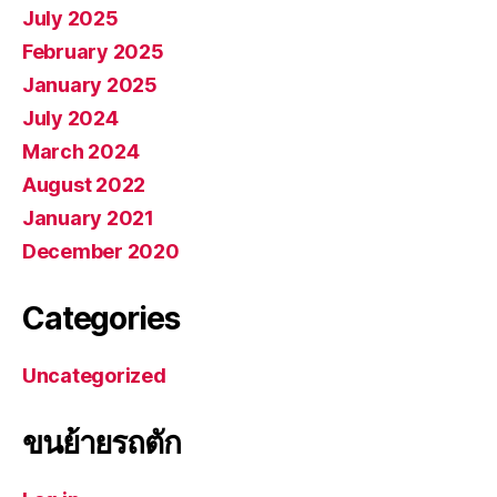
July 2025
February 2025
January 2025
July 2024
March 2024
August 2022
January 2021
December 2020
Categories
Uncategorized
ขนย้ายรถตัก