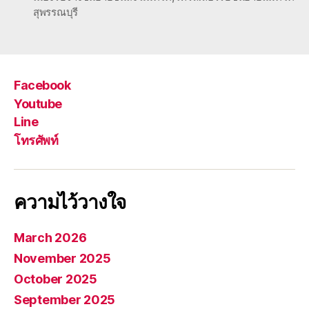
สุพรรณบุรี
Facebook
Youtube
Line
โทรศัพท์
ความไว้วางใจ
March 2026
November 2025
October 2025
September 2025