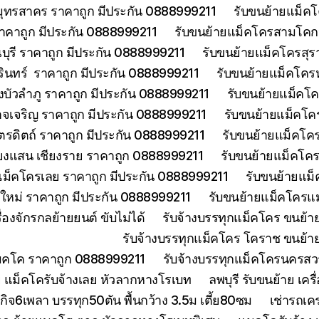
มุทรสาคร ราคาถูก มีประกัน 0888999211
รับขนย้ายแม็คโ
าคาถูก มีประกัน 0888999211
รับขนย้ายแม็คโครสามโคกป
ุรี ราคาถูก มีประกัน 0888999211
รับขนย้ายแม็คโครสุร
รินทร์ ราคาถูก มีประกัน 0888999211
รับขนย้ายแม็คโคร
บัวลำภู ราคาถูก มีประกัน 0888999211
รับขนย้ายแม็คโค
จเจริญ ราคาถูก มีประกัน 0888999211
รับขนย้ายแม็คโค
ตรดิตถ์ ราคาถูก มีประกัน 0888999211
รับขนย้ายแม็คโคร
ียงแสน เชียงราย ราคาถูก 0888999211
รับขนย้ายแม็คโคร
แม็คโครเลย ราคาถูก มีประกัน 0888999211
รับขนย้ายแม็
งใหม่ ราคาถูก มีประกัน 0888999211
รับขนย้ายแม็คโครแม
องจักรกลย้ายยนต์ ขับไม่ได้
รับจ้างบรรทุกแม็คโคร ขนย้
รับจ้างบรรทุกแม็คโคร โคราช ขนย้า
แมคโค ราคาถูก 0888999211
รับจ้างบรรทุกแม็คโครนครส
 แม็คโครับจ้างเลย หัวลากหางโรเบท
ลพบุรี รับขนย้าย เ
ิจ6เพลา บรรทุก50ตัน พื้นกว้าง 3.5ม เตี้ย80ซม
เช่ารถเค