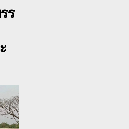
กล
บรร
กี่ยว
้าว
ละ