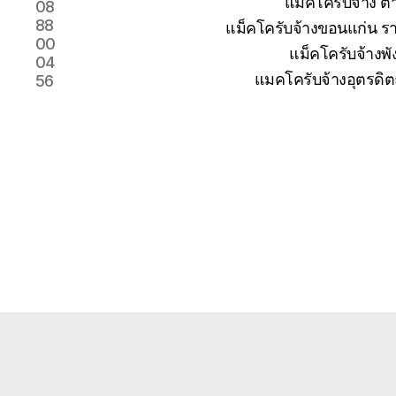
แม็คโครับจ้าง 
08
88
แม็คโครับจ้างขอนแก่น รา
00
แม็คโครับจ้างพั
04
แมคโครับจ้างอุตรดิต
56