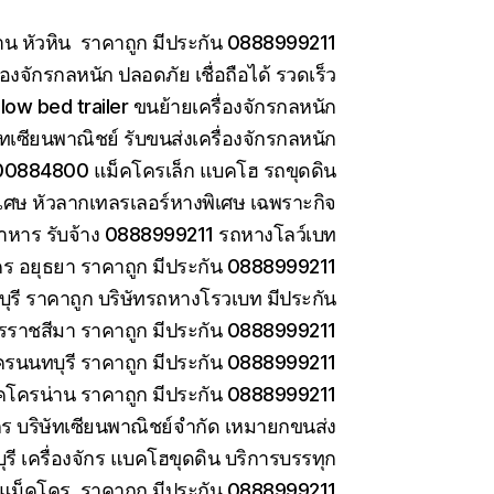
าน หัวหิน ราคาถูก มีประกัน 0888999211
องจักรกลหนัก ปลอดภัย เชื่อถือได้ รวดเร็ว
low bed trailer ขนย้ายเครื่องจักรกลหนัก
ษัทเซียนพาณิชย์ รับขนส่งเครื่องจักรกลหนัก
0884800 แม็คโครเล็ก แบคโฮ รถขุดดิน
เศษ หัวลากเทลรเลอร์หางพิเศษ เฉพราะกิจ
าหาร รับจ้าง 0888999211 รถหางโลว์เบท
ร อยุธยา ราคาถูก มีประกัน 0888999211
รี ราคาถูก บริษัทรถหางโรวเบท มีประกัน
ราชสีมา ราคาถูก มีประกัน 0888999211
ครนนทบุรี ราคาถูก มีประกัน 0888999211
คโครน่าน ราคาถูก มีประกัน 0888999211
ักร บริษัทเซียนพาณิชย์จำกัด เหมายกขนส่ง
ี เครื่องจักร แบคโฮขุดดิน บริการบรรทุก
ยแม็คโคร ราคาถูก มีประกัน 0888999211