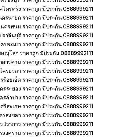
็คโครตรัง ราคาถูก มีประกัน 0888999211
นครนายก ราคาถูก มีประกัน 0888999211
รนครพนม ราคาถูก มีประกัน 0888999211
ราจีนบุรี ราคาถูก มีประกัน 0888999211
โครพะเยา ราคาถูก มีประกัน 0888999211
ิษณุโลก ราคาถูก มีประกัน 08889992111
าสารคาม ราคาถูก มีประกัน 0888999211
คโครยะลา ราคาถูก มีประกัน 0888999211
รร้อยเอ็ด ราคาถูก มีประกัน 0888999211
โครระยอง ราคาถูก มีประกัน 0888999211
โครลำปาง ราคาถูก มีประกัน 0888999211
ศรีสะเกษ ราคาถูก มีประกัน 0888999211
โครสงขลา ราคาถูก มีประกัน 0888999211
ทรปราการ ราคาถูก มีประกัน 0888999211
ทรสงคราม ราคาถูก มีประกัน 0888999211