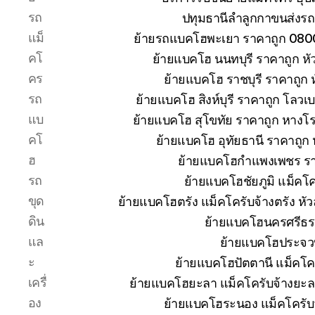
รถ
ปทุมธานีลำลูกกาขนส่งรถ
แม็
ย้ายรถแบคโฮพะเยา ราคาถูก 080
คโ
ย้ายแบคโฮ นนทบุรี ราคาถูก 
คร
ย้ายแบคโฮ ราชบุรี ราคาถูก
รถ
ย้ายแบคโฮ สิงห์บุรี ราคาถูก โลวเ
แบ
ย้ายแบคโฮ สุโขทัย ราคาถูก หางโ
คโ
ย้ายแบคโฮ อุทัยธานี ราคาถูก
ฮ
ย้ายแบคโฮกำแพงเพชร ราคา
รถ
ย้ายแบคโฮชัยภูมิ แม็คโค
ขุด
ย้ายแบคโฮตรัง แม็คโครับจ้างตรัง ห
ดิน
ย้ายแบคโฮนครศรีธร
แล
ย้ายแบคโฮประจวบ
ะ
ย้ายแบคโฮปัตตานี แม็คโค
เครื่
ย้ายแบคโฮยะลา แม็คโครับจ้างยะล
อง
ย้ายแบคโฮระนอง แม็คโครับ