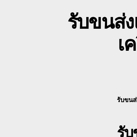
รับขนส่ง
เค
รับขนส
รับ