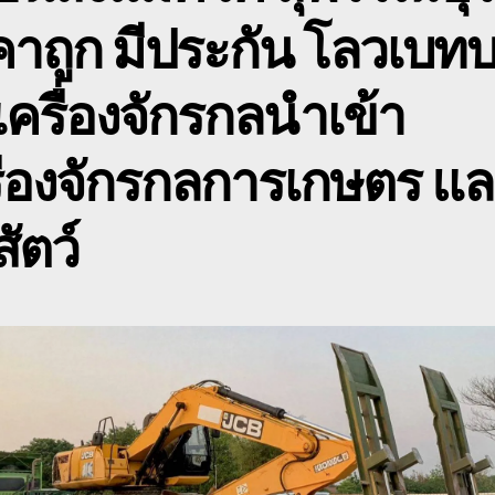
าถูก มีประกัน โลวเบท
เ
ข
เครื่องจักรกลนำเข้า
ื่องจักรกลการเกษตร แ
สัตว์