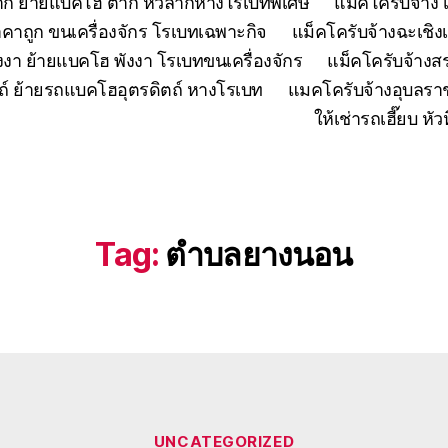
ตาก ย้ายแบคโฮ ตาก หัวลากหางโรเบทพิเศษ
แมคโครับจ้าง 
คาถูก ขนเครื่องจักร โรเบทเฉพาะกิจ
แม็คโครับจ้างฉะเชิง
งงา ย้ายแบคโฮ พังงา โรเบทขนเครื่องจักร
แม็คโครับจ้าง
ถ์ ย้ายรถแบคโฮอุตรดิตถ์ หางโรเบท
แมคโครับจ้างอุบลรา
ให้เช่ารถเฮี๊ยบ 
Tag:
ตำบลยางนอน
Categories
UNCATEGORIZED