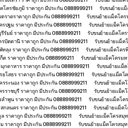
็คโครชัยภูมิ ราคาถูก มีประกัน 0888999211
รับขนย้ายแม
รตราดราคาถูก มีประกัน 0888999211
รับขนย้ายแม็คโคร
ครปฐม ราคาถูก มีประกัน 0888999211
รับขนย้ายแม็คโค
รีรัมย์ ราคาถูก มีประกัน 0888999211
รับขนย้ายแม็คโครป
ครปัตตานี ราคาถูก มีประกัน 0888999211
รับขนย้ายแม็ค
พัทลุง ราคาถูก มีประกัน 0888999211
รับขนย้ายแม็คโครพ
เก็ต ราคาถูก มีประกัน 0888999211
รับขนย้ายแม็คโครมห
รมุกดาหาร ราคาถูก มีประกัน 0888999211
รับขนย้ายแม็
รยโสธร ราคาถูก มีประกัน 0888999211
รับขนย้ายแม็คโค
โครระนอง ราคาถูก มีประกัน 0888999211
รับขนย้ายแม็ค
ครราชบุรี ราคาถูก มีประกัน 0888999211
รับขนย้ายแม็ค
รลำพูน ราคาถูก มีประกัน 0888999211
รับขนย้ายแม็คโคร
รสกลนคร ราคาถูก มีประกัน 0888999211
รับขนย้ายแม็ค
ูล ราคาถูก มีประกัน 0888999211
รับขนย้ายแม็คโครสมุ
ม ราคาถูก มีประกัน 0888999211
รับขนย้ายแม็คโครสมุ