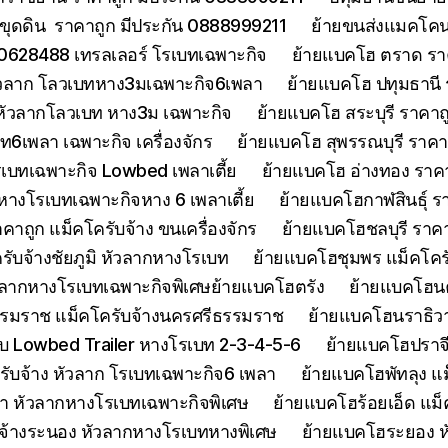
ขุดดิน ราคาถูก มีประกัน 0888999211
ย้ายขนส่งแมคโคนน
0628488 เทรลเลอร์ โรเบทเฉพาะกิจ
ย้ายแบคโฮ ตราด รา
หัวลาก โลวเบทหาง3มเฉพาะกิจ6เพลา
ย้ายแบคโฮ ปทุมธานี
 หัวลากโลวเบท หาง3ม เฉพาะกิจ
ย้ายแบคโฮ สระบุรี ราคาถ
บท6เพลา เฉพาะกิจ เครื่องจักร
ย้ายแบคโฮ สุพรรณบุรี ราค
รเบทเฉพาะกิจ Lowbed เพลาเตี้ย
ย้ายแบคโฮ อ่างทอง ราค
 หางโรเบทเฉพาะกิจหาง 6 เพลาเตี้ย
ย้ายแบคโฮกาฬสินธุ์ รา
ถูก แม็คโครับจ้าง ขนเครื่องจักร
ย้ายแบคโฮชลบุรี ราคา
รับจ้างชัยภูมิ หัวลากหางโรเบท
ย้ายแบคโฮชุมพร แม็คโคร
ัวลากหางโรเบทเฉพาะกิจพิเศษย้ายแบคโฮตรัง
ย้ายแบคโฮน
รมราช แม็คโครับจ้างนครศรีธรรมราช
ย้ายแบคโฮนราธิวาส
 Lowbed Trailer หางโรเบท 2-3-4-5-6
ย้ายแบคโฮปราจ
รับจ้าง หัวลาก โรเบทเฉพาะกิจ6 เพลา
ย้ายแบคโฮพัทลุง แม
า หัวลากหางโรเบทเฉพาะกิจพิเศษ
ย้ายแบคโฮร้อยเอ็ด แม็
จ้างระนอง หัวลากหางโรเบทหางพิเศษ
ย้ายแบคโฮระยอง ห