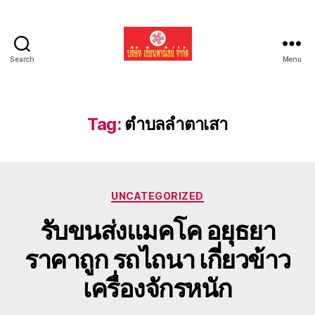
Search
Menu
รับ
ขน
ย้าย
รถ
Tag:
ตำบลลำตาเสา
แบค
โฮ
ทั่ว
ประเทศ.com
Categories
UNCATEGORIZED
รับขนส่งแมคโค อยุธยา
ราคาถูก รถไถนา เกี่ยวข้าว
เครื่องจักรหนัก