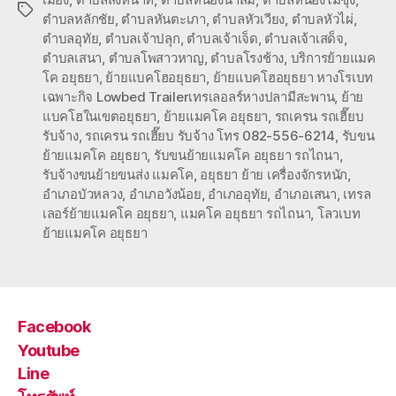
Tags
ตำบลหลักชัย
,
ตำบลหันตะเภา
,
ตำบลหัวเวียง
,
ตำบลหัวไผ่
,
ตำบลอุทัย
,
ตำบลเจ้าปลุก
,
ตำบลเจ้าเจ็ด
,
ตำบลเจ้าเสด็จ
,
ตำบลเสนา
,
ตำบลโพสาวหาญ
,
ตำบลโรงช้าง
,
บริการย้ายแมค
โค อยุธยา
,
ย้ายแบคโฮอยุธยา
,
ย้ายแบคโฮอยุธยา หางโรเบท
เฉพาะกิจ Lowbed Trailerเทรเลอลร์หางปลามีสะพาน
,
ย้าย
แบคโฮในเขตอยุธยา
,
ย้ายแมคโค อยุธยา
,
รถเครน รถเฮี๊ยบ
รับจ้าง
,
รถเครน รถเฮี๊ยบ รับจ้าง โทร 082-556-6214
,
รับขน
ย้ายแมคโค อยุธยา
,
รับขนย้ายแมคโค อยุธยา รถไถนา
,
รับจ้างขนย้ายขนส่ง แมคโค
,
อยุธยา ย้าย เครื่องจักรหนัก
,
อำเภอบัวหลวง
,
อำเภอวังน้อย
,
อำเภออุทัย
,
อำเภอเสนา
,
เทรล
เลอร์ย้ายแมคโค อยุธยา
,
แมคโค อยุธยา รถไถนา
,
โลวเบท
ย้ายแมคโค อยุธยา
Facebook
Youtube
Line