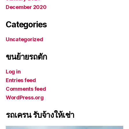
December 2020
Categories
Uncategorized
ขนย้ายรถตัก
Log in
Entries feed
Comments feed
WordPress.org
รถเครน รับจ้างให้เช่า
V