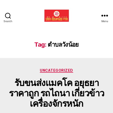
Search
Menu
รับ
ขน
ย้าย
รถ
Tag:
ตำบลวังน้อย
แบค
โฮ
ทั่ว
ประเทศ.com
Categories
UNCATEGORIZED
รับขนส่งแมคโค อยุธยา
ราคาถูก รถไถนา เกี่ยวข้าว
เครื่องจักรหนัก