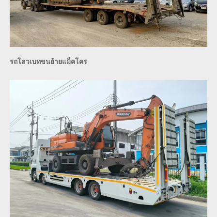
รถโลวเบทขนย้ายแม็คโคร