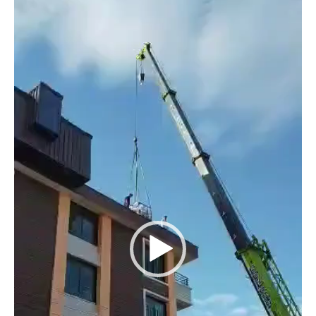
i
d
e
o
P
l
a
y
e
r