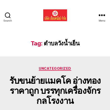
Search
Menu
รับ
ขน
ย้าย
รถ
Tag:
ตำบลวังน้ำเย็น
แบค
โฮ
ทั่ว
ประเทศ.com
Categories
UNCATEGORIZED
รับขนย้ายแมคโค อ่างทอง
ราคาถูก บรรทุกเครื่องจักร
กลโรงงาน