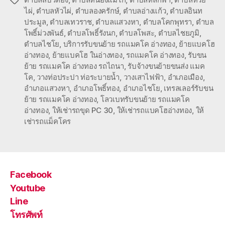
Tags
ไผ่
,
ตำบลหัวไผ่
,
ตำบลองครักษ์
,
ตำบลอ่างแก้ว
,
ตำบลอินท
ประมูล
,
ตำบลเทวราช
,
ตำบลแสวงหา
,
ตำบลโคกพุทรา
,
ตำบล
โพธิ์ม่วงพันธ์
,
ตำบลโพธิ์รังนก
,
ตำบลโพสะ
,
ตำบลไชยภูมิ
,
ตำบลไชโย
,
บริการรับขนย้าย รถแมคโค อ่างทอง
,
ย้ายแบคโฮ
อ่างทอง
,
ย้ายแบคโฮ ในอ่างทอง
,
รถแมคโค อ่างทอง
,
รับขน
ย้าย รถแมคโค อ่างทอง รถไถนา
,
รับจ้างขนย้ายขนส่ง แมค
โค
,
วางท่อประปา ท่อระบายน้ำ
,
วางเสาไฟฟ้า
,
อำเภอเมือง
,
อำเภอแสวงหา
,
อำเภอโพธิ์ทอง
,
อำเภอไชโย
,
เทรลเลอร์รับขน
ย้าย รถแมคโค อ่างทอง
,
โลวเบทรับขนย้าย รถแมคโค
อ่างทอง
,
ให้เช่ารถขุด PC 30
,
ให้เช่ารถแบคโฮอ่างทอง
,
ให้
เช่ารถแม็คโคร
Facebook
Youtube
Line
โทรศัพท์