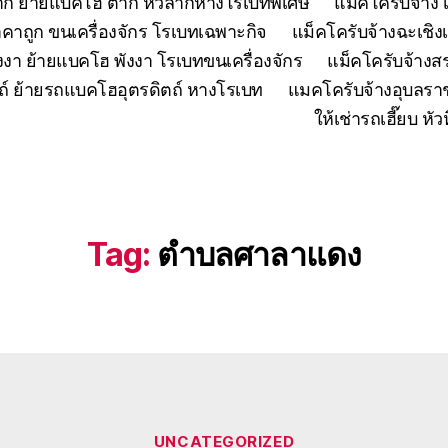
ตาก ย้ายแบคโฮ ตาก หัวลากหางโรเบทพิเศษ
แมคโครับจ้าง 
คาถูก ขนเครื่องจักร โรเบทเฉพาะกิจ
แม็คโครับจ้างฉะเชิง
งงา ย้ายแบคโฮ พังงา โรเบทขนเครื่องจักร
แม็คโครับจ้าง
ถ์ ย้ายรถแบคโฮอุตรดิตถ์ หางโรเบท
แมคโครับจ้างอุบลรา
ให้เช่ารถเฮี๊ยบ 
Tag:
ตำบลศาลาแดง
Categories
UNCATEGORIZED