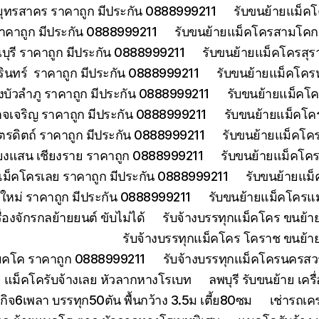
มุทรสาคร ราคาถูก มีประกัน 0888999211
รับขนย้ายแม็คโ
าคาถูก มีประกัน 0888999211
รับขนย้ายแม็คโครสามโคกป
ุรี ราคาถูก มีประกัน 0888999211
รับขนย้ายแม็คโครสุร
รินทร์ ราคาถูก มีประกัน 0888999211
รับขนย้ายแม็คโคร
บัวลำภู ราคาถูก มีประกัน 0888999211
รับขนย้ายแม็คโค
จเจริญ ราคาถูก มีประกัน 0888999211
รับขนย้ายแม็คโค
ตรดิตถ์ ราคาถูก มีประกัน 0888999211
รับขนย้ายแม็คโคร
ียงแสน เชียงราย ราคาถูก 0888999211
รับขนย้ายแม็คโคร
แม็คโครเลย ราคาถูก มีประกัน 0888999211
รับขนย้ายแม็
งใหม่ ราคาถูก มีประกัน 0888999211
รับขนย้ายแม็คโครแม
องจักรกลย้ายยนต์ ขับไม่ได้
รับจ้างบรรทุกแม็คโคร ขนย้
รับจ้างบรรทุกแม็คโคร โคราช ขนย้า
แมคโค ราคาถูก 0888999211
รับจ้างบรรทุกแม็คโครนครส
 แม็คโครับจ้างเลย หัวลากหางโรเบท
ลพบุรี รับขนย้าย เ
ิจ6เพลา บรรทุก50ตัน พื้นกว้าง 3.5ม เตี้ย80ซม
เช่ารถเค