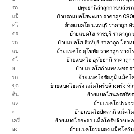
รถ
ปทุมธานีลำลูกกาขนส่งรถ
แม็
ย้ายรถแบคโฮพะเยา ราคาถูก 080
คโ
ย้ายแบคโฮ นนทบุรี ราคาถูก 
คร
ย้ายแบคโฮ ราชบุรี ราคาถูก
รถ
ย้ายแบคโฮ สิงห์บุรี ราคาถูก โลวเ
แบ
ย้ายแบคโฮ สุโขทัย ราคาถูก หางโ
คโ
ย้ายแบคโฮ อุทัยธานี ราคาถูก
ฮ
ย้ายแบคโฮกำแพงเพชร ราคา
รถ
ย้ายแบคโฮชัยภูมิ แม็คโค
ขุด
ย้ายแบคโฮตรัง แม็คโครับจ้างตรัง ห
ดิน
ย้ายแบคโฮนครศรีธร
แล
ย้ายแบคโฮประจวบ
ะ
ย้ายแบคโฮปัตตานี แม็คโค
เครื่
ย้ายแบคโฮยะลา แม็คโครับจ้างยะล
อง
ย้ายแบคโฮระนอง แม็คโครับ