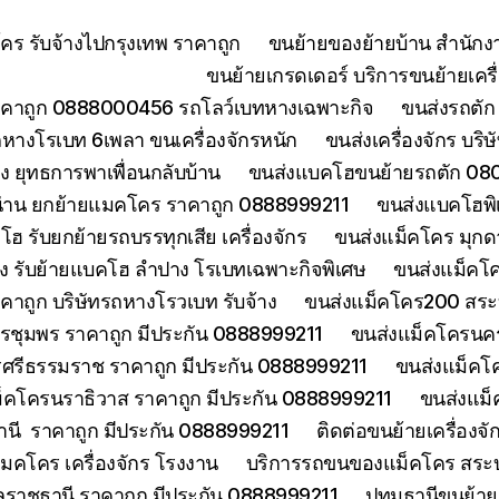
ร รับจ้างไปกรุงเทพ ราคาถูก
ขนย้ายของย้ายบ้าน สำนักง
ขนย้ายเกรดเดอร์ บริการขนย้ายเครื่
คาถูก 0888000456 รถโลว์เบทหางเฉพาะกิจ
ขนส่งรถตัก 
างโรเบท 6เพลา ขนเครื่องจักรหนัก
ขนส่งเครื่องจักร บริ
 ยุทธการพาเพื่อนกลับบ้าน
ขนส่งแบคโฮขนย้ายรถตัก 080
่าน ยกย้ายแมคโคร ราคาถูก 0888999211
ขนส่งแบคโฮพิ
ฮ รับยกย้ายรถบรรทุกเสีย เครื่องจักร
ขนส่งแม็คโคร มุกด
ง รับย้ายแบคโฮ ลำปาง โรเบทเฉพาะกิจพิเศษ
ขนส่งแม็คโค
าคาถูก บริษัทรถหางโรวเบท รับจ้าง
ขนส่งแม็คโคร200 สระบุ
รชุมพร ราคาถูก มีประกัน 0888999211
ขนส่งแม็คโครนคร
ศรีธรรมราช ราคาถูก มีประกัน 0888999211
ขนส่งแม็คโ
็คโครนราธิวาส ราคาถูก มีประกัน 0888999211
ขนส่งแม็
านี ราคาถูก มีประกัน 0888999211
ติดต่อขนย้ายเครื่องจ
คโคร เครื่องจักร โรงงาน
บริการรถขนของแม็คโคร สระบุร
บลราชธานี ราคาถูก มีประกัน 0888999211
ปทุมธานีขนย้า