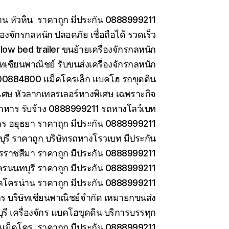
าน หัวหิน ราคาถูก มีประกัน 0888999211
องจักรกลหนัก ปลอดภัย เชื่อถือได้ รวดเร็ว
low bed trailer ขนย้ายเครื่องจักรกลหนัก
ษัทเซียนพาณิชย์ รับขนส่งเครื่องจักรกลหนัก
0884800 แม็คโครเล็ก แบคโฮ รถขุดดิน
เศษ หัวลากเทลรเลอร์หางพิเศษ เฉพราะกิจ
าหาร รับจ้าง 0888999211 รถหางโลว์เบท
ร อยุธยา ราคาถูก มีประกัน 0888999211
รี ราคาถูก บริษัทรถหางโรวเบท มีประกัน
ราชสีมา ราคาถูก มีประกัน 0888999211
ครนนทบุรี ราคาถูก มีประกัน 0888999211
คโครน่าน ราคาถูก มีประกัน 0888999211
ักร บริษัทเซียนพาณิชย์จำกัด เหมายกขนส่ง
ี เครื่องจักร แบคโฮขุดดิน บริการบรรทุก
ยแม็คโคร ราคาถูก มีประกัน 0888999211