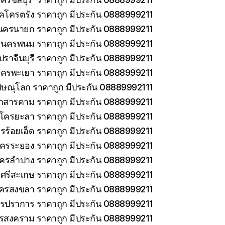
็คโครตรัง ราคาถูก มีประกัน 0888999211
นครนายก ราคาถูก มีประกัน 0888999211
รนครพนม ราคาถูก มีประกัน 0888999211
ราจีนบุรี ราคาถูก มีประกัน 0888999211
โครพะเยา ราคาถูก มีประกัน 0888999211
ิษณุโลก ราคาถูก มีประกัน 08889992111
าสารคาม ราคาถูก มีประกัน 0888999211
คโครยะลา ราคาถูก มีประกัน 0888999211
รร้อยเอ็ด ราคาถูก มีประกัน 0888999211
โครระยอง ราคาถูก มีประกัน 0888999211
โครลำปาง ราคาถูก มีประกัน 0888999211
ศรีสะเกษ ราคาถูก มีประกัน 0888999211
โครสงขลา ราคาถูก มีประกัน 0888999211
ทรปราการ ราคาถูก มีประกัน 0888999211
ทรสงคราม ราคาถูก มีประกัน 0888999211