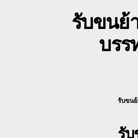
รับขนย้
บรรท
รับขนย
รั