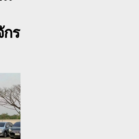
ขน
รถ
ไถนา
กี่ยว
จักร
0800628488