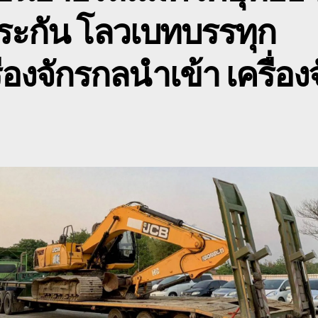
ระกัน โลวเบทบรรทุก
เ
ื่องจักรกลนำเข้า เครื่อง