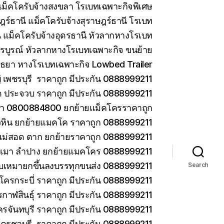
ม็คโครับจ้างสงขลา โรเบทเฉพาะกิจพิเศษ
ร์ธานี แม็คโครับจ้างสุราษฎร์ธานี โรเบท
 แม็คโครับจ้างอุดรธานี หัวลากหางโรเบท
รบูรณ์ หัวลากหางโรเบทเฉพาะกิจ ขนย้าย
ยา หางโรเบทเฉพาะกิจ Lowbed Trailer
เพชรบุรี ราคาถูก มีประกัน 0888999211
ด ประจวบ ราคาถูก มีประกัน 0888999211
ยา 0800884800 ยกย้ายแม็คโครราคาถูก
วหิน ยกย้ายแมคโค ราคาถูก 0888999211
แม่สอด ตาก ยกย้ายราคาถูก 0888999211
ม่เมา ลำปาง ยกย้ายแมคโคร 0888999211
 รับเหมายกขึ้นลงบรรทุกขนส่ง 0888999211
Search
โครกระบี่ ราคาถูก มีประกัน 0888999211
กาฬสินธุ์ ราคาถูก มีประกัน 0888999211
ครจันทบุรี ราคาถูก มีประกัน 0888999211
โครชลบุรี ราคาถูก มีประกัน 0888999211