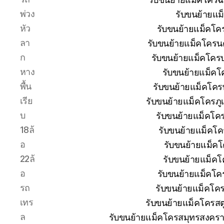
พ่วง
รับขนย้ายแม
หัว
รับขนย้ายแม็คโค
ลา
รับขนย้ายแม็คโครน
ก
รับขนย้ายแม็คโครบุ
หาง
รับขนย้ายแม็คโ
พื้น
รับขนย้ายแม็คโคร
เรีย
รับขนย้ายแม็คโครภู
บ
รับขนย้ายแม็คโค
18ล้
รับขนย้ายแม็คโค
อ
รับขนย้ายแม็ค
22ล้
รับขนย้ายแม็คโ
อ
รับขนย้ายแม็คโค
รถ
รับขนย้ายแม็คโค
เทร
รับขนย้ายแม็คโครสต
ล
รับขนย้ายแม็คโครสมุทรสงครา