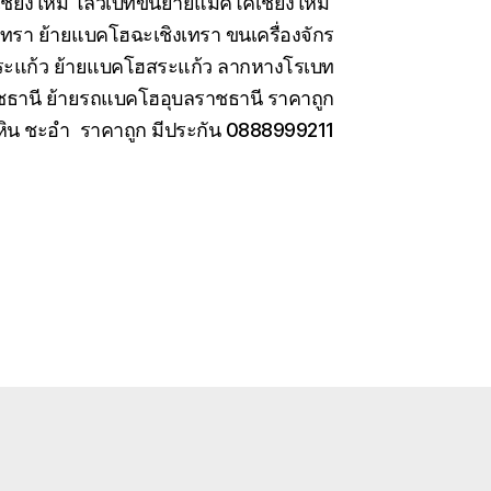
เชียงใหม่ โลวเบทขนย้ายแมคโคเชียงใหม่
เทรา ย้ายแบคโฮฉะเชิงเทรา ขนเครื่องจักร
สระแก้ว ย้ายแบคโฮสระแก้ว ลากหางโรเบท
ชธานี ย้ายรถแบคโฮอุบลราชธานี ราคาถูก
หัวหิน ชะอำ ราคาถูก มีประกัน 0888999211