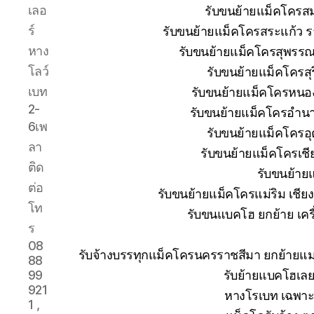
เลอ
รับขนย้ายแม็คโครส
ร์
รับขนย้ายแม็คโครสระแก้ว ร
หาง
รับขนย้ายแม็คโครสุพรรณบ
โลว์
รับขนย้ายแม็คโครสุ
เบท
รับขนย้ายแม็คโครหนอง
2-
รับขนย้ายแม็คโครอำนา
6เพ
รับขนย้ายแม็คโครอุ
ลา
รับขนย้ายแม็คโครเช
ติด
รับขนย้าย
ต่อ
รับขนย้ายแม็คโครแม่ริม เชีย
โท
รับขนแบคโฮ ยกย้าย เครื่
ร
08
รับจ้างบรรทุกแม็คโครนครราชสีมา ยกย้าย
88
รับย้ายแบคโฮเลย
99
921
หางโรเบท เฉพาะก
1 ,