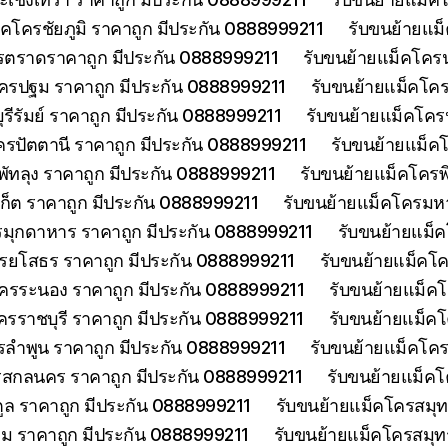
็คโครชัยภูมิ ราคาถูก มีประกัน 0888999211
รับขนย้ายแม
รตราดราคาถูก มีประกัน 0888999211
รับขนย้ายแม็คโคร
ครปฐม ราคาถูก มีประกัน 0888999211
รับขนย้ายแม็คโค
รีรัมย์ ราคาถูก มีประกัน 0888999211
รับขนย้ายแม็คโครป
ครปัตตานี ราคาถูก มีประกัน 0888999211
รับขนย้ายแม็ค
พัทลุง ราคาถูก มีประกัน 0888999211
รับขนย้ายแม็คโครพ
เก็ต ราคาถูก มีประกัน 0888999211
รับขนย้ายแม็คโครมห
รมุกดาหาร ราคาถูก มีประกัน 0888999211
รับขนย้ายแม็
รยโสธร ราคาถูก มีประกัน 0888999211
รับขนย้ายแม็คโค
โครระนอง ราคาถูก มีประกัน 0888999211
รับขนย้ายแม็ค
ครราชบุรี ราคาถูก มีประกัน 0888999211
รับขนย้ายแม็ค
รลำพูน ราคาถูก มีประกัน 0888999211
รับขนย้ายแม็คโคร
รสกลนคร ราคาถูก มีประกัน 0888999211
รับขนย้ายแม็ค
ูล ราคาถูก มีประกัน 0888999211
รับขนย้ายแม็คโครสมุ
ม ราคาถูก มีประกัน 0888999211
รับขนย้ายแม็คโครสมุ