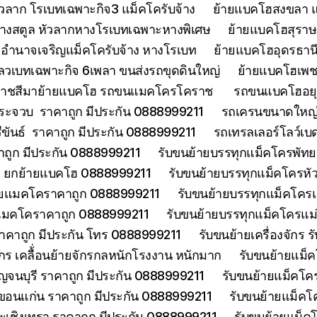
วลาก โรเบทเฉพาะกิจ3 แม็คโครับจ้าง
ย้ายแบคโฮสงขลา แ
้างสตูล หัวลากหางโรเบทเฉพาะหางพิเศษ
ย้ายแบคโฮสุราษฎ
อำนาจเจริญแม็คโครับจ้าง หางโรเบท
ย้ายแบคโฮอุดรธานี
ลวเบทเฉพาะกิจ 6เพลา ขนส่งรถขุดดินใหญ่
ย้ายแบคโฮเพช
ราชสีมาย้ายแบคโฮ รถขนแมคโครโคราช
รถขนแบคโฮอยุธ
ประจวบ ราคาถูก มีประกัน 0888999211
รถเครนขนาดใหญ่ 
ีขันธ์ ราคาถูก มีประกัน 0888999211
รถเทรลเลอร์โลว์เบ
าคาถูก มีประกัน 0888999211
รับขนย้ายบรรทุกแม็คโครพัท
ด ยกย้ายแบคโฮ 0888999211
รับขนย้ายบรรทุกแม็คโครหั
้ายแมคโคราคาถูก 0888999211
รับขนย้ายบรรทุกแม็คโคร
ยแมคโคราคาถูก 0888999211
รับขนย้ายบรรทุกแม็คโครแ
ราคาถูก มีประกัน โทร 0888999211
รับขนย้ายเครื่องจักร
จักร เคลื้่อนย้ายจักรกลหนักโรงงาน หนักมาก
รับขนย้ายแม็ค
จนบุรี ราคาถูก มีประกัน 0888999211
รับขนย้ายแม็คโคร
ขอนแก่น ราคาถูก มีประกัน 0888999211
รับขนย้ายแม็คโ
ะเชิงเทรา ราคาถูก มีประกัน 0888999211
รับขนย้ายแม็ค