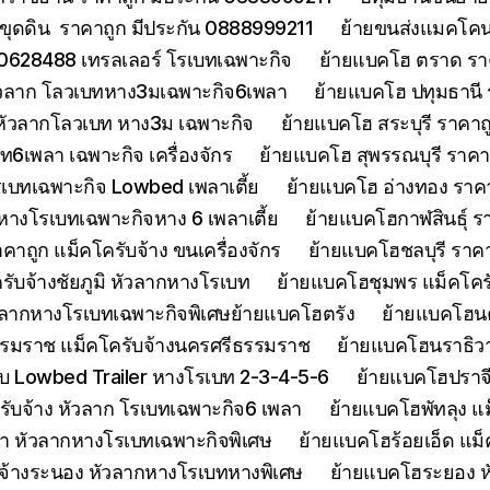
ขุดดิน ราคาถูก มีประกัน 0888999211
ย้ายขนส่งแมคโคนน
0628488 เทรลเลอร์ โรเบทเฉพาะกิจ
ย้ายแบคโฮ ตราด รา
หัวลาก โลวเบทหาง3มเฉพาะกิจ6เพลา
ย้ายแบคโฮ ปทุมธานี
 หัวลากโลวเบท หาง3ม เฉพาะกิจ
ย้ายแบคโฮ สระบุรี ราคาถ
บท6เพลา เฉพาะกิจ เครื่องจักร
ย้ายแบคโฮ สุพรรณบุรี ราค
รเบทเฉพาะกิจ Lowbed เพลาเตี้ย
ย้ายแบคโฮ อ่างทอง ราค
 หางโรเบทเฉพาะกิจหาง 6 เพลาเตี้ย
ย้ายแบคโฮกาฬสินธุ์ รา
ถูก แม็คโครับจ้าง ขนเครื่องจักร
ย้ายแบคโฮชลบุรี ราคา
รับจ้างชัยภูมิ หัวลากหางโรเบท
ย้ายแบคโฮชุมพร แม็คโคร
ัวลากหางโรเบทเฉพาะกิจพิเศษย้ายแบคโฮตรัง
ย้ายแบคโฮน
รมราช แม็คโครับจ้างนครศรีธรรมราช
ย้ายแบคโฮนราธิวาส
 Lowbed Trailer หางโรเบท 2-3-4-5-6
ย้ายแบคโฮปราจ
รับจ้าง หัวลาก โรเบทเฉพาะกิจ6 เพลา
ย้ายแบคโฮพัทลุง แม
า หัวลากหางโรเบทเฉพาะกิจพิเศษ
ย้ายแบคโฮร้อยเอ็ด แม็
จ้างระนอง หัวลากหางโรเบทหางพิเศษ
ย้ายแบคโฮระยอง ห