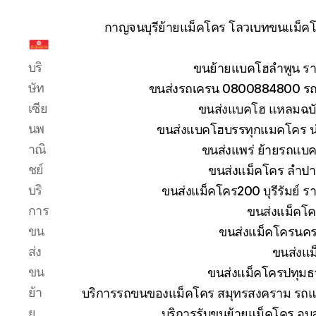
กาญจนบุรีย้ายแม็คโคร โลวเบทขนแม็คโค
รับ
บริ
ขนย้ายแบคโฮลำพูน รา
ขน
ย้าย
ษัท
ขนส่งรถเครน 0800884800 รถห
รถ
เซีย
ขนส่งแบคโฮ แหลมฉบัง
แบค
นพ
ขนส่งแบคโฮบรรทุกแมคโคร น
โฮ
าณิ
ขนส่งแพร่ ย้ายรถแบคโ
ทั่ว
ประเทศ.com
ชย์
ขนส่งแม็คโคร ลำปา
บริ
ขนส่งแม็คโคร200 บุรีรัมย์ ร
การ
ขนส่งแม็คโค
ขน
ขนส่งแม็คโครนคร
ส่ง
ขนส่งแม
ขน
ขนส่งแม็คโครปทุมธ
ย้า
บริการรถขนของแม็คโคร สมุทรสงคราม รถแม
ย
บริการรับขนย้ายแม็คโคร อุ