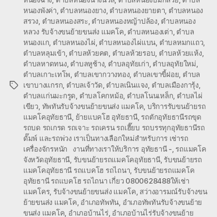
หนองพังค่า
,
ตำบลหนองยาง
,
ตำบลหนองยายตา
,
ตำบลหนอง
สรวง
,
ตำบลหนองสระ
,
ตำบลหนองหญ้าปล้อง
,
ตำบลหนอง
หลวง รับจ้างขนย้ายขนส่ง แมคโค
,
ตำบลหนองเต่า
,
ตำบล
หนองแก
,
ตำบลหนองไผ่
,
ตำบลหนองไผ่แบน
,
ตำบลหมกแถว
,
ตำบลหลุมเข้า
,
ตำบลห้วยคต
,
ตำบลห้วยรอบ
,
ตำบลห้วยแห้ง
,
ตำบลหาดทนง
,
ตำบลหูช้าง
,
ตำบลอุทัยเก่า
,
ตำบลอุทัยใหม่
,
ตำบลเกาะเทโพ
,
ตำบลเขากวางทอง
,
ตำบลเขาขี้ฝอย
,
ตำบล
เขาบางแกรก
,
ตำบลเจ้าวัด
,
ตำบลเนินแจง
,
ตำบลเมืองการุ้ง
,
Tags
ตำบลแก่นมะกรูด
,
ตำบลโคกหม้อ
,
ตำบลโนนเหล็ก
,
ตำบลไผ่
เขียว
,
ทัพทันรับจ้างขนย้ายขนส่ง แมคโค
,
บริการรับขนย้ายรถ
แมคโคอุทัยธานี
,
ย้ายแบคโฮ อุทัยธานี
,
รถตักอุทัยธานีรถขุด
รถบด รถเกรด รถเจาะ รถเครน รถเฮี๊ยบ รถบรรทุกอุทัยธานีรถ
ดั๊มพ์ และรถพ่วง เราเป็นทางเลือกใหม่สำหรับการ เช่ารถ
เครื่องจักรหนัก งานที่ทางเราให้บริการ อุทัยธานี -
,
รถแมคโค
จังหวัดอุทัยธานี
,
รับขนย้ายรถแมคโคอุทัยธานี
,
รับขนย้ายรถ
แมคโคอุทัยธานี รถแบคโฮ รถไถนา
,
รับขนย้ายรถแมคโค
อุทัยธานี รถแบคโฮ รถไถนา เกี่ยว 0800628488ให้เช่า
แมคโคร
,
รับจ้างขนย้ายขนส่ง แมคโค
,
สว่างอารมณ์รับจ้างขน
ย้ายขนส่ง แมคโค
,
อำเภอทัพทัน
,
อำเภอทัพทันรับจ้างขนย้าย
ขนส่ง แมคโค
,
อำเภอบ้านไร่
,
อำเภอบ้านไร่รับจ้างขนย้าย