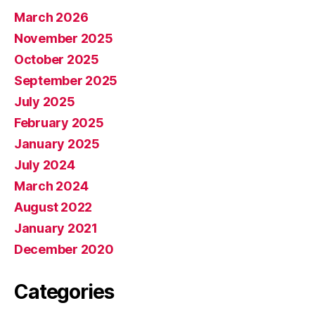
March 2026
November 2025
October 2025
September 2025
July 2025
February 2025
January 2025
July 2024
March 2024
August 2022
January 2021
December 2020
Categories