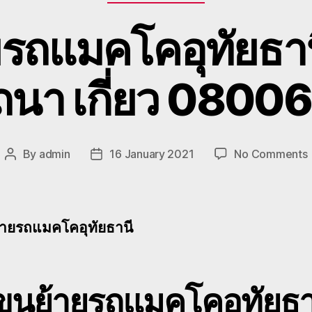
ยรถแมคโคอุทัยธาน
นา เกี่ยว 080
By
admin
16 January 2021
No Comments
Post
Post
ร
author
date
ย
้ายรถแมคโคอุทัยธานี
อ
บขนย้ายรถแมคโคอุทัยธา
ถ