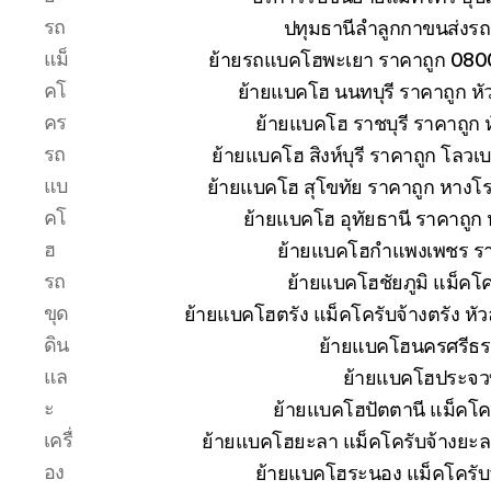
รถ
ปทุมธานีลำลูกกาขนส่งรถ
แม็
ย้ายรถแบคโฮพะเยา ราคาถูก 080
คโ
ย้ายแบคโฮ นนทบุรี ราคาถูก 
คร
ย้ายแบคโฮ ราชบุรี ราคาถูก
รถ
ย้ายแบคโฮ สิงห์บุรี ราคาถูก โลวเ
แบ
ย้ายแบคโฮ สุโขทัย ราคาถูก หางโ
คโ
ย้ายแบคโฮ อุทัยธานี ราคาถูก
ฮ
ย้ายแบคโฮกำแพงเพชร ราคา
รถ
ย้ายแบคโฮชัยภูมิ แม็คโค
ขุด
ย้ายแบคโฮตรัง แม็คโครับจ้างตรัง ห
ดิน
ย้ายแบคโฮนครศรีธร
แล
ย้ายแบคโฮประจวบ
ะ
ย้ายแบคโฮปัตตานี แม็คโค
เครื่
ย้ายแบคโฮยะลา แม็คโครับจ้างยะล
อง
ย้ายแบคโฮระนอง แม็คโครับ