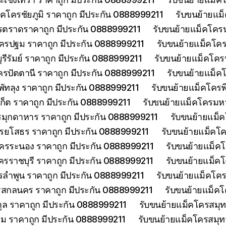
็คโครชัยภูมิ ราคาถูก มีประกัน 0888999211
รับขนย้ายแม
รตราดราคาถูก มีประกัน 0888999211
รับขนย้ายแม็คโคร
ครปฐม ราคาถูก มีประกัน 0888999211
รับขนย้ายแม็คโค
รีรัมย์ ราคาถูก มีประกัน 0888999211
รับขนย้ายแม็คโครป
ครปัตตานี ราคาถูก มีประกัน 0888999211
รับขนย้ายแม็ค
พัทลุง ราคาถูก มีประกัน 0888999211
รับขนย้ายแม็คโครพ
เก็ต ราคาถูก มีประกัน 0888999211
รับขนย้ายแม็คโครมห
รมุกดาหาร ราคาถูก มีประกัน 0888999211
รับขนย้ายแม็
รยโสธร ราคาถูก มีประกัน 0888999211
รับขนย้ายแม็คโค
โครระนอง ราคาถูก มีประกัน 0888999211
รับขนย้ายแม็ค
ครราชบุรี ราคาถูก มีประกัน 0888999211
รับขนย้ายแม็ค
รลำพูน ราคาถูก มีประกัน 0888999211
รับขนย้ายแม็คโคร
รสกลนคร ราคาถูก มีประกัน 0888999211
รับขนย้ายแม็ค
ูล ราคาถูก มีประกัน 0888999211
รับขนย้ายแม็คโครสมุ
ม ราคาถูก มีประกัน 0888999211
รับขนย้ายแม็คโครสมุ