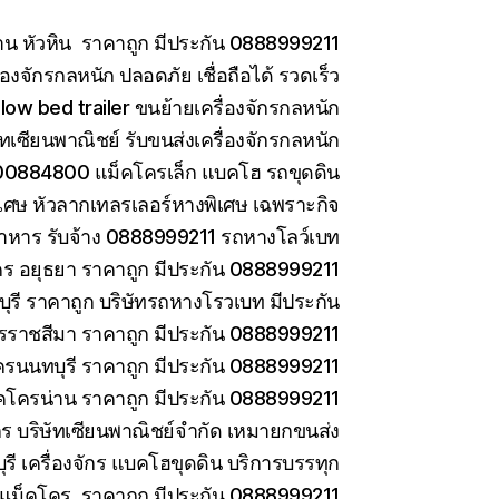
าน หัวหิน ราคาถูก มีประกัน 0888999211
องจักรกลหนัก ปลอดภัย เชื่อถือได้ รวดเร็ว
low bed trailer ขนย้ายเครื่องจักรกลหนัก
ษัทเซียนพาณิชย์ รับขนส่งเครื่องจักรกลหนัก
0884800 แม็คโครเล็ก แบคโฮ รถขุดดิน
เศษ หัวลากเทลรเลอร์หางพิเศษ เฉพราะกิจ
าหาร รับจ้าง 0888999211 รถหางโลว์เบท
ร อยุธยา ราคาถูก มีประกัน 0888999211
รี ราคาถูก บริษัทรถหางโรวเบท มีประกัน
ราชสีมา ราคาถูก มีประกัน 0888999211
ครนนทบุรี ราคาถูก มีประกัน 0888999211
คโครน่าน ราคาถูก มีประกัน 0888999211
ักร บริษัทเซียนพาณิชย์จำกัด เหมายกขนส่ง
ี เครื่องจักร แบคโฮขุดดิน บริการบรรทุก
ยแม็คโคร ราคาถูก มีประกัน 0888999211