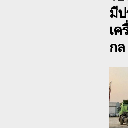
มีป
เคร
กล