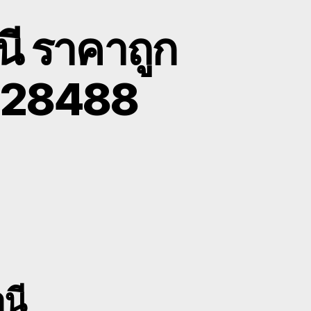
ี ราคาถูก
0628488
on
ับ
ขน
้าย
รถ
แมค
โค
ุทัยธานี
ราคา
นี
ูก