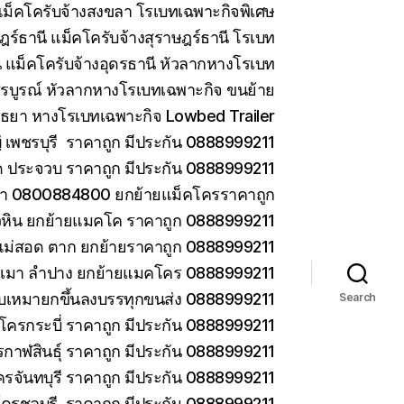
ม็คโครับจ้างสงขลา โรเบทเฉพาะกิจพิเศษ
ร์ธานี แม็คโครับจ้างสุราษฎร์ธานี โรเบท
 แม็คโครับจ้างอุดรธานี หัวลากหางโรเบท
รบูรณ์ หัวลากหางโรเบทเฉพาะกิจ ขนย้าย
ยา หางโรเบทเฉพาะกิจ Lowbed Trailer
เพชรบุรี ราคาถูก มีประกัน 0888999211
ด ประจวบ ราคาถูก มีประกัน 0888999211
ยา 0800884800 ยกย้ายแม็คโครราคาถูก
วหิน ยกย้ายแมคโค ราคาถูก 0888999211
แม่สอด ตาก ยกย้ายราคาถูก 0888999211
ม่เมา ลำปาง ยกย้ายแมคโคร 0888999211
 รับเหมายกขึ้นลงบรรทุกขนส่ง 0888999211
Search
โครกระบี่ ราคาถูก มีประกัน 0888999211
กาฬสินธุ์ ราคาถูก มีประกัน 0888999211
ครจันทบุรี ราคาถูก มีประกัน 0888999211
โครชลบุรี ราคาถูก มีประกัน 0888999211