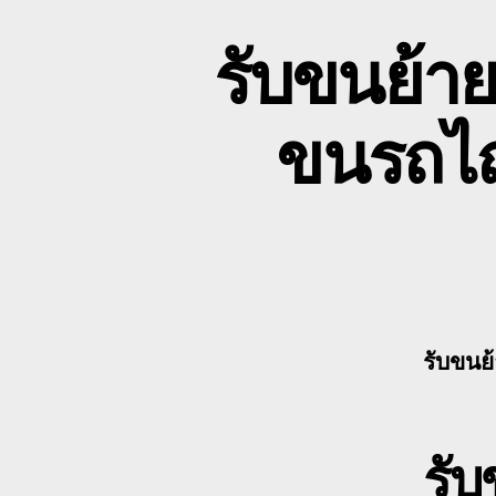
รับขนย้า
ขนรถไถ
รับขนย
รั