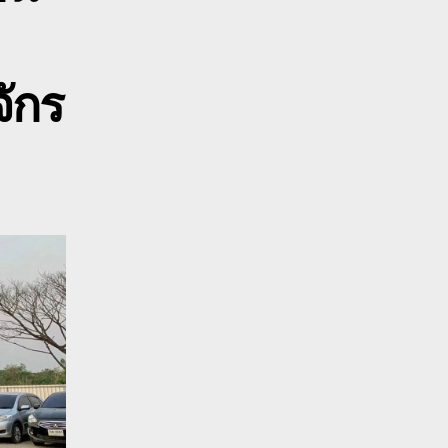
ขน
รถ
ไถนา
กี่ยว
จักร
0800628488