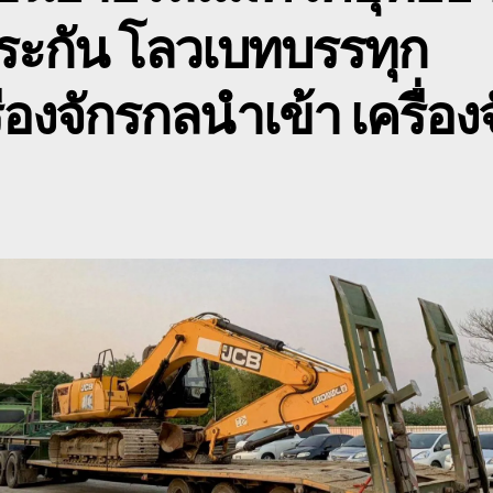
ระกัน โลวเบทบรรทุก
เ
ื่องจักรกลนำเข้า เครื่อง