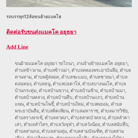
รถบรรทุก12ล้อขนย้ายแบคโฮ
ติดต่อ
รับขนส่งแมคโค อยุธยา
Add Line
ขนย้ายแมคโค อยุธยา รถไถนา
,
งานจ้างย้ายแมคโค อยุธยา
,
ตำบลข้าวงาม
,
ตำบลข้าวเม่า
,
ตำบลคลองพระยาบันลือ
,
ตำบล
คานหาม
,
ตำบลคู้สลอด
,
ตำบลชะแมบ
,
ตำบลชายนา
,
ตำบล
ดอนทอง
,
ตำบลธนู
,
ตำบลบ่อตาโล่
,
ตำบลบางนมโค
,
ตำบล
บ้านกระทุ่ม
,
ตำบลบ้านขวาง
,
ตำบลบ้านช้าง
,
ตำบลบ้านนา
,
ตำบลบ้านหลวง
,
ตำบลบ้านหึบ
,
ตำบลบ้านแถว
,
ตำบลบ้าน
แพน
,
ตำบลบ้านโพธิ์
,
ตำบลบ้านใหม่
,
ตำบลพยอม
,
ตำบล
พระยาบันลือ
,
ตำบลพิตเพียน
,
ตำบลมหาราช
,
ตำบลมารวิชัย
,
ตำบลรางจรเข้
,
ตำบลลาดงา
,
ตำบลลาดบัวหลวง
,
ตำบลลำตา
เสา
,
ตำบลลำไทร
,
ตำบลวังจุฬา
,
ตำบลวังน้อย
,
ตำบลสนับทึบ
,
ตำบลสามกอ
,
ตำบลสามตุ่ม
,
ตำบลสามบัณฑิต
,
ตำบลสาม
เมือง
,
ตำบลสิงหนาท
,
ตำบลหนองน้ำส้ม
,
ตำบลหนองไม้ซุง
,