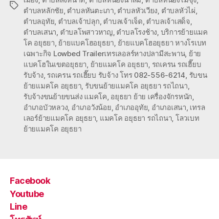
Tags
ตำบลหลักชัย
,
ตำบลหันตะเภา
,
ตำบลหัวเวียง
,
ตำบลหัวไผ่
,
ตำบลอุทัย
,
ตำบลเจ้าปลุก
,
ตำบลเจ้าเจ็ด
,
ตำบลเจ้าเสด็จ
,
ตำบลเสนา
,
ตำบลโพสาวหาญ
,
ตำบลโรงช้าง
,
บริการย้ายแมค
โค อยุธยา
,
ย้ายแบคโฮอยุธยา
,
ย้ายแบคโฮอยุธยา หางโรเบท
เฉพาะกิจ Lowbed Trailerเทรเลอลร์หางปลามีสะพาน
,
ย้าย
แบคโฮในเขตอยุธยา
,
ย้ายแมคโค อยุธยา
,
รถเครน รถเฮี๊ยบ
รับจ้าง
,
รถเครน รถเฮี๊ยบ รับจ้าง โทร 082-556-6214
,
รับขน
ย้ายแมคโค อยุธยา
,
รับขนย้ายแมคโค อยุธยา รถไถนา
,
รับจ้างขนย้ายขนส่ง แมคโค
,
อยุธยา ย้าย เครื่องจักรหนัก
,
อำเภอบัวหลวง
,
อำเภอวังน้อย
,
อำเภออุทัย
,
อำเภอเสนา
,
เทรล
เลอร์ย้ายแมคโค อยุธยา
,
แมคโค อยุธยา รถไถนา
,
โลวเบท
ย้ายแมคโค อยุธยา
Facebook
Youtube
Line